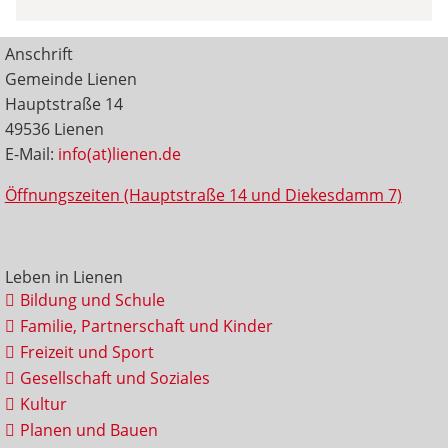
Anschrift
Gemeinde Lienen
Hauptstraße 14
49536 Lienen
E-Mail:
info(at)lienen.de
Öffnungszeiten (Hauptstraße 14 und Diekesdamm 7)
Leben in Lienen
Bildung und Schule
Familie, Partnerschaft und Kinder
Freizeit und Sport
Gesellschaft und Soziales
Kultur
Planen und Bauen