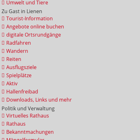
Umwelt und Tiere
Zu Gast in Lienen
Tourist-Information
Angebote online buchen
digitale Ortsrundgänge
Radfahren
Wandern
Reiten
Ausflugsziele
Spielplätze
Aktiv
Hallenfreibad
Downloads, Links und mehr
Politik und Verwaltung
Virtuelles Rathaus
Rathaus
Bekanntmachungen
Mängelformular