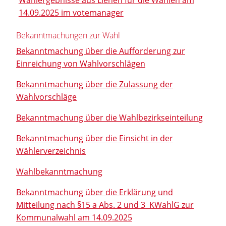
14.09.2025 im votemanager
Bekanntmachungen zur Wahl
Bekanntmachung über die Aufforderung zur
Einreichung von Wahlvorschlägen
Bekanntmachung über die Zulassung der
Wahlvorschläge
Bekanntmachung über die Wahlbezirkseinteilung
Bekanntmachung über die Einsicht in der
Wählerverzeichnis
Wahlbekanntmachung
Bekanntmachung über die Erklärung und
Mitteilung nach §15 a Abs. 2 und 3 KWahlG zur
Kommunalwahl am 14.09.2025