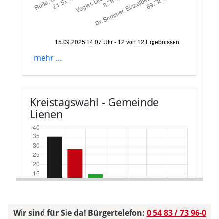
Wir sind für Sie da! Bürgertelefon:
0 54 83 / 73 96-0