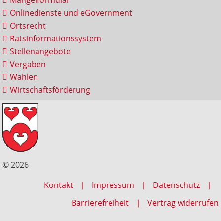
Onlinedienste und eGovernment
Ortsrecht
Ratsinformationssystem
Stellenangebote
Vergaben
Wahlen
Wirtschaftsförderung
© 2026
Kontakt
Impressum
Datenschutz
Barrierefreiheit
Vertrag widerrufen