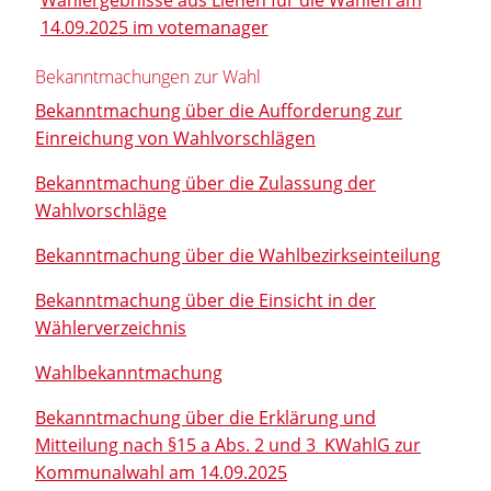
14.09.2025 im votemanager
Bekanntmachungen zur Wahl
Bekanntmachung über die Aufforderung zur
Einreichung von Wahlvorschlägen
Bekanntmachung über die Zulassung der
Wahlvorschläge
Bekanntmachung über die Wahlbezirkseinteilung
Bekanntmachung über die Einsicht in der
Wählerverzeichnis
Wahlbekanntmachung
Bekanntmachung über die Erklärung und
Mitteilung nach §15 a Abs. 2 und 3 KWahlG zur
Kommunalwahl am 14.09.2025