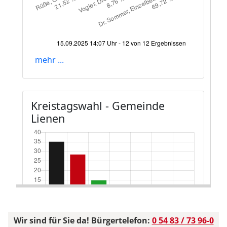
Wir sind für Sie da! Bürgertelefon:
0 54 83 / 73 96-0