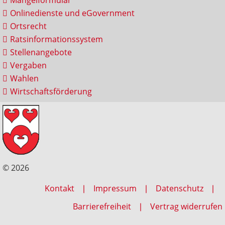
Onlinedienste und eGovernment
Ortsrecht
Ratsinformationssystem
Stellenangebote
Vergaben
Wahlen
Wirtschaftsförderung
© 2026
Kontakt
Impressum
Datenschutz
Barrierefreiheit
Vertrag widerrufen