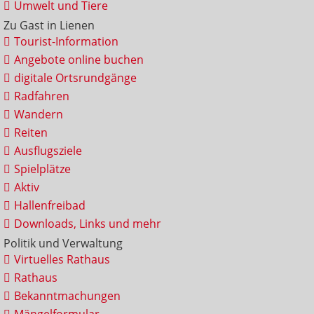
Umwelt und Tiere
Zu Gast in Lienen
Tourist-Information
Angebote online buchen
digitale Ortsrundgänge
Radfahren
Wandern
Reiten
Ausflugsziele
Spielplätze
Aktiv
Hallenfreibad
Downloads, Links und mehr
Politik und Verwaltung
Virtuelles Rathaus
Rathaus
Bekanntmachungen
Mängelformular