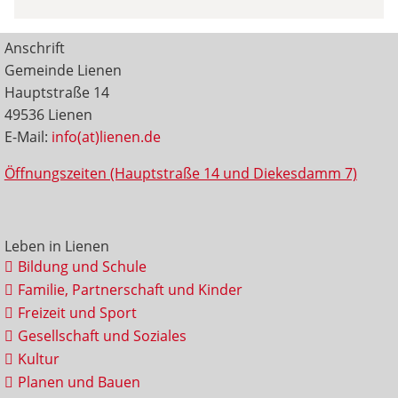
Anschrift
Gemeinde Lienen
Hauptstraße 14
49536 Lienen
E-Mail:
info(at)lienen.de
Öffnungszeiten (Hauptstraße 14 und Diekesdamm 7)
Leben in Lienen
Bildung und Schule
Familie, Partnerschaft und Kinder
Freizeit und Sport
Gesellschaft und Soziales
Kultur
Planen und Bauen