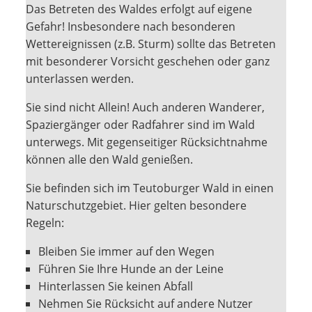
Das Betreten des Waldes erfolgt auf eigene
Gefahr! Insbesondere nach besonderen
Wettereignissen (z.B. Sturm) sollte das Betreten
mit besonderer Vorsicht geschehen oder ganz
unterlassen werden.
Sie sind nicht Allein! Auch anderen Wanderer,
Spaziergänger oder Radfahrer sind im Wald
unterwegs. Mit gegenseitiger Rücksichtnahme
können alle den Wald genießen.
Sie befinden sich im Teutoburger Wald in einen
Naturschutzgebiet. Hier gelten besondere
Regeln:
Bleiben Sie immer auf den Wegen
Führen Sie Ihre Hunde an der Leine
Hinterlassen Sie keinen Abfall
Nehmen Sie Rücksicht auf andere Nutzer