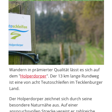
Wandern in prämierter Qualität lässt es sich auf
dem "
Holperdorper
". Der 13 km lange Rundweg
ist eine von acht Teutoschleifen im Tecklenburger
Land.
Der Holperdorper zeichnet sich durch seine
besondere Naturnähe aus. Auf einer
anspruchsvollen Strecke vereint er zahlreiche