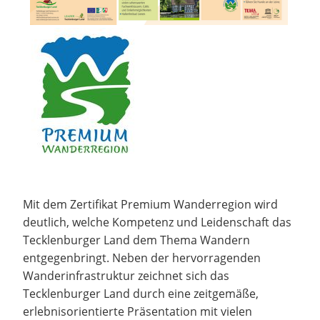
Mit dem Zertifikat Premium Wanderregion wird
deutlich, welche Kompetenz und Leidenschaft das
Tecklenburger Land dem Thema Wandern
entgegenbringt. Neben der hervorragenden
Wanderinfrastruktur zeichnet sich das
Tecklenburger Land durch eine zeitgemäße,
erlebnisorientierte Präsentation mit vielen