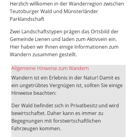
Herzlich willkomen in der Wanderregion zwischen
Teutoburger Wald und Münsterländer
Parklandschaft
Zwei Landschaftstypen prägen das Ortsbild der
Gemeinde Lienen und laden zum Aktivsein ein.
Hier haben wir Ihnen einige Informationen zum
Wandern zusammen gestellt.
Allgemeine Hinweise zum Wandern
Wandern ist ein Erlebnis in der Natur! Damit es
ein ungetrübtes Vergnügen ist, sollten Sie einige
Hinweise beachten:
Der Wald befindet sich in Privatbesitz und wird
bewirtschaftet. Daher kann es immer zu
Begegnungen mit forstwirtschaftlichen
Fahrzeugen kommen.