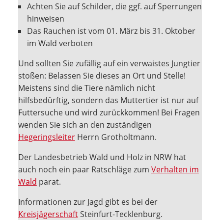
Achten Sie auf Schilder, die ggf. auf Sperrungen
hinweisen
Das Rauchen ist vom 01. März bis 31. Oktober
im Wald verboten
Und sollten Sie zufällig auf ein verwaistes Jungtier
stoßen: Belassen Sie dieses an Ort und Stelle!
Meistens sind die Tiere nämlich nicht
hilfsbedürftig, sondern das Muttertier ist nur auf
Futtersuche und wird zurückkommen! Bei Fragen
wenden Sie sich an den zuständigen
Hegeringsleiter
Herrn Grotholtmann.
Der Landesbetrieb Wald und Holz in NRW hat
auch noch ein paar Ratschläge zum
Verhalten im
Wald
parat.
Informationen zur Jagd gibt es bei der
Kreisjägerschaft
Steinfurt-Tecklenburg.