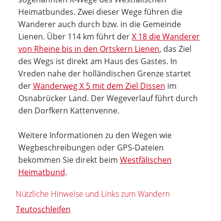
Heimatbundes. Zwei dieser Wege führen die
Wanderer auch durch bzw. in die Gemeinde
Lienen. Über 114 km führt der
X 18 die Wanderer
von Rheine bis in den Ortskern Lienen
, das Ziel
des Wegs ist direkt am Haus des Gastes. In
Vreden nahe der holländischen Grenze startet
der
Wanderweg X 5 mit dem Ziel Dissen
im
Osnabrücker Land. Der Wegeverlauf führt durch
den Dorfkern Kattenvenne.
Weitere Informationen zu den Wegen wie
Wegbeschreibungen oder GPS-Dateien
bekommen Sie direkt beim
Westfälischen
Heimatbund
.
Nützliche Hinweise und Links zum Wandern
Teutoschleifen