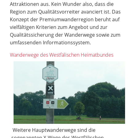
Attraktionen aus. Kein Wunder also, dass die
Region zum Qualitätsvorreiter avanciert ist. Das
Konzept der Premiumwanderregion beruht auf
vielfältigen Kriterien zum Angebot und zur
Qualitätssicherung der Wanderwege sowie zum
umfassenden Informationssystem.
Wanderwege des Westfälischen Heimatbundes
Weitere Hauptwanderwege sind die
sogenannten X-Wege des Westfälischen