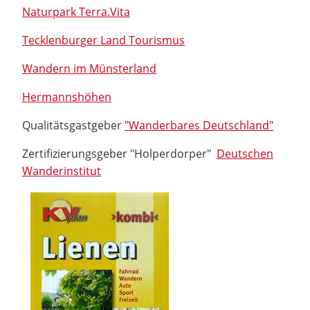
Naturpark Terra.Vita
Tecklenburger Land Tourismus
Wandern im Münsterland
Hermannshöhen
Qualitätsgastgeber
"Wanderbares Deutschland"
Zertifizierungsgeber "Holperdorper"
Deutschen
Wanderinstitut