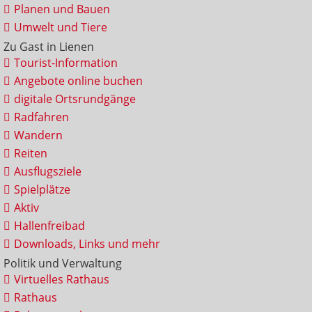
Planen und Bauen
Umwelt und Tiere
Zu Gast in Lienen
Tourist-Information
Angebote online buchen
digitale Ortsrundgänge
Radfahren
Wandern
Reiten
Ausflugsziele
Spielplätze
Aktiv
Hallenfreibad
Downloads, Links und mehr
Politik und Verwaltung
Virtuelles Rathaus
Rathaus