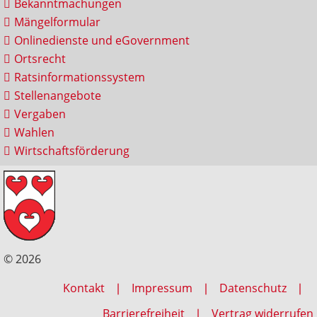
Bekanntmachungen
Mängelformular
Onlinedienste und eGovernment
Ortsrecht
Ratsinformationssystem
Stellenangebote
Vergaben
Wahlen
Wirtschaftsförderung
© 2026
Kontakt
Impressum
Datenschutz
Barrierefreiheit
Vertrag widerrufen