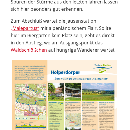
Spuren der Stürme aus den letzten Jahren lassen
sich hier beonders gut erkennen.
Zum Abschluß wartet die Jausenstation
„Malepartus“
mit alpenländischem Flair. Sollte
hier im Biergarten kein Platz sein, geht es direkt
in den Abstieg, wo am Ausgangspunkt das
Waldschlößchen
auf hungrige Wanderer wartet