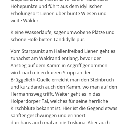
Höhepunkte und führt aus dem idyllischen
Erholungsort Lienen über bunte Wiesen und
weite Wälder.
Kleine Wasserläufe, sagenumwobene Plätze und
schöne Höfe bieten Landidylle pur.
Vom Startpunkt am Hallenfreibad Lienen geht es
zunächst am Waldrand entlang, bevor der
Anstieg auf dem Kamm in Angriff genommen
wird. nach einen kurzen Stopp an der
Brüggelieth-Quelle erreicht man den Steinbruch
und kurz danch auch den Kamm, wo man auf den
Hermannsweg trifft. Weiter geht es in das
Holperdorper Tal, welches für seine herrliche
Kirschblüte bekannt ist. Hier ist die Gegend etwas
sanfter geschwungen und erinnert
durchaus auch mal an die Toskana. Aber auch