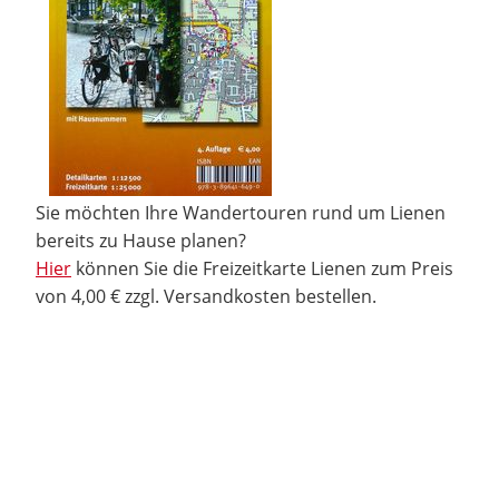
Sie möchten Ihre Wandertouren rund um Lienen
bereits zu Hause planen?
Hier
können Sie die Freizeitkarte Lienen zum Preis
von 4,00 € zzgl. Versandkosten bestellen.