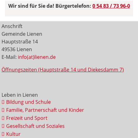
Wir sind für Sie da! Bürgertelefon:
0 54 83 / 73 96-0
Anschrift
Gemeinde Lienen
Hauptstraße 14
49536 Lienen
E-Mail:
info(at)lienen.de
Öffnungszeiten (Hauptstraße 14 und Diekesdamm 7)
Leben in Lienen
Bildung und Schule
Familie, Partnerschaft und Kinder
Freizeit und Sport
Gesellschaft und Soziales
Kultur