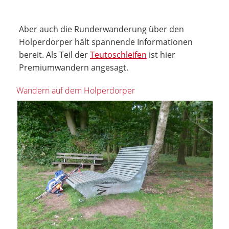
Aber auch die Runderwanderung über den
Holperdorper hält spannende Informationen
bereit. Als Teil der
Teutoschleifen
ist hier
Premiumwandern angesagt.
Wandern auf dem Holperdorper