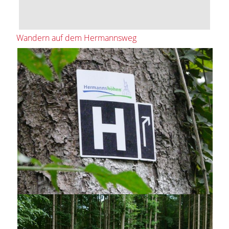
Wandern auf dem Hermannsweg