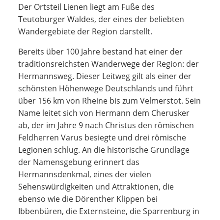
Der Ortsteil Lienen liegt am Fuße des
Teutoburger Waldes, der eines der beliebten
Wandergebiete der Region darstellt.
Bereits über 100 Jahre bestand hat einer der
traditionsreichsten Wanderwege der Region: der
Hermannsweg. Dieser Leitweg gilt als einer der
schönsten Höhenwege Deutschlands und führt
über 156 km von Rheine bis zum Velmerstot. Sein
Name leitet sich von Hermann dem Cherusker
ab, der im Jahre 9 nach Christus den römischen
Feldherren Varus besiegte und drei römische
Legionen schlug. An die historische Grundlage
der Namensgebung erinnert das
Hermannsdenkmal, eines der vielen
Sehenswürdigkeiten und Attraktionen, die
ebenso wie die Dörenther Klippen bei
Ibbenbüren, die Externsteine, die Sparrenburg in