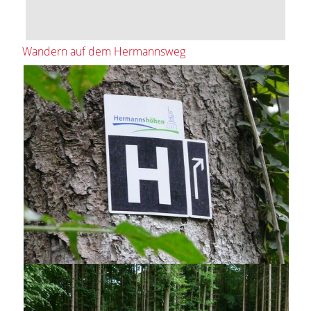
Wandern auf dem Hermannsweg