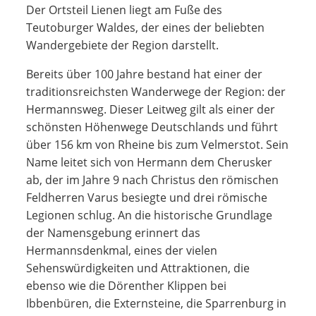
Der Ortsteil Lienen liegt am Fuße des
Teutoburger Waldes, der eines der beliebten
Wandergebiete der Region darstellt.
Bereits über 100 Jahre bestand hat einer der
traditionsreichsten Wanderwege der Region: der
Hermannsweg. Dieser Leitweg gilt als einer der
schönsten Höhenwege Deutschlands und führt
über 156 km von Rheine bis zum Velmerstot. Sein
Name leitet sich von Hermann dem Cherusker
ab, der im Jahre 9 nach Christus den römischen
Feldherren Varus besiegte und drei römische
Legionen schlug. An die historische Grundlage
der Namensgebung erinnert das
Hermannsdenkmal, eines der vielen
Sehenswürdigkeiten und Attraktionen, die
ebenso wie die Dörenther Klippen bei
Ibbenbüren, die Externsteine, die Sparrenburg in