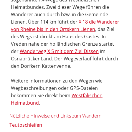
Heimatbundes. Zwei dieser Wege führen die
Wanderer auch durch bzw. in die Gemeinde
Lienen. Über 114 km führt der
X 18 die Wanderer
von Rheine bis in den Ortskern Lienen
, das Ziel
des Wegs ist direkt am Haus des Gastes. In
Vreden nahe der holländischen Grenze startet
der
Wanderweg X 5 mit dem Ziel Dissen
im
Osnabrücker Land. Der Wegeverlauf führt durch
den Dorfkern Kattenvenne.
Weitere Informationen zu den Wegen wie
Wegbeschreibungen oder GPS-Dateien
bekommen Sie direkt beim
Westfälischen
Heimatbund
.
Nützliche Hinweise und Links zum Wandern
Teutoschleifen