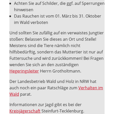
Achten Sie auf Schilder, die ggf. auf Sperrungen
hinweisen
Das Rauchen ist vom 01. März bis 31. Oktober
im Wald verboten
Und sollten Sie zufällig auf ein verwaistes Jungtier
stoßen: Belassen Sie dieses an Ort und Stelle!
Meistens sind die Tiere nämlich nicht
hilfsbedürftig, sondern das Muttertier ist nur auf
Futtersuche und wird zurückkommen! Bei Fragen
wenden Sie sich an den zuständigen
Hegeringsleiter
Herrn Grotholtmann.
Der Landesbetrieb Wald und Holz in NRW hat
auch noch ein paar Ratschläge zum
Verhalten im
Wald
parat.
Informationen zur Jagd gibt es bei der
Kreisjägerschaft
Steinfurt-Tecklenburg.