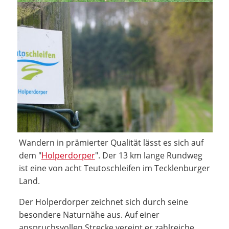
Wandern in prämierter Qualität lässt es sich auf
dem "
Holperdorper
". Der 13 km lange Rundweg
ist eine von acht Teutoschleifen im Tecklenburger
Land.
Der Holperdorper zeichnet sich durch seine
besondere Naturnähe aus. Auf einer
anspruchsvollen Strecke vereint er zahlreiche