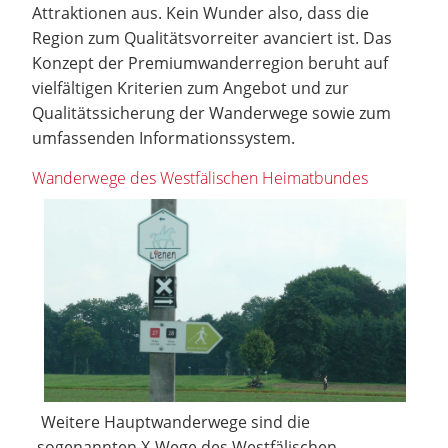
Attraktionen aus. Kein Wunder also, dass die
Region zum Qualitätsvorreiter avanciert ist. Das
Konzept der Premiumwanderregion beruht auf
vielfältigen Kriterien zum Angebot und zur
Qualitätssicherung der Wanderwege sowie zum
umfassenden Informationssystem.
Wanderwege des Westfälischen Heimatbundes
Weitere Hauptwanderwege sind die
sogenannten X-Wege des Westfälischen