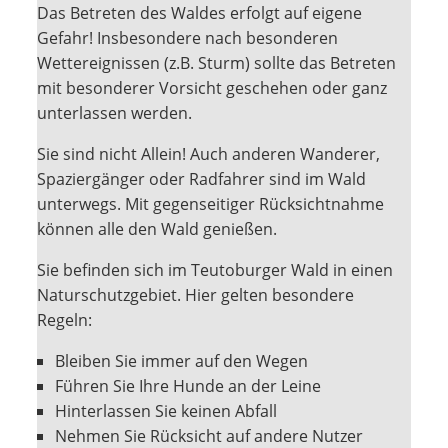
Das Betreten des Waldes erfolgt auf eigene
Gefahr! Insbesondere nach besonderen
Wettereignissen (z.B. Sturm) sollte das Betreten
mit besonderer Vorsicht geschehen oder ganz
unterlassen werden.
Sie sind nicht Allein! Auch anderen Wanderer,
Spaziergänger oder Radfahrer sind im Wald
unterwegs. Mit gegenseitiger Rücksichtnahme
können alle den Wald genießen.
Sie befinden sich im Teutoburger Wald in einen
Naturschutzgebiet. Hier gelten besondere
Regeln:
Bleiben Sie immer auf den Wegen
Führen Sie Ihre Hunde an der Leine
Hinterlassen Sie keinen Abfall
Nehmen Sie Rücksicht auf andere Nutzer