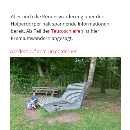
Aber auch die Runderwanderung über den
Holperdorper hält spannende Informationen
bereit. Als Teil der
Teutoschleifen
ist hier
Premiumwandern angesagt.
Wandern auf dem Holperdorper