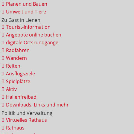
Planen und Bauen
Umwelt und Tiere
Zu Gast in Lienen
Tourist-Information
Angebote online buchen
digitale Ortsrundgänge
Radfahren
Wandern
Reiten
Ausflugsziele
Spielplätze
Aktiv
Hallenfreibad
Downloads, Links und mehr
Politik und Verwaltung
Virtuelles Rathaus
Rathaus