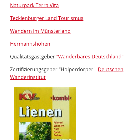
Naturpark Terra.Vita
Tecklenburger Land Tourismus
Wandern im Münsterland
Hermannshöhen
Qualitätsgastgeber
"Wanderbares Deutschland"
Zertifizierungsgeber "Holperdorper"
Deutschen
Wanderinstitut