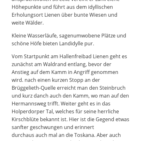
Höhepunkte und führt aus dem idyllischen
Erholungsort Lienen über bunte Wiesen und
weite Wälder.
Kleine Wasserläufe, sagenumwobene Plätze und
schöne Höfe bieten Landidylle pur.
Vom Startpunkt am Hallenfreibad Lienen geht es
zunächst am Waldrand entlang, bevor der
Anstieg auf dem Kamm in Angriff genommen
wird. nach einen kurzen Stopp an der
Brüggelieth-Quelle erreicht man den Steinbruch
und kurz danch auch den Kamm, wo man auf den
Hermannsweg trifft. Weiter geht es in das
Holperdorper Tal, welches für seine herrliche
Kirschblüte bekannt ist. Hier ist die Gegend etwas
sanfter geschwungen und erinnert
durchaus auch mal an die Toskana. Aber auch