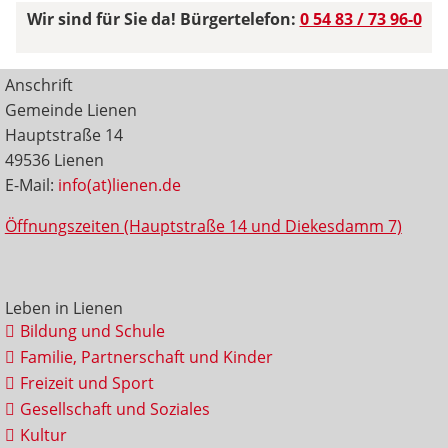
Wir sind für Sie da! Bürgertelefon:
0 54 83 / 73 96-0
Anschrift
Gemeinde Lienen
Hauptstraße 14
49536 Lienen
E-Mail:
info(at)lienen.de
Öffnungszeiten (Hauptstraße 14 und Diekesdamm 7)
Leben in Lienen
Bildung und Schule
Familie, Partnerschaft und Kinder
Freizeit und Sport
Gesellschaft und Soziales
Kultur