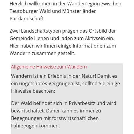
Herzlich willkomen in der Wanderregion zwischen
Teutoburger Wald und Münsterländer
Parklandschaft
Zwei Landschaftstypen prägen das Ortsbild der
Gemeinde Lienen und laden zum Aktivsein ein.
Hier haben wir Ihnen einige Informationen zum
Wandern zusammen gestellt.
Allgemeine Hinweise zum Wandern
Wandern ist ein Erlebnis in der Natur! Damit es
ein ungetrübtes Vergnügen ist, sollten Sie einige
Hinweise beachten:
Der Wald befindet sich in Privatbesitz und wird
bewirtschaftet. Daher kann es immer zu
Begegnungen mit forstwirtschaftlichen
Fahrzeugen kommen.