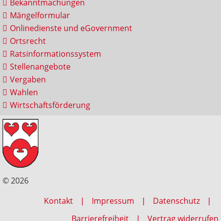
Bekanntmachungen
Mängelformular
Onlinedienste und eGovernment
Ortsrecht
Ratsinformationssystem
Stellenangebote
Vergaben
Wahlen
Wirtschaftsförderung
© 2026
Kontakt
Impressum
Datenschutz
Barrierefreiheit
Vertrag widerrufen