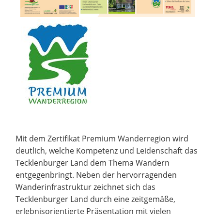
Mit dem Zertifikat Premium Wanderregion wird
deutlich, welche Kompetenz und Leidenschaft das
Tecklenburger Land dem Thema Wandern
entgegenbringt. Neben der hervorragenden
Wanderinfrastruktur zeichnet sich das
Tecklenburger Land durch eine zeitgemäße,
erlebnisorientierte Präsentation mit vielen