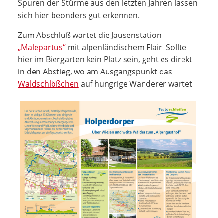
Spuren der Stürme aus den letzten Jahren lassen
sich hier beonders gut erkennen.
Zum Abschluß wartet die Jausenstation
„Malepartus“
mit alpenländischem Flair. Sollte
hier im Biergarten kein Platz sein, geht es direkt
in den Abstieg, wo am Ausgangspunkt das
Waldschlößchen
auf hungrige Wanderer wartet