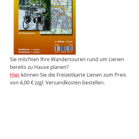
Sie möchten Ihre Wandertouren rund um Lienen
bereits zu Hause planen?
Hier
können Sie die Freizeitkarte Lienen zum Preis
von 4,00 € zzgl. Versandkosten bestellen.