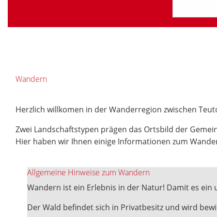
Wandern
Herzlich willkomen in der Wanderregion zwischen Teu
Zwei Landschaftstypen prägen das Ortsbild der Gemein
Hier haben wir Ihnen einige Informationen zum Wande
Allgemeine Hinweise zum Wandern
Wandern ist ein Erlebnis in der Natur! Damit es ein 
Der Wald befindet sich in Privatbesitz und wird be