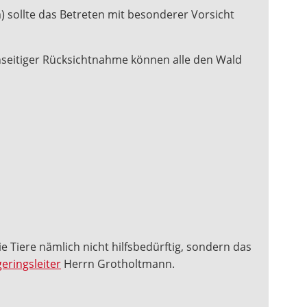
 sollte das Betreten mit besonderer Vorsicht
nseitiger Rücksichtnahme können alle den Wald
die Tiere nämlich nicht hilfsbedürftig, sondern das
eringsleiter
Herrn Grotholtmann.