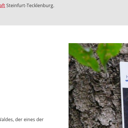
aft
Steinfurt-Tecklenburg.
aldes, der eines der