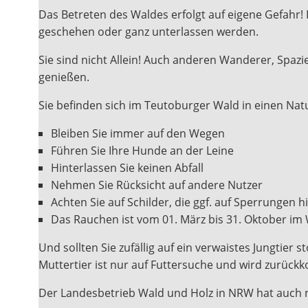
Das Betreten des Waldes erfolgt auf eigene Gefahr!
geschehen oder ganz unterlassen werden.
Sie sind nicht Allein! Auch anderen Wanderer, Spa
genießen.
Sie befinden sich im Teutoburger Wald in einen Nat
Bleiben Sie immer auf den Wegen
Führen Sie Ihre Hunde an der Leine
Hinterlassen Sie keinen Abfall
Nehmen Sie Rücksicht auf andere Nutzer
Achten Sie auf Schilder, die ggf. auf Sperrungen 
Das Rauchen ist vom 01. März bis 31. Oktober im
Und sollten Sie zufällig auf ein verwaistes Jungtier 
Muttertier ist nur auf Futtersuche und wird zurüc
Der Landesbetrieb Wald und Holz in NRW hat auch 