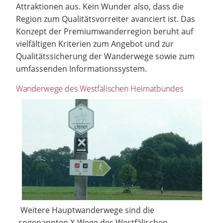
Attraktionen aus. Kein Wunder also, dass die
Region zum Qualitätsvorreiter avanciert ist. Das
Konzept der Premiumwanderregion beruht auf
vielfältigen Kriterien zum Angebot und zur
Qualitätssicherung der Wanderwege sowie zum
umfassenden Informationssystem.
Wanderwege des Westfälischen Heimatbundes
Weitere Hauptwanderwege sind die
sogenannten X-Wege des Westfälischen