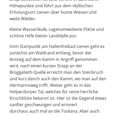
Höhepunkte und führt aus dem idyllischen
Erholungsort Lienen über bunte Wiesen und
weite Wälder.
Kleine Wasserläufe, sagenumwobene Plätze und
schöne Höfe bieten Landidylle pur.
Vom Startpunkt am Hallenfreibad Lienen geht es
zunächst am Waldrand entlang, bevor der
Anstieg auf dem Kamm in Angriff genommen
wird. nach einen kurzen Stopp an der
Brüggelieth-Quelle erreicht man den Steinbruch
und kurz danch auch den Kamm, wo man auf den
Hermannsweg trifft. Weiter geht es in das
Holperdorper Tal, welches für seine herrliche
Kirschblüte bekannt ist. Hier ist die Gegend etwas
sanfter geschwungen und erinnert
durchaus auch mal an die Toskana. Aber auch