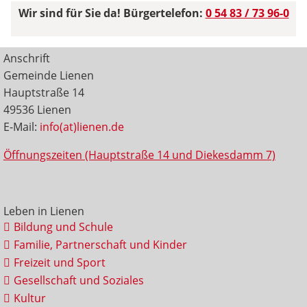
Wir sind für Sie da! Bürgertelefon:
0 54 83 / 73 96-0
Anschrift
Gemeinde Lienen
Hauptstraße 14
49536 Lienen
E-Mail:
info(at)lienen.de
Öffnungszeiten (Hauptstraße 14 und Diekesdamm 7)
Leben in Lienen
Bildung und Schule
Familie, Partnerschaft und Kinder
Freizeit und Sport
Gesellschaft und Soziales
Kultur