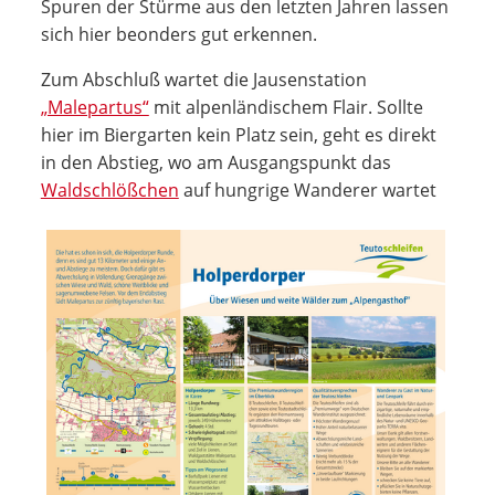
Spuren der Stürme aus den letzten Jahren lassen
sich hier beonders gut erkennen.
Zum Abschluß wartet die Jausenstation
„Malepartus“
mit alpenländischem Flair. Sollte
hier im Biergarten kein Platz sein, geht es direkt
in den Abstieg, wo am Ausgangspunkt das
Waldschlößchen
auf hungrige Wanderer wartet