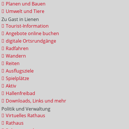
Planen und Bauen
Umwelt und Tiere
Zu Gast in Lienen
Tourist-Information
Angebote online buchen
digitale Ortsrundgänge
Radfahren
Wandern
Reiten
Ausflugsziele
Spielplätze
Aktiv
Hallenfreibad
Downloads, Links und mehr
Politik und Verwaltung
Virtuelles Rathaus
Rathaus