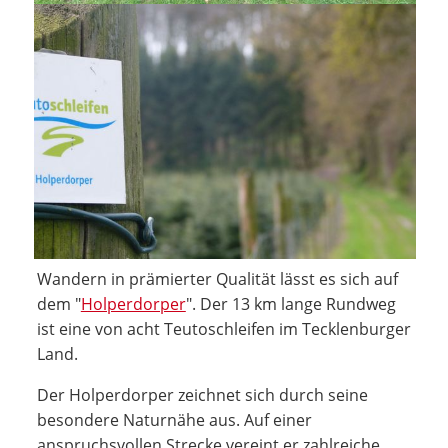
Wandern in prämierter Qualität lässt es sich auf
dem "
Holperdorper
". Der 13 km lange Rundweg
ist eine von acht Teutoschleifen im Tecklenburger
Land.
Der Holperdorper zeichnet sich durch seine
besondere Naturnähe aus. Auf einer
anspruchsvollen Strecke vereint er zahlreiche