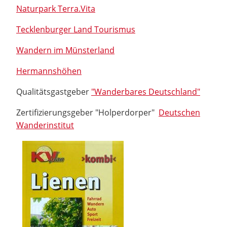
Naturpark Terra.Vita
Tecklenburger Land Tourismus
Wandern im Münsterland
Hermannshöhen
Qualitätsgastgeber
"Wanderbares Deutschland"
Zertifizierungsgeber "Holperdorper"
Deutschen
Wanderinstitut