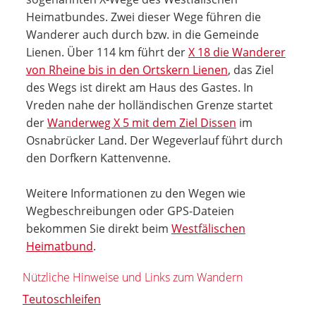
Heimatbundes. Zwei dieser Wege führen die
Wanderer auch durch bzw. in die Gemeinde
Lienen. Über 114 km führt der
X 18 die Wanderer
von Rheine bis in den Ortskern Lienen
, das Ziel
des Wegs ist direkt am Haus des Gastes. In
Vreden nahe der holländischen Grenze startet
der
Wanderweg X 5 mit dem Ziel Dissen
im
Osnabrücker Land. Der Wegeverlauf führt durch
den Dorfkern Kattenvenne.
Weitere Informationen zu den Wegen wie
Wegbeschreibungen oder GPS-Dateien
bekommen Sie direkt beim
Westfälischen
Heimatbund
.
Nützliche Hinweise und Links zum Wandern
Teutoschleifen