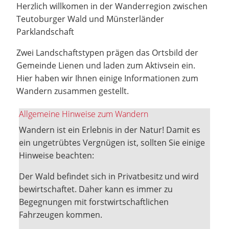
Herzlich willkomen in der Wanderregion zwischen
Teutoburger Wald und Münsterländer
Parklandschaft
Zwei Landschaftstypen prägen das Ortsbild der
Gemeinde Lienen und laden zum Aktivsein ein.
Hier haben wir Ihnen einige Informationen zum
Wandern zusammen gestellt.
Allgemeine Hinweise zum Wandern
Wandern ist ein Erlebnis in der Natur! Damit es
ein ungetrübtes Vergnügen ist, sollten Sie einige
Hinweise beachten:
Der Wald befindet sich in Privatbesitz und wird
bewirtschaftet. Daher kann es immer zu
Begegnungen mit forstwirtschaftlichen
Fahrzeugen kommen.