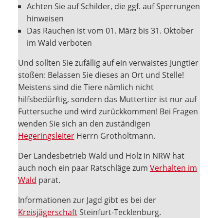
Achten Sie auf Schilder, die ggf. auf Sperrungen
hinweisen
Das Rauchen ist vom 01. März bis 31. Oktober
im Wald verboten
Und sollten Sie zufällig auf ein verwaistes Jungtier
stoßen: Belassen Sie dieses an Ort und Stelle!
Meistens sind die Tiere nämlich nicht
hilfsbedürftig, sondern das Muttertier ist nur auf
Futtersuche und wird zurückkommen! Bei Fragen
wenden Sie sich an den zuständigen
Hegeringsleiter
Herrn Grotholtmann.
Der Landesbetrieb Wald und Holz in NRW hat
auch noch ein paar Ratschläge zum
Verhalten im
Wald
parat.
Informationen zur Jagd gibt es bei der
Kreisjägerschaft
Steinfurt-Tecklenburg.