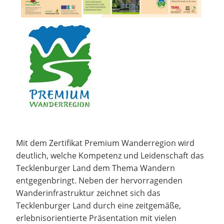
Mit dem Zertifikat Premium Wanderregion wird
deutlich, welche Kompetenz und Leidenschaft das
Tecklenburger Land dem Thema Wandern
entgegenbringt. Neben der hervorragenden
Wanderinfrastruktur zeichnet sich das
Tecklenburger Land durch eine zeitgemäße,
erlebnisorientierte Präsentation mit vielen