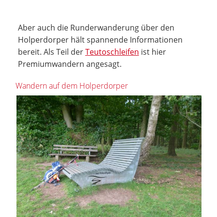
Aber auch die Runderwanderung über den
Holperdorper hält spannende Informationen
bereit. Als Teil der
Teutoschleifen
ist hier
Premiumwandern angesagt.
Wandern auf dem Holperdorper