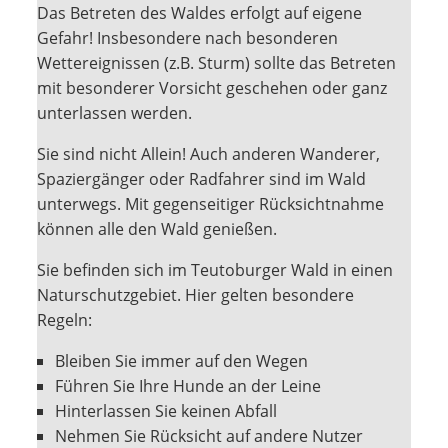
Das Betreten des Waldes erfolgt auf eigene
Gefahr! Insbesondere nach besonderen
Wettereignissen (z.B. Sturm) sollte das Betreten
mit besonderer Vorsicht geschehen oder ganz
unterlassen werden.
Sie sind nicht Allein! Auch anderen Wanderer,
Spaziergänger oder Radfahrer sind im Wald
unterwegs. Mit gegenseitiger Rücksichtnahme
können alle den Wald genießen.
Sie befinden sich im Teutoburger Wald in einen
Naturschutzgebiet. Hier gelten besondere
Regeln:
Bleiben Sie immer auf den Wegen
Führen Sie Ihre Hunde an der Leine
Hinterlassen Sie keinen Abfall
Nehmen Sie Rücksicht auf andere Nutzer