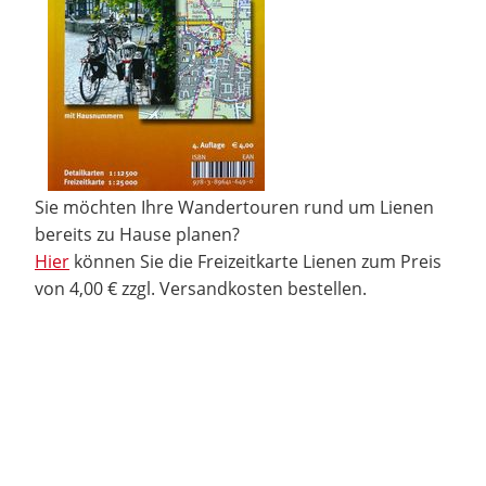
Sie möchten Ihre Wandertouren rund um Lienen
bereits zu Hause planen?
Hier
können Sie die Freizeitkarte Lienen zum Preis
von 4,00 € zzgl. Versandkosten bestellen.