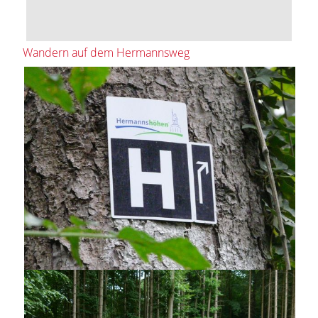
Wandern auf dem Hermannsweg