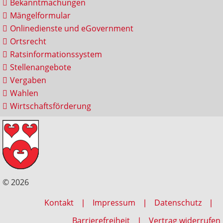
Bekanntmachungen
Mängelformular
Onlinedienste und eGovernment
Ortsrecht
Ratsinformationssystem
Stellenangebote
Vergaben
Wahlen
Wirtschaftsförderung
© 2026
Kontakt
Impressum
Datenschutz
Barrierefreiheit
Vertrag widerrufen