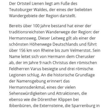
Der Ortsteil Lienen liegt am Fuße des
Teutoburger Waldes, der eines der beliebten
Wandergebiete der Region darstellt.
Bereits über 100 Jahre bestand hat einer der
traditionsreichsten Wanderwege der Region: der
Hermannsweg. Dieser Leitweg gilt als einer der
schönsten Höhenwege Deutschlands und führt
über 156 km von Rheine bis zum Velmerstot. Sein
Name leitet sich von Hermann dem Cherusker
ab, der im Jahre 9 nach Christus den römischen
Feldherren Varus besiegte und drei römische
Legionen schlug. An die historische Grundlage
der Namensgebung erinnert das
Hermannsdenkmal, eines der vielen
Sehenswürdigkeiten und Attraktionen, die
ebenso wie die Dörenther Klippen bei
Ibbenbüren, die Externsteine, die Sparrenburg in