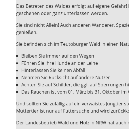
Das Betreten des Waldes erfolgt auf eigene Gefahr!
geschehen oder ganz unterlassen werden.
Sie sind nicht Allein! Auch anderen Wanderer, Spa
genießen.
Sie befinden sich im Teutoburger Wald in einen Nat
Bleiben Sie immer auf den Wegen
Führen Sie Ihre Hunde an der Leine
Hinterlassen Sie keinen Abfall
Nehmen Sie Rücksicht auf andere Nutzer
Achten Sie auf Schilder, die ggf. auf Sperrungen 
Das Rauchen ist vom 01. März bis 31. Oktober im
Und sollten Sie zufällig auf ein verwaistes Jungtier 
Muttertier ist nur auf Futtersuche und wird zurüc
Der Landesbetrieb Wald und Holz in NRW hat auch 