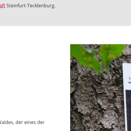
aft
Steinfurt-Tecklenburg.
aldes, der eines der