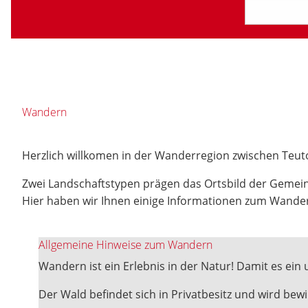
Wandern
Herzlich willkomen in der Wanderregion zwischen Teu
Zwei Landschaftstypen prägen das Ortsbild der Gemein
Hier haben wir Ihnen einige Informationen zum Wande
Allgemeine Hinweise zum Wandern
Wandern ist ein Erlebnis in der Natur! Damit es ein 
Der Wald befindet sich in Privatbesitz und wird be