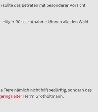
 sollte das Betreten mit besonderer Vorsicht
nseitiger Rücksichtnahme können alle den Wald
die Tiere nämlich nicht hilfsbedürftig, sondern das
eringsleiter
Herrn Grotholtmann.