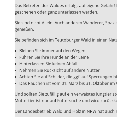
Das Betreten des Waldes erfolgt auf eigene Gefahr!
geschehen oder ganz unterlassen werden.
Sie sind nicht Allein! Auch anderen Wanderer, Spa
genießen.
Sie befinden sich im Teutoburger Wald in einen Nat
Bleiben Sie immer auf den Wegen
Führen Sie Ihre Hunde an der Leine
Hinterlassen Sie keinen Abfall
Nehmen Sie Rücksicht auf andere Nutzer
Achten Sie auf Schilder, die ggf. auf Sperrungen 
Das Rauchen ist vom 01. März bis 31. Oktober im
Und sollten Sie zufällig auf ein verwaistes Jungtier 
Muttertier ist nur auf Futtersuche und wird zurüc
Der Landesbetrieb Wald und Holz in NRW hat auch 