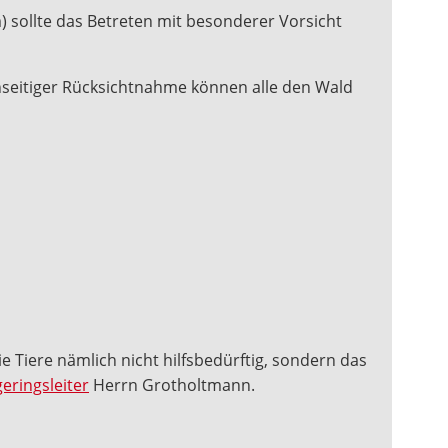
 sollte das Betreten mit besonderer Vorsicht
nseitiger Rücksichtnahme können alle den Wald
die Tiere nämlich nicht hilfsbedürftig, sondern das
eringsleiter
Herrn Grotholtmann.