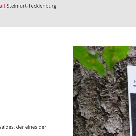
aft
Steinfurt-Tecklenburg.
aldes, der eines der