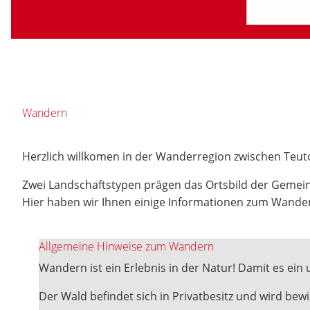
Wandern
Herzlich willkomen in der Wanderregion zwischen Teu
Zwei Landschaftstypen prägen das Ortsbild der Gemein
Hier haben wir Ihnen einige Informationen zum Wande
Allgemeine Hinweise zum Wandern
Wandern ist ein Erlebnis in der Natur! Damit es ein 
Der Wald befindet sich in Privatbesitz und wird be