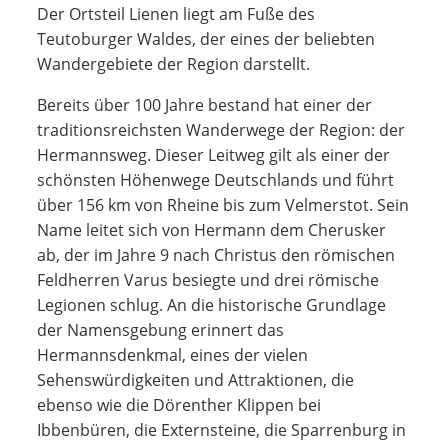
Der Ortsteil Lienen liegt am Fuße des
Teutoburger Waldes, der eines der beliebten
Wandergebiete der Region darstellt.
Bereits über 100 Jahre bestand hat einer der
traditionsreichsten Wanderwege der Region: der
Hermannsweg. Dieser Leitweg gilt als einer der
schönsten Höhenwege Deutschlands und führt
über 156 km von Rheine bis zum Velmerstot. Sein
Name leitet sich von Hermann dem Cherusker
ab, der im Jahre 9 nach Christus den römischen
Feldherren Varus besiegte und drei römische
Legionen schlug. An die historische Grundlage
der Namensgebung erinnert das
Hermannsdenkmal, eines der vielen
Sehenswürdigkeiten und Attraktionen, die
ebenso wie die Dörenther Klippen bei
Ibbenbüren, die Externsteine, die Sparrenburg in