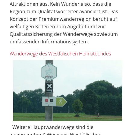
Attraktionen aus. Kein Wunder also, dass die
Region zum Qualitätsvorreiter avanciert ist. Das
Konzept der Premiumwanderregion beruht auf
vielfältigen Kriterien zum Angebot und zur
Qualitätssicherung der Wanderwege sowie zum
umfassenden Informationssystem.
Wanderwege des Westfälischen Heimatbundes
Weitere Hauptwanderwege sind die
sogenannten X-Wege des Westfälischen