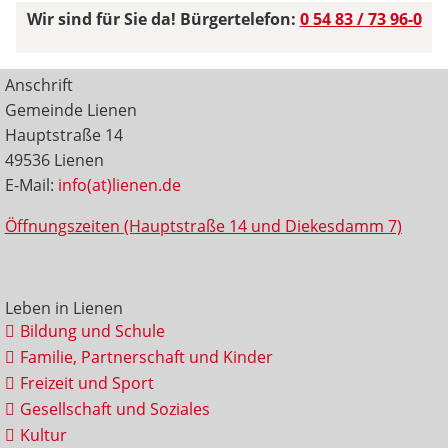
Wir sind für Sie da! Bürgertelefon:
0 54 83 / 73 96-0
Anschrift
Gemeinde Lienen
Hauptstraße 14
49536 Lienen
E-Mail:
info(at)lienen.de
Öffnungszeiten (Hauptstraße 14 und Diekesdamm 7)
Leben in Lienen
Bildung und Schule
Familie, Partnerschaft und Kinder
Freizeit und Sport
Gesellschaft und Soziales
Kultur