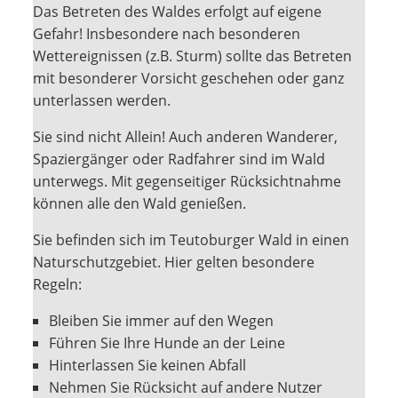
Das Betreten des Waldes erfolgt auf eigene
Gefahr! Insbesondere nach besonderen
Wettereignissen (z.B. Sturm) sollte das Betreten
mit besonderer Vorsicht geschehen oder ganz
unterlassen werden.
Sie sind nicht Allein! Auch anderen Wanderer,
Spaziergänger oder Radfahrer sind im Wald
unterwegs. Mit gegenseitiger Rücksichtnahme
können alle den Wald genießen.
Sie befinden sich im Teutoburger Wald in einen
Naturschutzgebiet. Hier gelten besondere
Regeln:
Bleiben Sie immer auf den Wegen
Führen Sie Ihre Hunde an der Leine
Hinterlassen Sie keinen Abfall
Nehmen Sie Rücksicht auf andere Nutzer