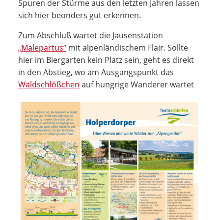
Spuren der Stürme aus den letzten Jahren lassen
sich hier beonders gut erkennen.
Zum Abschluß wartet die Jausenstation
„Malepartus“
mit alpenländischem Flair. Sollte
hier im Biergarten kein Platz sein, geht es direkt
in den Abstieg, wo am Ausgangspunkt das
Waldschlößchen
auf hungrige Wanderer wartet