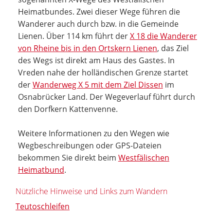
Heimatbundes. Zwei dieser Wege führen die
Wanderer auch durch bzw. in die Gemeinde
Lienen. Über 114 km führt der
X 18 die Wanderer
von Rheine bis in den Ortskern Lienen
, das Ziel
des Wegs ist direkt am Haus des Gastes. In
Vreden nahe der holländischen Grenze startet
der
Wanderweg X 5 mit dem Ziel Dissen
im
Osnabrücker Land. Der Wegeverlauf führt durch
den Dorfkern Kattenvenne.
Weitere Informationen zu den Wegen wie
Wegbeschreibungen oder GPS-Dateien
bekommen Sie direkt beim
Westfälischen
Heimatbund
.
Nützliche Hinweise und Links zum Wandern
Teutoschleifen