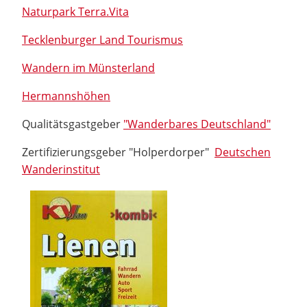
Naturpark Terra.Vita
Tecklenburger Land Tourismus
Wandern im Münsterland
Hermannshöhen
Qualitätsgastgeber
"Wanderbares Deutschland"
Zertifizierungsgeber "Holperdorper"
Deutschen
Wanderinstitut