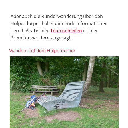
Aber auch die Runderwanderung über den
Holperdorper hält spannende Informationen
bereit. Als Teil der
Teutoschleifen
ist hier
Premiumwandern angesagt.
Wandern auf dem Holperdorper