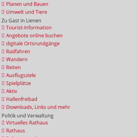
Planen und Bauen
Umwelt und Tiere
Zu Gast in Lienen
Tourist-Information
Angebote online buchen
digitale Ortsrundgänge
Radfahren
Wandern
Reiten
Ausflugsziele
Spielplätze
Aktiv
Hallenfreibad
Downloads, Links und mehr
Politik und Verwaltung
Virtuelles Rathaus
Rathaus