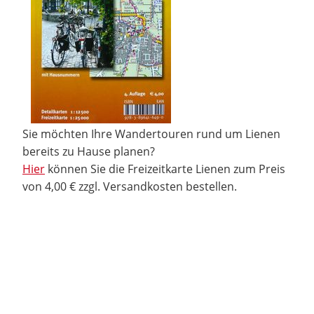
Sie möchten Ihre Wandertouren rund um Lienen
bereits zu Hause planen?
Hier
können Sie die Freizeitkarte Lienen zum Preis
von 4,00 € zzgl. Versandkosten bestellen.