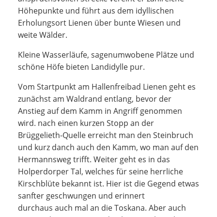
Höhepunkte und führt aus dem idyllischen
Erholungsort Lienen über bunte Wiesen und
weite Wälder.
Kleine Wasserläufe, sagenumwobene Plätze und
schöne Höfe bieten Landidylle pur.
Vom Startpunkt am Hallenfreibad Lienen geht es
zunächst am Waldrand entlang, bevor der
Anstieg auf dem Kamm in Angriff genommen
wird. nach einen kurzen Stopp an der
Brüggelieth-Quelle erreicht man den Steinbruch
und kurz danch auch den Kamm, wo man auf den
Hermannsweg trifft. Weiter geht es in das
Holperdorper Tal, welches für seine herrliche
Kirschblüte bekannt ist. Hier ist die Gegend etwas
sanfter geschwungen und erinnert
durchaus auch mal an die Toskana. Aber auch