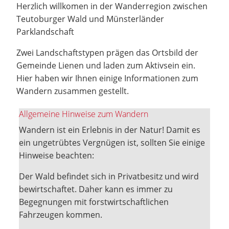
Herzlich willkomen in der Wanderregion zwischen
Teutoburger Wald und Münsterländer
Parklandschaft
Zwei Landschaftstypen prägen das Ortsbild der
Gemeinde Lienen und laden zum Aktivsein ein.
Hier haben wir Ihnen einige Informationen zum
Wandern zusammen gestellt.
Allgemeine Hinweise zum Wandern
Wandern ist ein Erlebnis in der Natur! Damit es
ein ungetrübtes Vergnügen ist, sollten Sie einige
Hinweise beachten:
Der Wald befindet sich in Privatbesitz und wird
bewirtschaftet. Daher kann es immer zu
Begegnungen mit forstwirtschaftlichen
Fahrzeugen kommen.