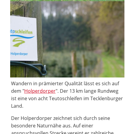
Wandern in prämierter Qualität lässt es sich auf
dem "
Holperdorper
". Der 13 km lange Rundweg
ist eine von acht Teutoschleifen im Tecklenburger
Land.
Der Holperdorper zeichnet sich durch seine
besondere Naturnähe aus. Auf einer
anspruchsvollen Strecke vereint er zahlreiche