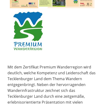
Mit dem Zertifikat Premium Wanderregion wird
deutlich, welche Kompetenz und Leidenschaft das
Tecklenburger Land dem Thema Wandern
entgegenbringt. Neben der hervorragenden
Wanderinfrastruktur zeichnet sich das
Tecklenburger Land durch eine zeitgemäße,
erlebnisorientierte Präsentation mit vielen