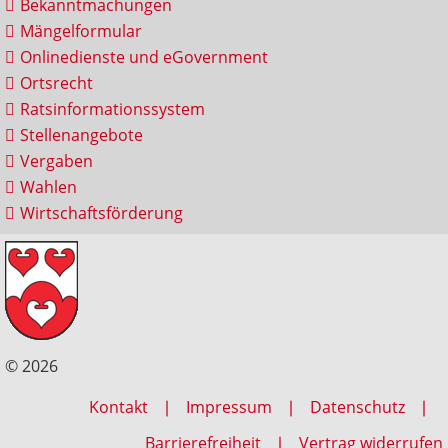
Bekanntmachungen
Mängelformular
Onlinedienste und eGovernment
Ortsrecht
Ratsinformationssystem
Stellenangebote
Vergaben
Wahlen
Wirtschaftsförderung
© 2026
Kontakt
Impressum
Datenschutz
Barrierefreiheit
Vertrag widerrufen