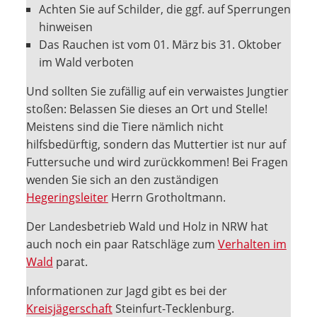
Achten Sie auf Schilder, die ggf. auf Sperrungen
hinweisen
Das Rauchen ist vom 01. März bis 31. Oktober
im Wald verboten
Und sollten Sie zufällig auf ein verwaistes Jungtier
stoßen: Belassen Sie dieses an Ort und Stelle!
Meistens sind die Tiere nämlich nicht
hilfsbedürftig, sondern das Muttertier ist nur auf
Futtersuche und wird zurückkommen! Bei Fragen
wenden Sie sich an den zuständigen
Hegeringsleiter
Herrn Grotholtmann.
Der Landesbetrieb Wald und Holz in NRW hat
auch noch ein paar Ratschläge zum
Verhalten im
Wald
parat.
Informationen zur Jagd gibt es bei der
Kreisjägerschaft
Steinfurt-Tecklenburg.