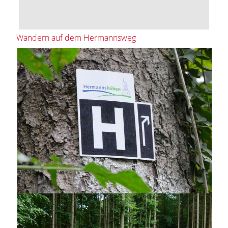
Wandern auf dem Hermannsweg