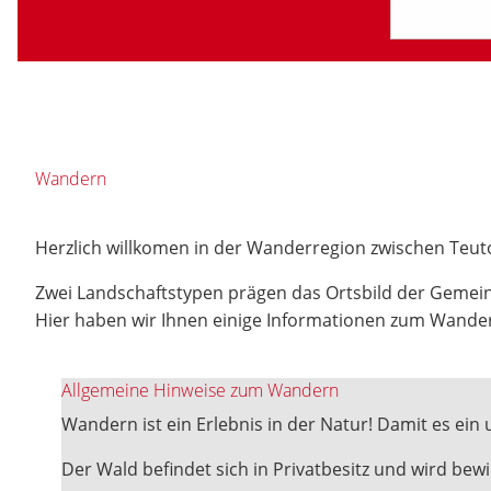
Wandern
Herzlich willkomen in der Wanderregion zwischen Teu
Zwei Landschaftstypen prägen das Ortsbild der Gemein
Hier haben wir Ihnen einige Informationen zum Wande
Allgemeine Hinweise zum Wandern
Wandern ist ein Erlebnis in der Natur! Damit es ein 
Der Wald befindet sich in Privatbesitz und wird be