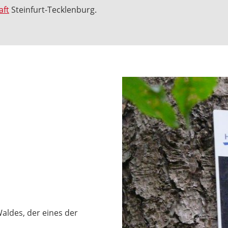
aft
Steinfurt-Tecklenburg.
aldes, der eines der