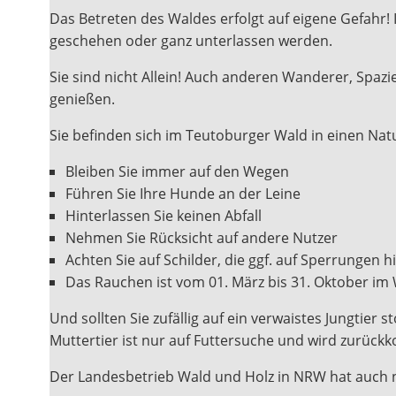
Das Betreten des Waldes erfolgt auf eigene Gefahr!
geschehen oder ganz unterlassen werden.
Sie sind nicht Allein! Auch anderen Wanderer, Spa
genießen.
Sie befinden sich im Teutoburger Wald in einen Nat
Bleiben Sie immer auf den Wegen
Führen Sie Ihre Hunde an der Leine
Hinterlassen Sie keinen Abfall
Nehmen Sie Rücksicht auf andere Nutzer
Achten Sie auf Schilder, die ggf. auf Sperrungen 
Das Rauchen ist vom 01. März bis 31. Oktober im
Und sollten Sie zufällig auf ein verwaistes Jungtier 
Muttertier ist nur auf Futtersuche und wird zurüc
Der Landesbetrieb Wald und Holz in NRW hat auch 