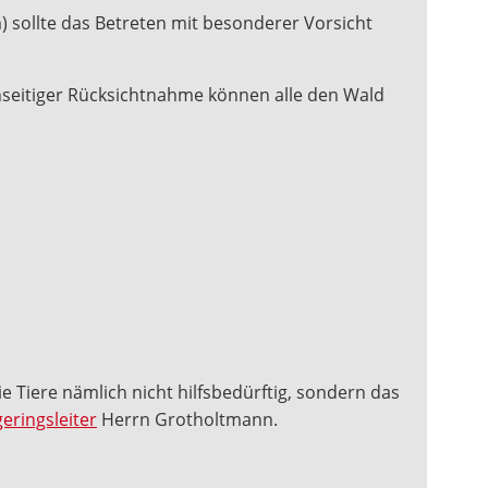
 sollte das Betreten mit besonderer Vorsicht
nseitiger Rücksichtnahme können alle den Wald
die Tiere nämlich nicht hilfsbedürftig, sondern das
eringsleiter
Herrn Grotholtmann.