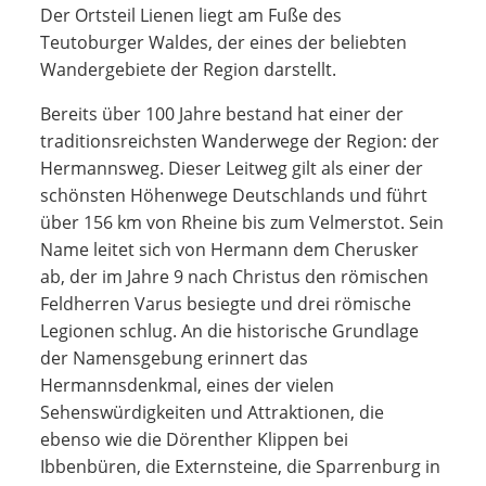
Der Ortsteil Lienen liegt am Fuße des
Teutoburger Waldes, der eines der beliebten
Wandergebiete der Region darstellt.
Bereits über 100 Jahre bestand hat einer der
traditionsreichsten Wanderwege der Region: der
Hermannsweg. Dieser Leitweg gilt als einer der
schönsten Höhenwege Deutschlands und führt
über 156 km von Rheine bis zum Velmerstot. Sein
Name leitet sich von Hermann dem Cherusker
ab, der im Jahre 9 nach Christus den römischen
Feldherren Varus besiegte und drei römische
Legionen schlug. An die historische Grundlage
der Namensgebung erinnert das
Hermannsdenkmal, eines der vielen
Sehenswürdigkeiten und Attraktionen, die
ebenso wie die Dörenther Klippen bei
Ibbenbüren, die Externsteine, die Sparrenburg in