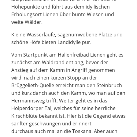
Höhepunkte und führt aus dem idyllischen
Erholungsort Lienen über bunte Wiesen und
weite Wälder.
Kleine Wasserläufe, sagenumwobene Plätze und
schöne Höfe bieten Landidylle pur.
Vom Startpunkt am Hallenfreibad Lienen geht es
zunächst am Waldrand entlang, bevor der
Anstieg auf dem Kamm in Angriff genommen
wird. nach einen kurzen Stopp an der
Brüggelieth-Quelle erreicht man den Steinbruch
und kurz danch auch den Kamm, wo man auf den
Hermannsweg trifft. Weiter geht es in das
Holperdorper Tal, welches für seine herrliche
Kirschblüte bekannt ist. Hier ist die Gegend etwas
sanfter geschwungen und erinnert
durchaus auch mal an die Toskana. Aber auch