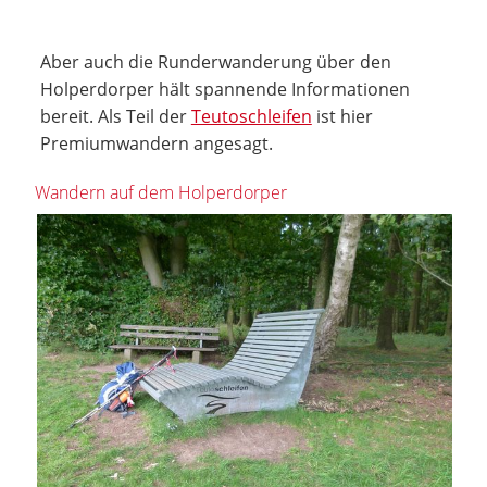
Aber auch die Runderwanderung über den
Holperdorper hält spannende Informationen
bereit. Als Teil der
Teutoschleifen
ist hier
Premiumwandern angesagt.
Wandern auf dem Holperdorper