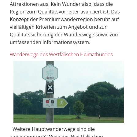
Attraktionen aus. Kein Wunder also, dass die
Region zum Qualitätsvorreiter avanciert ist. Das
Konzept der Premiumwanderregion beruht auf
vielfältigen Kriterien zum Angebot und zur
Qualitätssicherung der Wanderwege sowie zum
umfassenden Informationssystem.
Wanderwege des Westfälischen Heimatbundes
Weitere Hauptwanderwege sind die
sogenannten X-Wege des Westfälischen