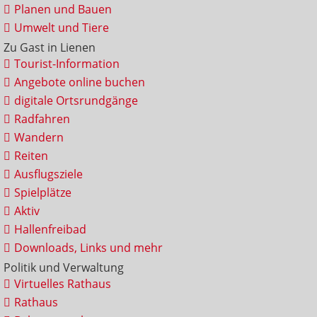
Planen und Bauen
Umwelt und Tiere
Zu Gast in Lienen
Tourist-Information
Angebote online buchen
digitale Ortsrundgänge
Radfahren
Wandern
Reiten
Ausflugsziele
Spielplätze
Aktiv
Hallenfreibad
Downloads, Links und mehr
Politik und Verwaltung
Virtuelles Rathaus
Rathaus