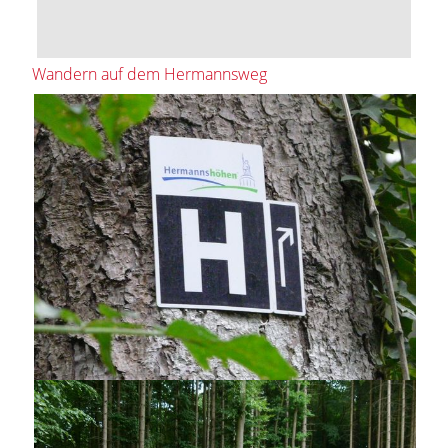
Wandern auf dem Hermannsweg