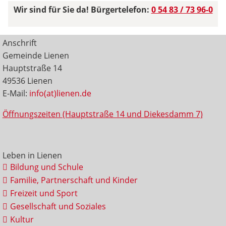
Wir sind für Sie da! Bürgertelefon:
0 54 83 / 73 96-0
Anschrift
Gemeinde Lienen
Hauptstraße 14
49536 Lienen
E-Mail:
info(at)lienen.de
Öffnungszeiten (Hauptstraße 14 und Diekesdamm 7)
Leben in Lienen
Bildung und Schule
Familie, Partnerschaft und Kinder
Freizeit und Sport
Gesellschaft und Soziales
Kultur