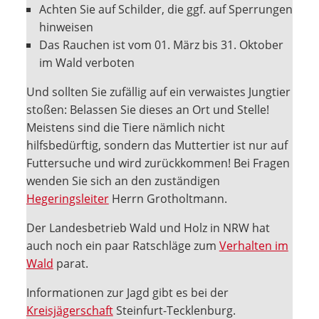
Achten Sie auf Schilder, die ggf. auf Sperrungen
hinweisen
Das Rauchen ist vom 01. März bis 31. Oktober
im Wald verboten
Und sollten Sie zufällig auf ein verwaistes Jungtier
stoßen: Belassen Sie dieses an Ort und Stelle!
Meistens sind die Tiere nämlich nicht
hilfsbedürftig, sondern das Muttertier ist nur auf
Futtersuche und wird zurückkommen! Bei Fragen
wenden Sie sich an den zuständigen
Hegeringsleiter
Herrn Grotholtmann.
Der Landesbetrieb Wald und Holz in NRW hat
auch noch ein paar Ratschläge zum
Verhalten im
Wald
parat.
Informationen zur Jagd gibt es bei der
Kreisjägerschaft
Steinfurt-Tecklenburg.