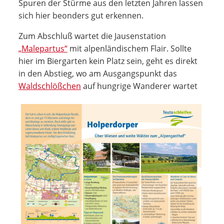
Spuren der Stürme aus den letzten Jahren lassen
sich hier beonders gut erkennen.
Zum Abschluß wartet die Jausenstation
„Malepartus“
mit alpenländischem Flair. Sollte
hier im Biergarten kein Platz sein, geht es direkt
in den Abstieg, wo am Ausgangspunkt das
Waldschlößchen
auf hungrige Wanderer wartet