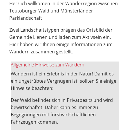
Herzlich willkomen in der Wanderregion zwischen
Teutoburger Wald und Münsterländer
Parklandschaft
Zwei Landschaftstypen prägen das Ortsbild der
Gemeinde Lienen und laden zum Aktivsein ein.
Hier haben wir Ihnen einige Informationen zum
Wandern zusammen gestellt.
Allgemeine Hinweise zum Wandern
Wandern ist ein Erlebnis in der Natur! Damit es
ein ungetrübtes Vergnügen ist, sollten Sie einige
Hinweise beachten:
Der Wald befindet sich in Privatbesitz und wird
bewirtschaftet. Daher kann es immer zu
Begegnungen mit forstwirtschaftlichen
Fahrzeugen kommen.