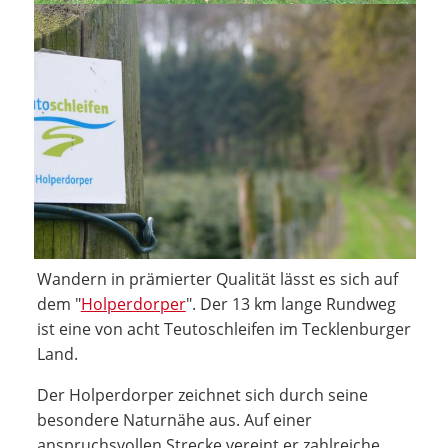
Wandern in prämierter Qualität lässt es sich auf
dem "
Holperdorper
". Der 13 km lange Rundweg
ist eine von acht Teutoschleifen im Tecklenburger
Land.
Der Holperdorper zeichnet sich durch seine
besondere Naturnähe aus. Auf einer
anspruchsvollen Strecke vereint er zahlreiche