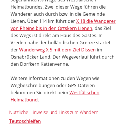
Heimatbundes. Zwei dieser Wege führen die
Wanderer auch durch bzw. in die Gemeinde
Lienen. Über 114 km führt der
X 18 die Wanderer
von Rheine bis in den Ortskern Lienen
, das Ziel
des Wegs ist direkt am Haus des Gastes. In
Vreden nahe der holländischen Grenze startet
der
Wanderweg X 5 mit dem Ziel Dissen
im
Osnabrücker Land. Der Wegeverlauf führt durch
den Dorfkern Kattenvenne.
Weitere Informationen zu den Wegen wie
Wegbeschreibungen oder GPS-Dateien
bekommen Sie direkt beim
Westfälischen
Heimatbund
.
Nützliche Hinweise und Links zum Wandern
Teutoschleifen