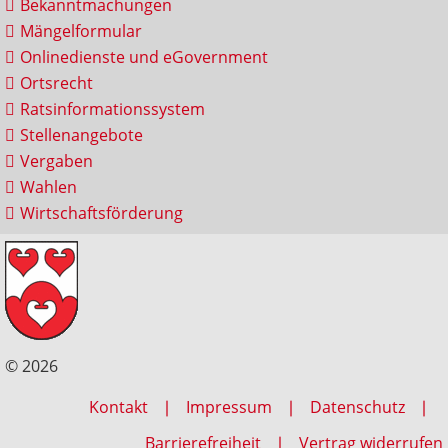
Bekanntmachungen
Mängelformular
Onlinedienste und eGovernment
Ortsrecht
Ratsinformationssystem
Stellenangebote
Vergaben
Wahlen
Wirtschaftsförderung
© 2026
Kontakt
Impressum
Datenschutz
Barrierefreiheit
Vertrag widerrufen