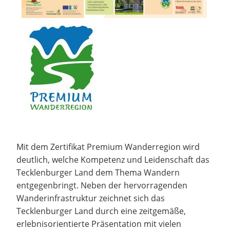
Mit dem Zertifikat Premium Wanderregion wird
deutlich, welche Kompetenz und Leidenschaft das
Tecklenburger Land dem Thema Wandern
entgegenbringt. Neben der hervorragenden
Wanderinfrastruktur zeichnet sich das
Tecklenburger Land durch eine zeitgemäße,
erlebnisorientierte Präsentation mit vielen