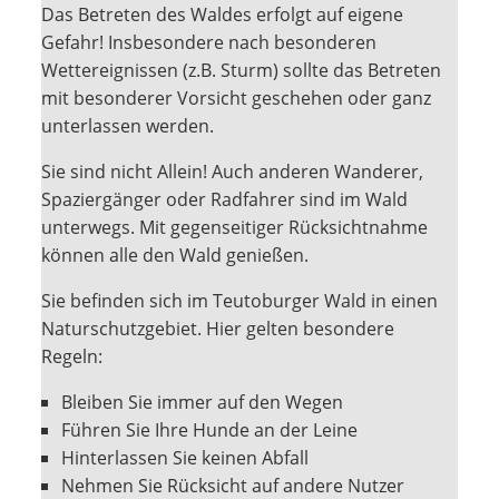
Das Betreten des Waldes erfolgt auf eigene
Gefahr! Insbesondere nach besonderen
Wettereignissen (z.B. Sturm) sollte das Betreten
mit besonderer Vorsicht geschehen oder ganz
unterlassen werden.
Sie sind nicht Allein! Auch anderen Wanderer,
Spaziergänger oder Radfahrer sind im Wald
unterwegs. Mit gegenseitiger Rücksichtnahme
können alle den Wald genießen.
Sie befinden sich im Teutoburger Wald in einen
Naturschutzgebiet. Hier gelten besondere
Regeln:
Bleiben Sie immer auf den Wegen
Führen Sie Ihre Hunde an der Leine
Hinterlassen Sie keinen Abfall
Nehmen Sie Rücksicht auf andere Nutzer