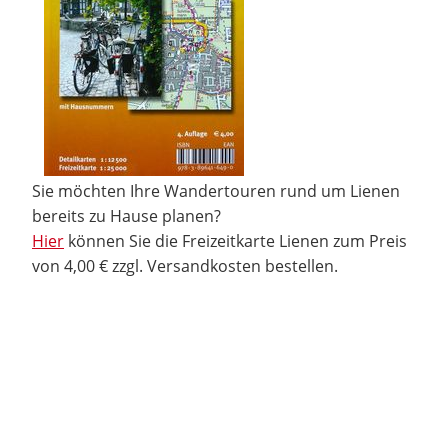
Sie möchten Ihre Wandertouren rund um Lienen
bereits zu Hause planen?
Hier
können Sie die Freizeitkarte Lienen zum Preis
von 4,00 € zzgl. Versandkosten bestellen.