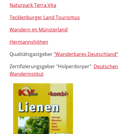
Naturpark Terra.Vita
Tecklenburger Land Tourismus
Wandern im Münsterland
Hermannshöhen
Qualitätsgastgeber
"Wanderbares Deutschland"
Zertifizierungsgeber "Holperdorper"
Deutschen
Wanderinstitut