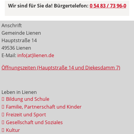
Wir sind für Sie da! Bürgertelefon:
0 54 83 / 73 96-0
Anschrift
Gemeinde Lienen
Hauptstraße 14
49536 Lienen
E-Mail:
info(at)lienen.de
Öffnungszeiten (Hauptstraße 14 und Diekesdamm 7)
Leben in Lienen
Bildung und Schule
Familie, Partnerschaft und Kinder
Freizeit und Sport
Gesellschaft und Soziales
Kultur