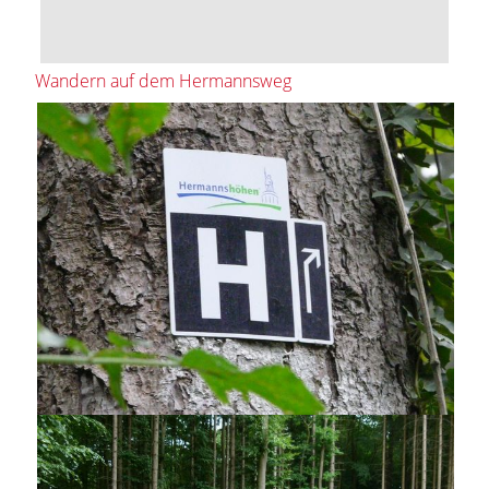
Wandern auf dem Hermannsweg