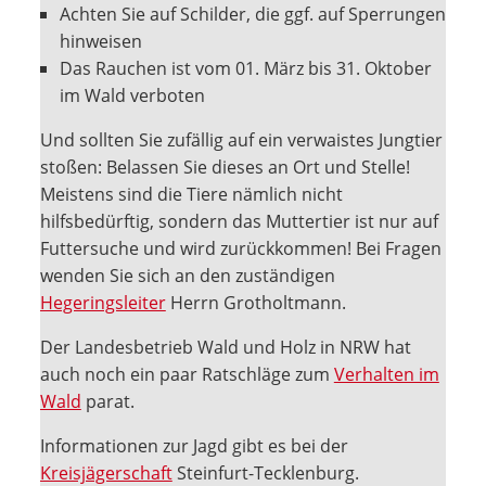
Achten Sie auf Schilder, die ggf. auf Sperrungen
hinweisen
Das Rauchen ist vom 01. März bis 31. Oktober
im Wald verboten
Und sollten Sie zufällig auf ein verwaistes Jungtier
stoßen: Belassen Sie dieses an Ort und Stelle!
Meistens sind die Tiere nämlich nicht
hilfsbedürftig, sondern das Muttertier ist nur auf
Futtersuche und wird zurückkommen! Bei Fragen
wenden Sie sich an den zuständigen
Hegeringsleiter
Herrn Grotholtmann.
Der Landesbetrieb Wald und Holz in NRW hat
auch noch ein paar Ratschläge zum
Verhalten im
Wald
parat.
Informationen zur Jagd gibt es bei der
Kreisjägerschaft
Steinfurt-Tecklenburg.