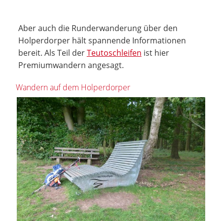
Aber auch die Runderwanderung über den
Holperdorper hält spannende Informationen
bereit. Als Teil der
Teutoschleifen
ist hier
Premiumwandern angesagt.
Wandern auf dem Holperdorper