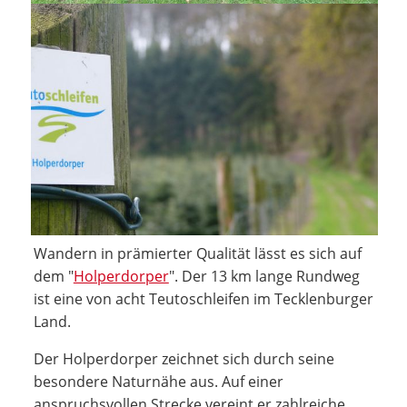
Wandern in prämierter Qualität lässt es sich auf
dem "
Holperdorper
". Der 13 km lange Rundweg
ist eine von acht Teutoschleifen im Tecklenburger
Land.
Der Holperdorper zeichnet sich durch seine
besondere Naturnähe aus. Auf einer
anspruchsvollen Strecke vereint er zahlreiche