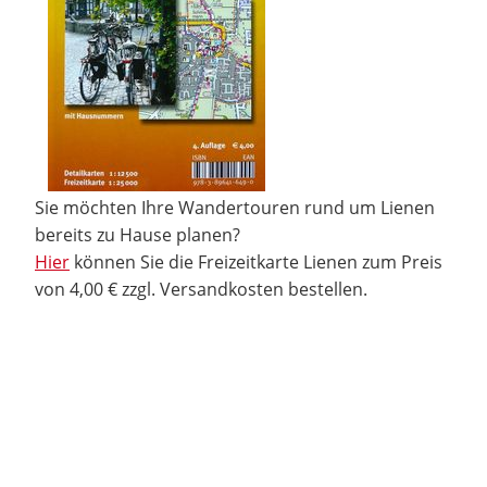
Sie möchten Ihre Wandertouren rund um Lienen
bereits zu Hause planen?
Hier
können Sie die Freizeitkarte Lienen zum Preis
von 4,00 € zzgl. Versandkosten bestellen.