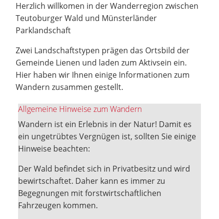
Herzlich willkomen in der Wanderregion zwischen
Teutoburger Wald und Münsterländer
Parklandschaft
Zwei Landschaftstypen prägen das Ortsbild der
Gemeinde Lienen und laden zum Aktivsein ein.
Hier haben wir Ihnen einige Informationen zum
Wandern zusammen gestellt.
Allgemeine Hinweise zum Wandern
Wandern ist ein Erlebnis in der Natur! Damit es
ein ungetrübtes Vergnügen ist, sollten Sie einige
Hinweise beachten:
Der Wald befindet sich in Privatbesitz und wird
bewirtschaftet. Daher kann es immer zu
Begegnungen mit forstwirtschaftlichen
Fahrzeugen kommen.