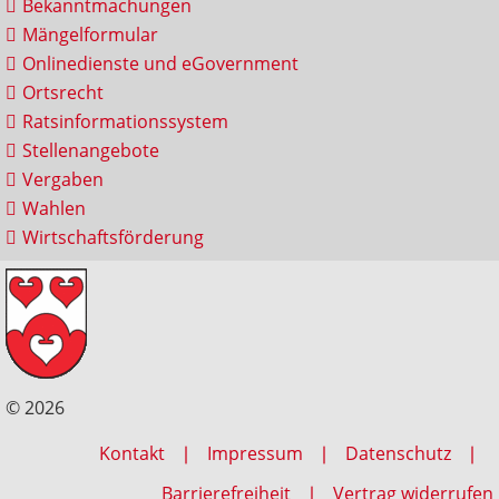
Bekanntmachungen
Mängelformular
Onlinedienste und eGovernment
Ortsrecht
Ratsinformationssystem
Stellenangebote
Vergaben
Wahlen
Wirtschaftsförderung
© 2026
Kontakt
Impressum
Datenschutz
Barrierefreiheit
Vertrag widerrufen