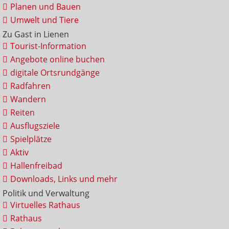
Planen und Bauen
Umwelt und Tiere
Zu Gast in Lienen
Tourist-Information
Angebote online buchen
digitale Ortsrundgänge
Radfahren
Wandern
Reiten
Ausflugsziele
Spielplätze
Aktiv
Hallenfreibad
Downloads, Links und mehr
Politik und Verwaltung
Virtuelles Rathaus
Rathaus