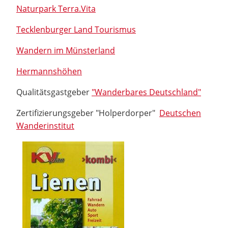
Naturpark Terra.Vita
Tecklenburger Land Tourismus
Wandern im Münsterland
Hermannshöhen
Qualitätsgastgeber
"Wanderbares Deutschland"
Zertifizierungsgeber "Holperdorper"
Deutschen
Wanderinstitut