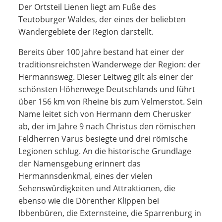
Der Ortsteil Lienen liegt am Fuße des
Teutoburger Waldes, der eines der beliebten
Wandergebiete der Region darstellt.
Bereits über 100 Jahre bestand hat einer der
traditionsreichsten Wanderwege der Region: der
Hermannsweg. Dieser Leitweg gilt als einer der
schönsten Höhenwege Deutschlands und führt
über 156 km von Rheine bis zum Velmerstot. Sein
Name leitet sich von Hermann dem Cherusker
ab, der im Jahre 9 nach Christus den römischen
Feldherren Varus besiegte und drei römische
Legionen schlug. An die historische Grundlage
der Namensgebung erinnert das
Hermannsdenkmal, eines der vielen
Sehenswürdigkeiten und Attraktionen, die
ebenso wie die Dörenther Klippen bei
Ibbenbüren, die Externsteine, die Sparrenburg in