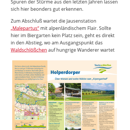
Spuren der Stürme aus den letzten Jahren lassen
sich hier beonders gut erkennen.
Zum Abschluß wartet die Jausenstation
„Malepartus“
mit alpenländischem Flair. Sollte
hier im Biergarten kein Platz sein, geht es direkt
in den Abstieg, wo am Ausgangspunkt das
Waldschlößchen
auf hungrige Wanderer wartet