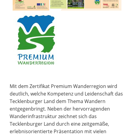
Mit dem Zertifikat Premium Wanderregion wird
deutlich, welche Kompetenz und Leidenschaft das
Tecklenburger Land dem Thema Wandern
entgegenbringt. Neben der hervorragenden
Wanderinfrastruktur zeichnet sich das
Tecklenburger Land durch eine zeitgemäße,
erlebnisorientierte Präsentation mit vielen