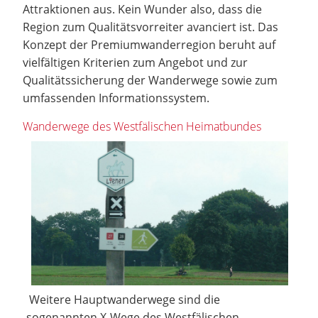
Attraktionen aus. Kein Wunder also, dass die
Region zum Qualitätsvorreiter avanciert ist. Das
Konzept der Premiumwanderregion beruht auf
vielfältigen Kriterien zum Angebot und zur
Qualitätssicherung der Wanderwege sowie zum
umfassenden Informationssystem.
Wanderwege des Westfälischen Heimatbundes
Weitere Hauptwanderwege sind die
sogenannten X-Wege des Westfälischen