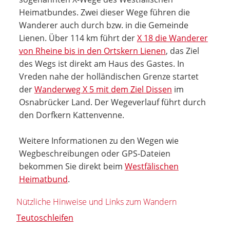
Heimatbundes. Zwei dieser Wege führen die
Wanderer auch durch bzw. in die Gemeinde
Lienen. Über 114 km führt der
X 18 die Wanderer
von Rheine bis in den Ortskern Lienen
, das Ziel
des Wegs ist direkt am Haus des Gastes. In
Vreden nahe der holländischen Grenze startet
der
Wanderweg X 5 mit dem Ziel Dissen
im
Osnabrücker Land. Der Wegeverlauf führt durch
den Dorfkern Kattenvenne.
Weitere Informationen zu den Wegen wie
Wegbeschreibungen oder GPS-Dateien
bekommen Sie direkt beim
Westfälischen
Heimatbund
.
Nützliche Hinweise und Links zum Wandern
Teutoschleifen