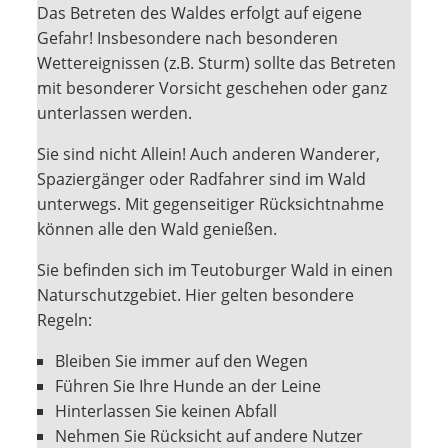
Das Betreten des Waldes erfolgt auf eigene
Gefahr! Insbesondere nach besonderen
Wettereignissen (z.B. Sturm) sollte das Betreten
mit besonderer Vorsicht geschehen oder ganz
unterlassen werden.
Sie sind nicht Allein! Auch anderen Wanderer,
Spaziergänger oder Radfahrer sind im Wald
unterwegs. Mit gegenseitiger Rücksichtnahme
können alle den Wald genießen.
Sie befinden sich im Teutoburger Wald in einen
Naturschutzgebiet. Hier gelten besondere
Regeln:
Bleiben Sie immer auf den Wegen
Führen Sie Ihre Hunde an der Leine
Hinterlassen Sie keinen Abfall
Nehmen Sie Rücksicht auf andere Nutzer