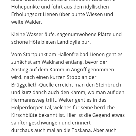
Höhepunkte und führt aus dem idyllischen
Erholungsort Lienen über bunte Wiesen und
weite Wälder.
Kleine Wasserläufe, sagenumwobene Plätze und
schöne Höfe bieten Landidylle pur.
Vom Startpunkt am Hallenfreibad Lienen geht es
zunächst am Waldrand entlang, bevor der
Anstieg auf dem Kamm in Angriff genommen
wird. nach einen kurzen Stopp an der
Brüggelieth-Quelle erreicht man den Steinbruch
und kurz danch auch den Kamm, wo man auf den
Hermannsweg trifft. Weiter geht es in das
Holperdorper Tal, welches für seine herrliche
Kirschblüte bekannt ist. Hier ist die Gegend etwas
sanfter geschwungen und erinnert
durchaus auch mal an die Toskana. Aber auch