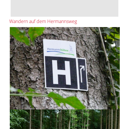
Wandern auf dem Hermannsweg