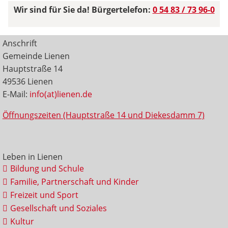
Wir sind für Sie da! Bürgertelefon:
0 54 83 / 73 96-0
Anschrift
Gemeinde Lienen
Hauptstraße 14
49536 Lienen
E-Mail:
info(at)lienen.de
Öffnungszeiten (Hauptstraße 14 und Diekesdamm 7)
Leben in Lienen
Bildung und Schule
Familie, Partnerschaft und Kinder
Freizeit und Sport
Gesellschaft und Soziales
Kultur