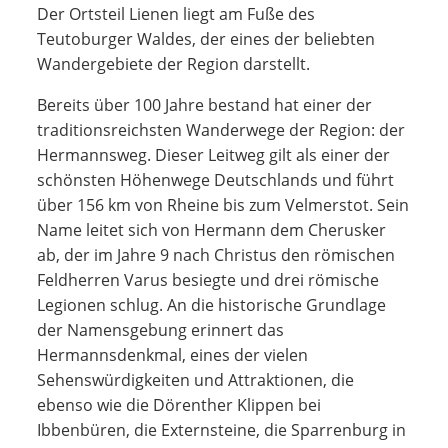
Der Ortsteil Lienen liegt am Fuße des
Teutoburger Waldes, der eines der beliebten
Wandergebiete der Region darstellt.
Bereits über 100 Jahre bestand hat einer der
traditionsreichsten Wanderwege der Region: der
Hermannsweg. Dieser Leitweg gilt als einer der
schönsten Höhenwege Deutschlands und führt
über 156 km von Rheine bis zum Velmerstot. Sein
Name leitet sich von Hermann dem Cherusker
ab, der im Jahre 9 nach Christus den römischen
Feldherren Varus besiegte und drei römische
Legionen schlug. An die historische Grundlage
der Namensgebung erinnert das
Hermannsdenkmal, eines der vielen
Sehenswürdigkeiten und Attraktionen, die
ebenso wie die Dörenther Klippen bei
Ibbenbüren, die Externsteine, die Sparrenburg in