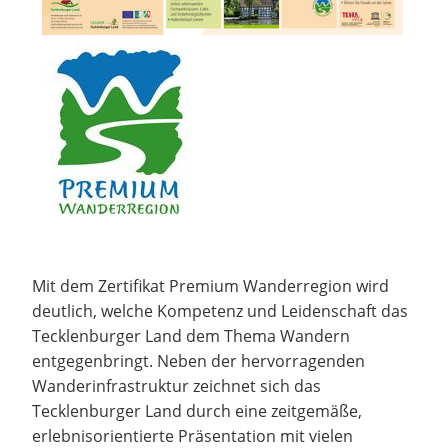
Mit dem Zertifikat Premium Wanderregion wird
deutlich, welche Kompetenz und Leidenschaft das
Tecklenburger Land dem Thema Wandern
entgegenbringt. Neben der hervorragenden
Wanderinfrastruktur zeichnet sich das
Tecklenburger Land durch eine zeitgemäße,
erlebnisorientierte Präsentation mit vielen