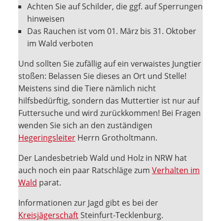
Achten Sie auf Schilder, die ggf. auf Sperrungen
hinweisen
Das Rauchen ist vom 01. März bis 31. Oktober
im Wald verboten
Und sollten Sie zufällig auf ein verwaistes Jungtier
stoßen: Belassen Sie dieses an Ort und Stelle!
Meistens sind die Tiere nämlich nicht
hilfsbedürftig, sondern das Muttertier ist nur auf
Futtersuche und wird zurückkommen! Bei Fragen
wenden Sie sich an den zuständigen
Hegeringsleiter
Herrn Grotholtmann.
Der Landesbetrieb Wald und Holz in NRW hat
auch noch ein paar Ratschläge zum
Verhalten im
Wald
parat.
Informationen zur Jagd gibt es bei der
Kreisjägerschaft
Steinfurt-Tecklenburg.