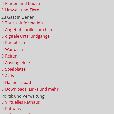
Planen und Bauen
Umwelt und Tiere
Zu Gast in Lienen
Tourist-Information
Angebote online buchen
digitale Ortsrundgänge
Radfahren
Wandern
Reiten
Ausflugsziele
Spielplätze
Aktiv
Hallenfreibad
Downloads, Links und mehr
Politik und Verwaltung
Virtuelles Rathaus
Rathaus