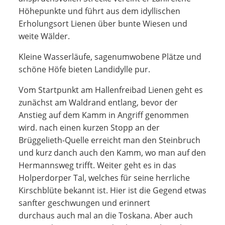
Höhepunkte und führt aus dem idyllischen
Erholungsort Lienen über bunte Wiesen und
weite Wälder.
Kleine Wasserläufe, sagenumwobene Plätze und
schöne Höfe bieten Landidylle pur.
Vom Startpunkt am Hallenfreibad Lienen geht es
zunächst am Waldrand entlang, bevor der
Anstieg auf dem Kamm in Angriff genommen
wird. nach einen kurzen Stopp an der
Brüggelieth-Quelle erreicht man den Steinbruch
und kurz danch auch den Kamm, wo man auf den
Hermannsweg trifft. Weiter geht es in das
Holperdorper Tal, welches für seine herrliche
Kirschblüte bekannt ist. Hier ist die Gegend etwas
sanfter geschwungen und erinnert
durchaus auch mal an die Toskana. Aber auch