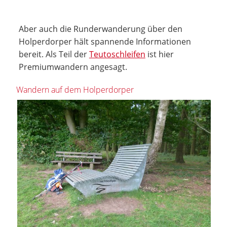
Aber auch die Runderwanderung über den
Holperdorper hält spannende Informationen
bereit. Als Teil der
Teutoschleifen
ist hier
Premiumwandern angesagt.
Wandern auf dem Holperdorper