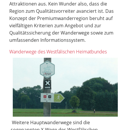
Attraktionen aus. Kein Wunder also, dass die
Region zum Qualitätsvorreiter avanciert ist. Das
Konzept der Premiumwanderregion beruht auf
vielfältigen Kriterien zum Angebot und zur
Qualitätssicherung der Wanderwege sowie zum
umfassenden Informationssystem.
Wanderwege des Westfälischen Heimatbundes
Weitere Hauptwanderwege sind die
sogenannten X-Wege des Westfälischen