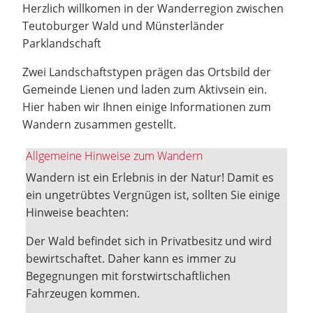
Herzlich willkomen in der Wanderregion zwischen
Teutoburger Wald und Münsterländer
Parklandschaft
Zwei Landschaftstypen prägen das Ortsbild der
Gemeinde Lienen und laden zum Aktivsein ein.
Hier haben wir Ihnen einige Informationen zum
Wandern zusammen gestellt.
Allgemeine Hinweise zum Wandern
Wandern ist ein Erlebnis in der Natur! Damit es
ein ungetrübtes Vergnügen ist, sollten Sie einige
Hinweise beachten:
Der Wald befindet sich in Privatbesitz und wird
bewirtschaftet. Daher kann es immer zu
Begegnungen mit forstwirtschaftlichen
Fahrzeugen kommen.