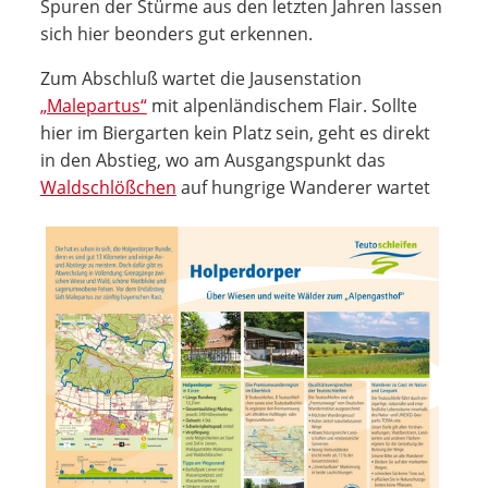
Spuren der Stürme aus den letzten Jahren lassen
sich hier beonders gut erkennen.
Zum Abschluß wartet die Jausenstation
„Malepartus“
mit alpenländischem Flair. Sollte
hier im Biergarten kein Platz sein, geht es direkt
in den Abstieg, wo am Ausgangspunkt das
Waldschlößchen
auf hungrige Wanderer wartet