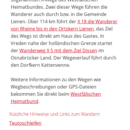
Heimatbundes. Zwei dieser Wege führen die
Wanderer auch durch bzw. in die Gemeinde
Lienen. Über 114 km führt der
X 18 die Wanderer
von Rheine bis in den Ortskern Lienen
, das Ziel
des Wegs ist direkt am Haus des Gastes. In
Vreden nahe der holländischen Grenze startet
der
Wanderweg X 5 mit dem Ziel Dissen
im
Osnabrücker Land. Der Wegeverlauf führt durch
den Dorfkern Kattenvenne.
Weitere Informationen zu den Wegen wie
Wegbeschreibungen oder GPS-Dateien
bekommen Sie direkt beim
Westfälischen
Heimatbund
.
Nützliche Hinweise und Links zum Wandern
Teutoschleifen