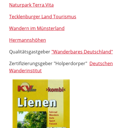
Naturpark Terra.Vita
Tecklenburger Land Tourismus
Wandern im Münsterland
Hermannshöhen
Qualitätsgastgeber
"Wanderbares Deutschland"
Zertifizierungsgeber "Holperdorper"
Deutschen
Wanderinstitut