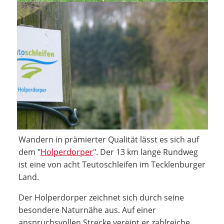
Wandern in prämierter Qualität lässt es sich auf
dem "
Holperdorper
". Der 13 km lange Rundweg
ist eine von acht Teutoschleifen im Tecklenburger
Land.
Der Holperdorper zeichnet sich durch seine
besondere Naturnähe aus. Auf einer
anspruchsvollen Strecke vereint er zahlreiche