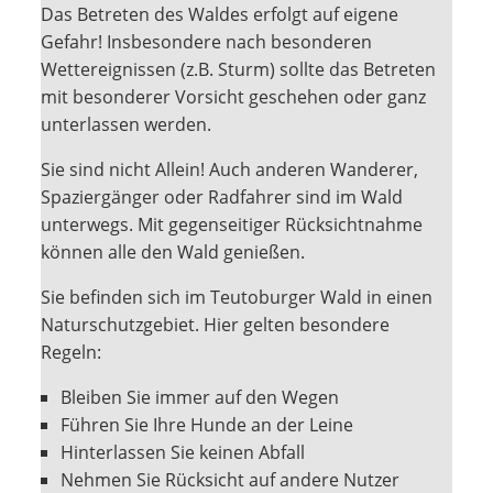
Das Betreten des Waldes erfolgt auf eigene
Gefahr! Insbesondere nach besonderen
Wettereignissen (z.B. Sturm) sollte das Betreten
mit besonderer Vorsicht geschehen oder ganz
unterlassen werden.
Sie sind nicht Allein! Auch anderen Wanderer,
Spaziergänger oder Radfahrer sind im Wald
unterwegs. Mit gegenseitiger Rücksichtnahme
können alle den Wald genießen.
Sie befinden sich im Teutoburger Wald in einen
Naturschutzgebiet. Hier gelten besondere
Regeln:
Bleiben Sie immer auf den Wegen
Führen Sie Ihre Hunde an der Leine
Hinterlassen Sie keinen Abfall
Nehmen Sie Rücksicht auf andere Nutzer