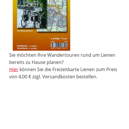
Sie möchten Ihre Wandertouren rund um Lienen
bereits zu Hause planen?
Hier
können Sie die Freizeitkarte Lienen zum Preis
von 4,00 € zzgl. Versandkosten bestellen.