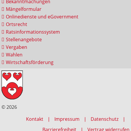
Bekanntmachungen
Mängelformular
Onlinedienste und eGovernment
Ortsrecht
Ratsinformationssystem
Stellenangebote
Vergaben
Wahlen
Wirtschaftsförderung
© 2026
Kontakt
Impressum
Datenschutz
Barrierefreiheit
Vertrag widerrufen