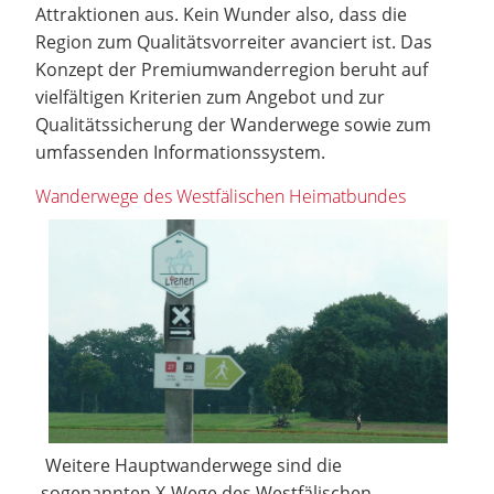
Attraktionen aus. Kein Wunder also, dass die
Region zum Qualitätsvorreiter avanciert ist. Das
Konzept der Premiumwanderregion beruht auf
vielfältigen Kriterien zum Angebot und zur
Qualitätssicherung der Wanderwege sowie zum
umfassenden Informationssystem.
Wanderwege des Westfälischen Heimatbundes
Weitere Hauptwanderwege sind die
sogenannten X-Wege des Westfälischen