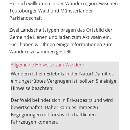
Herzlich willkomen in der Wanderregion zwischen
Teutoburger Wald und Münsterländer
Parklandschaft
Zwei Landschaftstypen prägen das Ortsbild der
Gemeinde Lienen und laden zum Aktivsein ein.
Hier haben wir Ihnen einige Informationen zum
Wandern zusammen gestellt.
Allgemeine Hinweise zum Wandern
Wandern ist ein Erlebnis in der Natur! Damit es
ein ungetrübtes Vergnügen ist, sollten Sie einige
Hinweise beachten:
Der Wald befindet sich in Privatbesitz und wird
bewirtschaftet. Daher kann es immer zu
Begegnungen mit forstwirtschaftlichen
Fahrzeugen kommen.