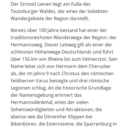
Der Ortsteil Lienen liegt am Fuße des
Teutoburger Waldes, der eines der beliebten
Wandergebiete der Region darstellt.
Bereits über 100 Jahre bestand hat einer der
traditionsreichsten Wanderwege der Region: der
Hermannsweg. Dieser Leitweg gilt als einer der
schönsten Höhenwege Deutschlands und führt
über 156 km von Rheine bis zum Velmerstot. Sein
Name leitet sich von Hermann dem Cherusker
ab, der im Jahre 9 nach Christus den römischen
Feldherren Varus besiegte und drei römische
Legionen schlug. An die historische Grundlage
der Namensgebung erinnert das
Hermannsdenkmal, eines der vielen
Sehenswürdigkeiten und Attraktionen, die
ebenso wie die Dörenther Klippen bei
Ibbenbüren, die Externsteine, die Sparrenburg in