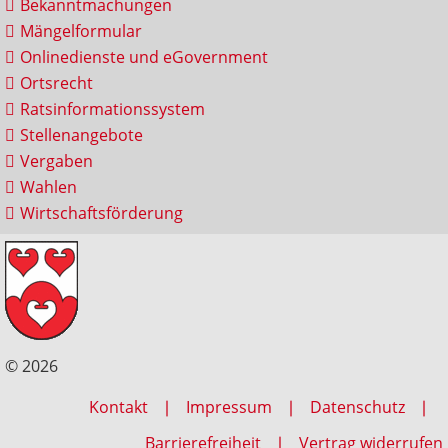
Bekanntmachungen
Mängelformular
Onlinedienste und eGovernment
Ortsrecht
Ratsinformationssystem
Stellenangebote
Vergaben
Wahlen
Wirtschaftsförderung
© 2026
Kontakt
Impressum
Datenschutz
Barrierefreiheit
Vertrag widerrufen