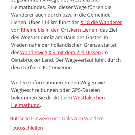
Heimatbundes. Zwei dieser Wege führen die
Wanderer auch durch bzw. in die Gemeinde
Lienen. Über 114 km führt der
X 18 die Wanderer
von Rheine bis in den Ortskern Lienen
, das Ziel
des Wegs ist direkt am Haus des Gastes. In
Vreden nahe der holländischen Grenze startet
der
Wanderweg X 5 mit dem Ziel Dissen
im
Osnabrücker Land. Der Wegeverlauf führt durch
den Dorfkern Kattenvenne.
Weitere Informationen zu den Wegen wie
Wegbeschreibungen oder GPS-Dateien
bekommen Sie direkt beim
Westfälischen
Heimatbund
.
Nützliche Hinweise und Links zum Wandern
Teutoschleifen