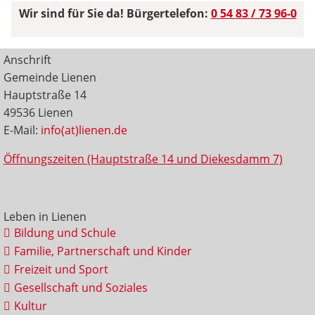
Wir sind für Sie da! Bürgertelefon:
0 54 83 / 73 96-0
Anschrift
Gemeinde Lienen
Hauptstraße 14
49536 Lienen
E-Mail:
info(at)lienen.de
Öffnungszeiten (Hauptstraße 14 und Diekesdamm 7)
Leben in Lienen
Bildung und Schule
Familie, Partnerschaft und Kinder
Freizeit und Sport
Gesellschaft und Soziales
Kultur