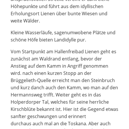
Höhepunkte und führt aus dem idyllischen
Erholungsort Lienen über bunte Wiesen und
weite Wälder.
Kleine Wasserläufe, sagenumwobene Plätze und
schöne Höfe bieten Landidylle pur.
Vom Startpunkt am Hallenfreibad Lienen geht es
zunächst am Waldrand entlang, bevor der
Anstieg auf dem Kamm in Angriff genommen
wird. nach einen kurzen Stopp an der
Brüggelieth-Quelle erreicht man den Steinbruch
und kurz danch auch den Kamm, wo man auf den
Hermannsweg trifft. Weiter geht es in das
Holperdorper Tal, welches für seine herrliche
Kirschblüte bekannt ist. Hier ist die Gegend etwas
sanfter geschwungen und erinnert
durchaus auch mal an die Toskana. Aber auch