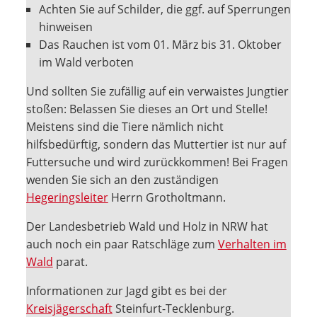
Achten Sie auf Schilder, die ggf. auf Sperrungen
hinweisen
Das Rauchen ist vom 01. März bis 31. Oktober
im Wald verboten
Und sollten Sie zufällig auf ein verwaistes Jungtier
stoßen: Belassen Sie dieses an Ort und Stelle!
Meistens sind die Tiere nämlich nicht
hilfsbedürftig, sondern das Muttertier ist nur auf
Futtersuche und wird zurückkommen! Bei Fragen
wenden Sie sich an den zuständigen
Hegeringsleiter
Herrn Grotholtmann.
Der Landesbetrieb Wald und Holz in NRW hat
auch noch ein paar Ratschläge zum
Verhalten im
Wald
parat.
Informationen zur Jagd gibt es bei der
Kreisjägerschaft
Steinfurt-Tecklenburg.