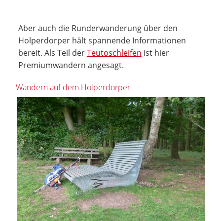
Aber auch die Runderwanderung über den
Holperdorper hält spannende Informationen
bereit. Als Teil der
Teutoschleifen
ist hier
Premiumwandern angesagt.
Wandern auf dem Holperdorper