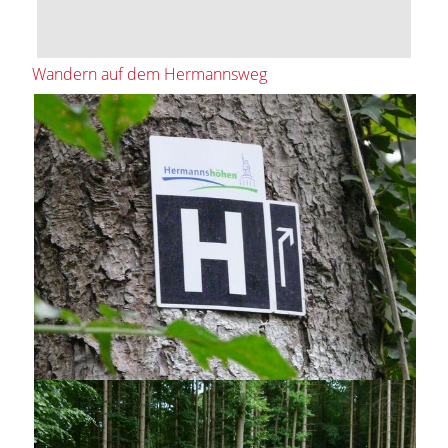
Wandern auf dem Hermannsweg