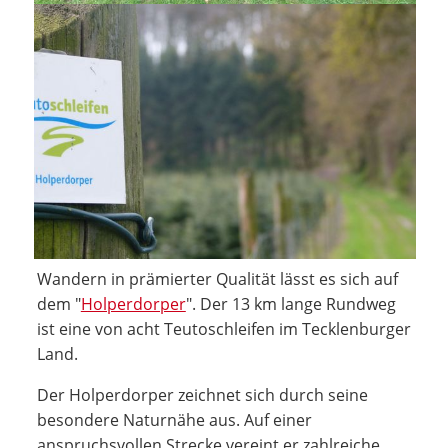
Wandern in prämierter Qualität lässt es sich auf
dem "
Holperdorper
". Der 13 km lange Rundweg
ist eine von acht Teutoschleifen im Tecklenburger
Land.
Der Holperdorper zeichnet sich durch seine
besondere Naturnähe aus. Auf einer
anspruchsvollen Strecke vereint er zahlreiche