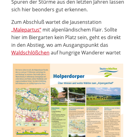
Spuren der Stürme aus den letzten Jahren lassen
sich hier beonders gut erkennen.
Zum Abschluß wartet die Jausenstation
„Malepartus“
mit alpenländischem Flair. Sollte
hier im Biergarten kein Platz sein, geht es direkt
in den Abstieg, wo am Ausgangspunkt das
Waldschlößchen
auf hungrige Wanderer wartet