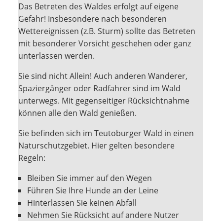
Das Betreten des Waldes erfolgt auf eigene
Gefahr! Insbesondere nach besonderen
Wettereignissen (z.B. Sturm) sollte das Betreten
mit besonderer Vorsicht geschehen oder ganz
unterlassen werden.
Sie sind nicht Allein! Auch anderen Wanderer,
Spaziergänger oder Radfahrer sind im Wald
unterwegs. Mit gegenseitiger Rücksichtnahme
können alle den Wald genießen.
Sie befinden sich im Teutoburger Wald in einen
Naturschutzgebiet. Hier gelten besondere
Regeln:
Bleiben Sie immer auf den Wegen
Führen Sie Ihre Hunde an der Leine
Hinterlassen Sie keinen Abfall
Nehmen Sie Rücksicht auf andere Nutzer