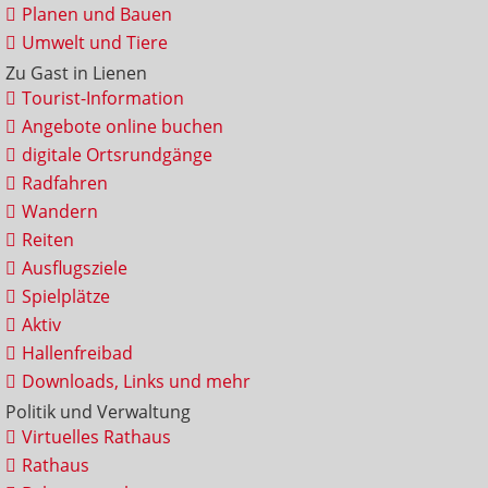
Planen und Bauen
Umwelt und Tiere
Zu Gast in Lienen
Tourist-Information
Angebote online buchen
digitale Ortsrundgänge
Radfahren
Wandern
Reiten
Ausflugsziele
Spielplätze
Aktiv
Hallenfreibad
Downloads, Links und mehr
Politik und Verwaltung
Virtuelles Rathaus
Rathaus