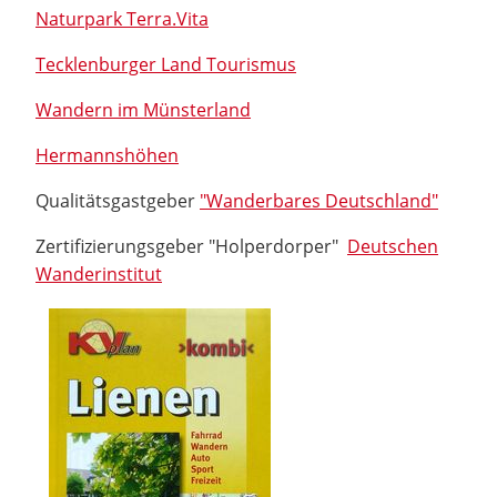
Naturpark Terra.Vita
Tecklenburger Land Tourismus
Wandern im Münsterland
Hermannshöhen
Qualitätsgastgeber
"Wanderbares Deutschland"
Zertifizierungsgeber "Holperdorper"
Deutschen
Wanderinstitut