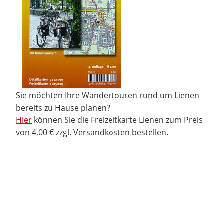
Sie möchten Ihre Wandertouren rund um Lienen
bereits zu Hause planen?
Hier
können Sie die Freizeitkarte Lienen zum Preis
von 4,00 € zzgl. Versandkosten bestellen.