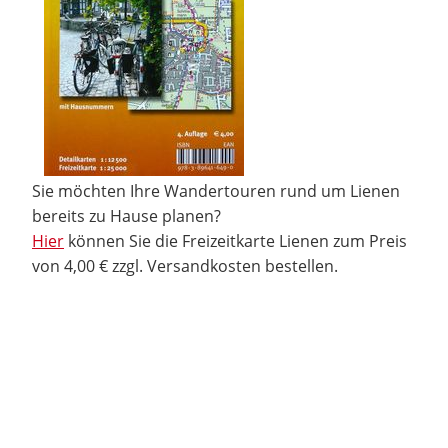
Sie möchten Ihre Wandertouren rund um Lienen
bereits zu Hause planen?
Hier
können Sie die Freizeitkarte Lienen zum Preis
von 4,00 € zzgl. Versandkosten bestellen.