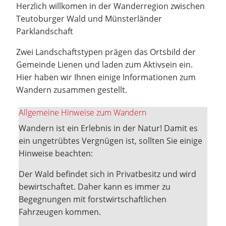
Herzlich willkomen in der Wanderregion zwischen
Teutoburger Wald und Münsterländer
Parklandschaft
Zwei Landschaftstypen prägen das Ortsbild der
Gemeinde Lienen und laden zum Aktivsein ein.
Hier haben wir Ihnen einige Informationen zum
Wandern zusammen gestellt.
Allgemeine Hinweise zum Wandern
Wandern ist ein Erlebnis in der Natur! Damit es
ein ungetrübtes Vergnügen ist, sollten Sie einige
Hinweise beachten:
Der Wald befindet sich in Privatbesitz und wird
bewirtschaftet. Daher kann es immer zu
Begegnungen mit forstwirtschaftlichen
Fahrzeugen kommen.