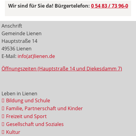
Wir sind für Sie da! Bürgertelefon:
0 54 83 / 73 96-0
Anschrift
Gemeinde Lienen
Hauptstraße 14
49536 Lienen
E-Mail:
info(at)lienen.de
Öffnungszeiten (Hauptstraße 14 und Diekesdamm 7)
Leben in Lienen
Bildung und Schule
Familie, Partnerschaft und Kinder
Freizeit und Sport
Gesellschaft und Soziales
Kultur