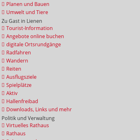
Planen und Bauen
Umwelt und Tiere
Zu Gast in Lienen
Tourist-Information
Angebote online buchen
digitale Ortsrundgänge
Radfahren
Wandern
Reiten
Ausflugsziele
Spielplätze
Aktiv
Hallenfreibad
Downloads, Links und mehr
Politik und Verwaltung
Virtuelles Rathaus
Rathaus