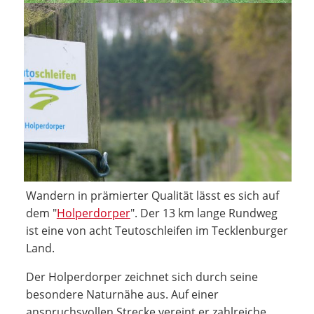
Wandern in prämierter Qualität lässt es sich auf
dem "
Holperdorper
". Der 13 km lange Rundweg
ist eine von acht Teutoschleifen im Tecklenburger
Land.
Der Holperdorper zeichnet sich durch seine
besondere Naturnähe aus. Auf einer
anspruchsvollen Strecke vereint er zahlreiche