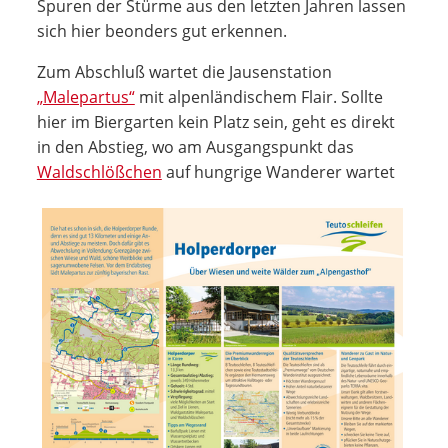
Spuren der Stürme aus den letzten Jahren lassen
sich hier beonders gut erkennen.
Zum Abschluß wartet die Jausenstation
„Malepartus“
mit alpenländischem Flair. Sollte
hier im Biergarten kein Platz sein, geht es direkt
in den Abstieg, wo am Ausgangspunkt das
Waldschlößchen
auf hungrige Wanderer wartet