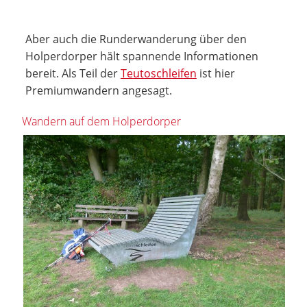
Aber auch die Runderwanderung über den
Holperdorper hält spannende Informationen
bereit. Als Teil der
Teutoschleifen
ist hier
Premiumwandern angesagt.
Wandern auf dem Holperdorper