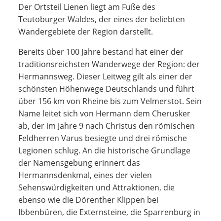
Der Ortsteil Lienen liegt am Fuße des
Teutoburger Waldes, der eines der beliebten
Wandergebiete der Region darstellt.
Bereits über 100 Jahre bestand hat einer der
traditionsreichsten Wanderwege der Region: der
Hermannsweg. Dieser Leitweg gilt als einer der
schönsten Höhenwege Deutschlands und führt
über 156 km von Rheine bis zum Velmerstot. Sein
Name leitet sich von Hermann dem Cherusker
ab, der im Jahre 9 nach Christus den römischen
Feldherren Varus besiegte und drei römische
Legionen schlug. An die historische Grundlage
der Namensgebung erinnert das
Hermannsdenkmal, eines der vielen
Sehenswürdigkeiten und Attraktionen, die
ebenso wie die Dörenther Klippen bei
Ibbenbüren, die Externsteine, die Sparrenburg in