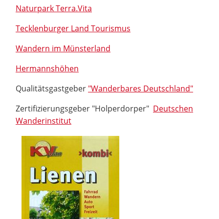
Naturpark Terra.Vita
Tecklenburger Land Tourismus
Wandern im Münsterland
Hermannshöhen
Qualitätsgastgeber
"Wanderbares Deutschland"
Zertifizierungsgeber "Holperdorper"
Deutschen
Wanderinstitut