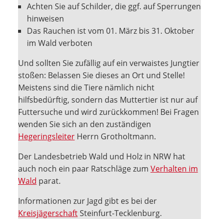
Achten Sie auf Schilder, die ggf. auf Sperrungen
hinweisen
Das Rauchen ist vom 01. März bis 31. Oktober
im Wald verboten
Und sollten Sie zufällig auf ein verwaistes Jungtier
stoßen: Belassen Sie dieses an Ort und Stelle!
Meistens sind die Tiere nämlich nicht
hilfsbedürftig, sondern das Muttertier ist nur auf
Futtersuche und wird zurückkommen! Bei Fragen
wenden Sie sich an den zuständigen
Hegeringsleiter
Herrn Grotholtmann.
Der Landesbetrieb Wald und Holz in NRW hat
auch noch ein paar Ratschläge zum
Verhalten im
Wald
parat.
Informationen zur Jagd gibt es bei der
Kreisjägerschaft
Steinfurt-Tecklenburg.