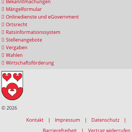
Bekanntmachungen
Mängelformular
Onlinedienste und eGovernment
Ortsrecht
Ratsinformationssystem
Stellenangebote
Vergaben
Wahlen
Wirtschaftsförderung
© 2026
Kontakt
Impressum
Datenschutz
Barrierefreiheit
Vertrag widerrufen