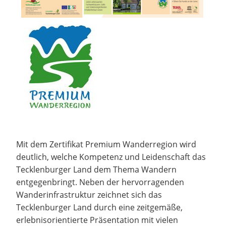
Mit dem Zertifikat Premium Wanderregion wird
deutlich, welche Kompetenz und Leidenschaft das
Tecklenburger Land dem Thema Wandern
entgegenbringt. Neben der hervorragenden
Wanderinfrastruktur zeichnet sich das
Tecklenburger Land durch eine zeitgemäße,
erlebnisorientierte Präsentation mit vielen