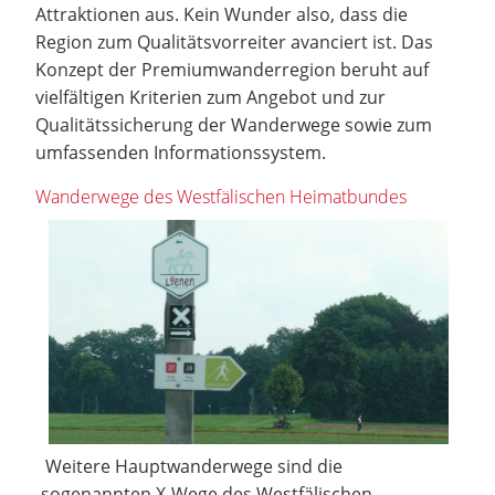
Attraktionen aus. Kein Wunder also, dass die
Region zum Qualitätsvorreiter avanciert ist. Das
Konzept der Premiumwanderregion beruht auf
vielfältigen Kriterien zum Angebot und zur
Qualitätssicherung der Wanderwege sowie zum
umfassenden Informationssystem.
Wanderwege des Westfälischen Heimatbundes
Weitere Hauptwanderwege sind die
sogenannten X-Wege des Westfälischen