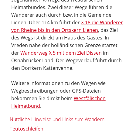
Heimatbundes. Zwei dieser Wege führen die
Wanderer auch durch bzw. in die Gemeinde
Lienen. Über 114 km führt der
X 18 die Wanderer
von Rheine bis in den Ortskern Lienen
, das Ziel
des Wegs ist direkt am Haus des Gastes. In
Vreden nahe der holländischen Grenze startet
der
Wanderweg X 5 mit dem Ziel Dissen
im
Osnabrücker Land. Der Wegeverlauf führt durch
den Dorfkern Kattenvenne.
Weitere Informationen zu den Wegen wie
Wegbeschreibungen oder GPS-Dateien
bekommen Sie direkt beim
Westfälischen
Heimatbund
.
Nützliche Hinweise und Links zum Wandern
Teutoschleifen