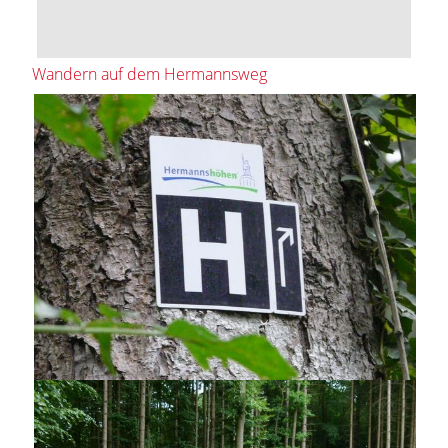
Wandern auf dem Hermannsweg