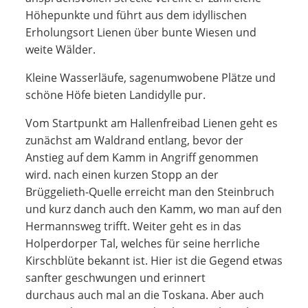
Höhepunkte und führt aus dem idyllischen
Erholungsort Lienen über bunte Wiesen und
weite Wälder.
Kleine Wasserläufe, sagenumwobene Plätze und
schöne Höfe bieten Landidylle pur.
Vom Startpunkt am Hallenfreibad Lienen geht es
zunächst am Waldrand entlang, bevor der
Anstieg auf dem Kamm in Angriff genommen
wird. nach einen kurzen Stopp an der
Brüggelieth-Quelle erreicht man den Steinbruch
und kurz danch auch den Kamm, wo man auf den
Hermannsweg trifft. Weiter geht es in das
Holperdorper Tal, welches für seine herrliche
Kirschblüte bekannt ist. Hier ist die Gegend etwas
sanfter geschwungen und erinnert
durchaus auch mal an die Toskana. Aber auch