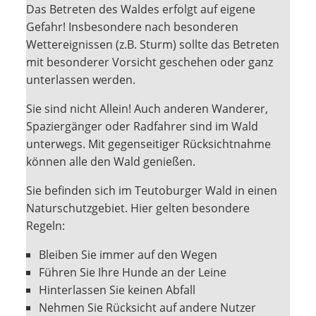
Das Betreten des Waldes erfolgt auf eigene
Gefahr! Insbesondere nach besonderen
Wettereignissen (z.B. Sturm) sollte das Betreten
mit besonderer Vorsicht geschehen oder ganz
unterlassen werden.
Sie sind nicht Allein! Auch anderen Wanderer,
Spaziergänger oder Radfahrer sind im Wald
unterwegs. Mit gegenseitiger Rücksichtnahme
können alle den Wald genießen.
Sie befinden sich im Teutoburger Wald in einen
Naturschutzgebiet. Hier gelten besondere
Regeln:
Bleiben Sie immer auf den Wegen
Führen Sie Ihre Hunde an der Leine
Hinterlassen Sie keinen Abfall
Nehmen Sie Rücksicht auf andere Nutzer