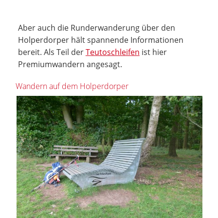
Aber auch die Runderwanderung über den
Holperdorper hält spannende Informationen
bereit. Als Teil der
Teutoschleifen
ist hier
Premiumwandern angesagt.
Wandern auf dem Holperdorper