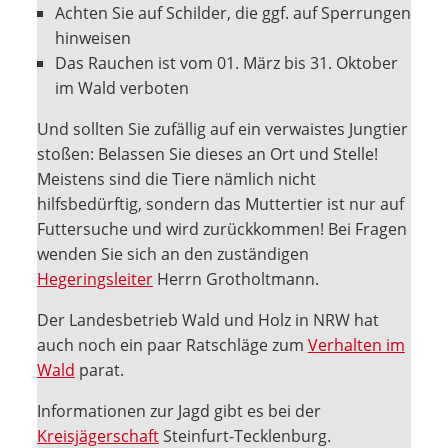
Achten Sie auf Schilder, die ggf. auf Sperrungen
hinweisen
Das Rauchen ist vom 01. März bis 31. Oktober
im Wald verboten
Und sollten Sie zufällig auf ein verwaistes Jungtier
stoßen: Belassen Sie dieses an Ort und Stelle!
Meistens sind die Tiere nämlich nicht
hilfsbedürftig, sondern das Muttertier ist nur auf
Futtersuche und wird zurückkommen! Bei Fragen
wenden Sie sich an den zuständigen
Hegeringsleiter
Herrn Grotholtmann.
Der Landesbetrieb Wald und Holz in NRW hat
auch noch ein paar Ratschläge zum
Verhalten im
Wald
parat.
Informationen zur Jagd gibt es bei der
Kreisjägerschaft
Steinfurt-Tecklenburg.