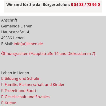
Wir sind für Sie da! Bürgertelefon:
0 54 83 / 73 96-0
Anschrift
Gemeinde Lienen
Hauptstraße 14
49536 Lienen
E-Mail:
info(at)lienen.de
Öffnungszeiten (Hauptstraße 14 und Diekesdamm 7)
Leben in Lienen
Bildung und Schule
Familie, Partnerschaft und Kinder
Freizeit und Sport
Gesellschaft und Soziales
Kultur