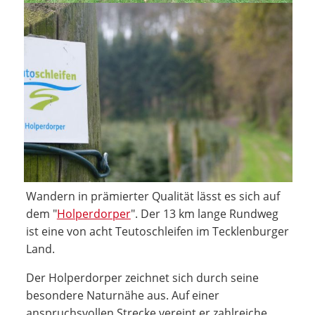
Wandern in prämierter Qualität lässt es sich auf
dem "
Holperdorper
". Der 13 km lange Rundweg
ist eine von acht Teutoschleifen im Tecklenburger
Land.
Der Holperdorper zeichnet sich durch seine
besondere Naturnähe aus. Auf einer
anspruchsvollen Strecke vereint er zahlreiche