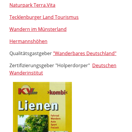
Naturpark Terra.Vita
Tecklenburger Land Tourismus
Wandern im Münsterland
Hermannshöhen
Qualitätsgastgeber
"Wanderbares Deutschland"
Zertifizierungsgeber "Holperdorper"
Deutschen
Wanderinstitut