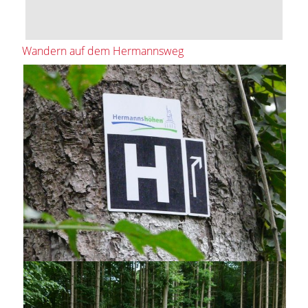
Wandern auf dem Hermannsweg