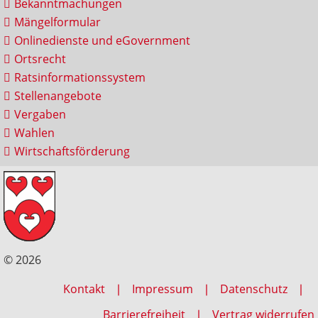
Bekanntmachungen
Mängelformular
Onlinedienste und eGovernment
Ortsrecht
Ratsinformationssystem
Stellenangebote
Vergaben
Wahlen
Wirtschaftsförderung
© 2026
Kontakt
Impressum
Datenschutz
Barrierefreiheit
Vertrag widerrufen