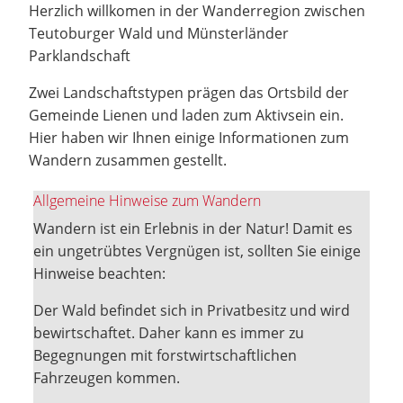
Herzlich willkomen in der Wanderregion zwischen
Teutoburger Wald und Münsterländer
Parklandschaft
Zwei Landschaftstypen prägen das Ortsbild der
Gemeinde Lienen und laden zum Aktivsein ein.
Hier haben wir Ihnen einige Informationen zum
Wandern zusammen gestellt.
Allgemeine Hinweise zum Wandern
Wandern ist ein Erlebnis in der Natur! Damit es
ein ungetrübtes Vergnügen ist, sollten Sie einige
Hinweise beachten:
Der Wald befindet sich in Privatbesitz und wird
bewirtschaftet. Daher kann es immer zu
Begegnungen mit forstwirtschaftlichen
Fahrzeugen kommen.