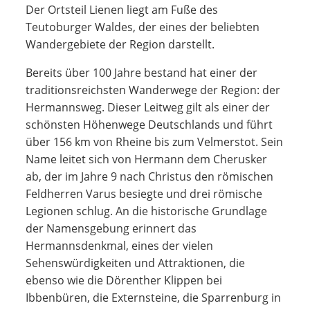
Der Ortsteil Lienen liegt am Fuße des
Teutoburger Waldes, der eines der beliebten
Wandergebiete der Region darstellt.
Bereits über 100 Jahre bestand hat einer der
traditionsreichsten Wanderwege der Region: der
Hermannsweg. Dieser Leitweg gilt als einer der
schönsten Höhenwege Deutschlands und führt
über 156 km von Rheine bis zum Velmerstot. Sein
Name leitet sich von Hermann dem Cherusker
ab, der im Jahre 9 nach Christus den römischen
Feldherren Varus besiegte und drei römische
Legionen schlug. An die historische Grundlage
der Namensgebung erinnert das
Hermannsdenkmal, eines der vielen
Sehenswürdigkeiten und Attraktionen, die
ebenso wie die Dörenther Klippen bei
Ibbenbüren, die Externsteine, die Sparrenburg in