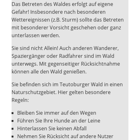
Das Betreten des Waldes erfolgt auf eigene
Gefahr! Insbesondere nach besonderen
Wettereignissen (z.B. Sturm) sollte das Betreten
mit besonderer Vorsicht geschehen oder ganz
unterlassen werden.
Sie sind nicht Allein! Auch anderen Wanderer,
Spaziergänger oder Radfahrer sind im Wald
unterwegs. Mit gegenseitiger Rücksichtnahme
können alle den Wald genießen.
Sie befinden sich im Teutoburger Wald in einen
Naturschutzgebiet. Hier gelten besondere
Regeln:
Bleiben Sie immer auf den Wegen
Führen Sie Ihre Hunde an der Leine
Hinterlassen Sie keinen Abfall
Nehmen Sie Rücksicht auf andere Nutzer