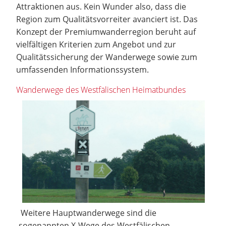
Attraktionen aus. Kein Wunder also, dass die
Region zum Qualitätsvorreiter avanciert ist. Das
Konzept der Premiumwanderregion beruht auf
vielfältigen Kriterien zum Angebot und zur
Qualitätssicherung der Wanderwege sowie zum
umfassenden Informationssystem.
Wanderwege des Westfälischen Heimatbundes
Weitere Hauptwanderwege sind die
sogenannten X-Wege des Westfälischen