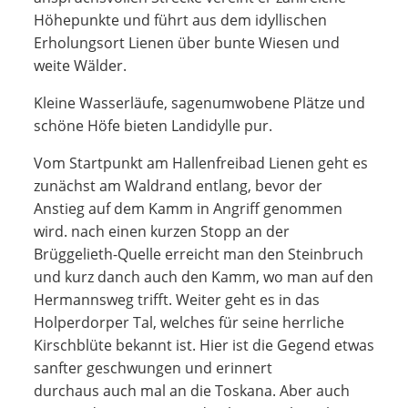
Höhepunkte und führt aus dem idyllischen
Erholungsort Lienen über bunte Wiesen und
weite Wälder.
Kleine Wasserläufe, sagenumwobene Plätze und
schöne Höfe bieten Landidylle pur.
Vom Startpunkt am Hallenfreibad Lienen geht es
zunächst am Waldrand entlang, bevor der
Anstieg auf dem Kamm in Angriff genommen
wird. nach einen kurzen Stopp an der
Brüggelieth-Quelle erreicht man den Steinbruch
und kurz danch auch den Kamm, wo man auf den
Hermannsweg trifft. Weiter geht es in das
Holperdorper Tal, welches für seine herrliche
Kirschblüte bekannt ist. Hier ist die Gegend etwas
sanfter geschwungen und erinnert
durchaus auch mal an die Toskana. Aber auch