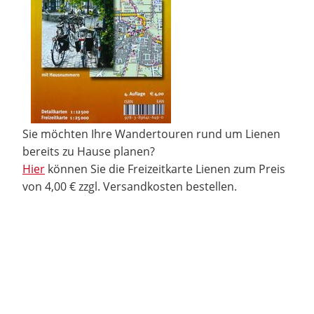
Sie möchten Ihre Wandertouren rund um Lienen
bereits zu Hause planen?
Hier
können Sie die Freizeitkarte Lienen zum Preis
von 4,00 € zzgl. Versandkosten bestellen.