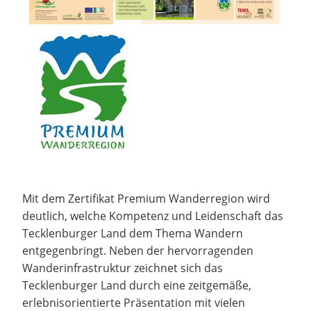
Mit dem Zertifikat Premium Wanderregion wird
deutlich, welche Kompetenz und Leidenschaft das
Tecklenburger Land dem Thema Wandern
entgegenbringt. Neben der hervorragenden
Wanderinfrastruktur zeichnet sich das
Tecklenburger Land durch eine zeitgemäße,
erlebnisorientierte Präsentation mit vielen