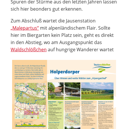
Spuren der Stürme aus den letzten Jahren lassen
sich hier beonders gut erkennen.
Zum Abschluß wartet die Jausenstation
„Malepartus“
mit alpenländischem Flair. Sollte
hier im Biergarten kein Platz sein, geht es direkt
in den Abstieg, wo am Ausgangspunkt das
Waldschlößchen
auf hungrige Wanderer wartet