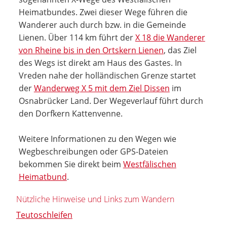
Heimatbundes. Zwei dieser Wege führen die
Wanderer auch durch bzw. in die Gemeinde
Lienen. Über 114 km führt der
X 18 die Wanderer
von Rheine bis in den Ortskern Lienen
, das Ziel
des Wegs ist direkt am Haus des Gastes. In
Vreden nahe der holländischen Grenze startet
der
Wanderweg X 5 mit dem Ziel Dissen
im
Osnabrücker Land. Der Wegeverlauf führt durch
den Dorfkern Kattenvenne.
Weitere Informationen zu den Wegen wie
Wegbeschreibungen oder GPS-Dateien
bekommen Sie direkt beim
Westfälischen
Heimatbund
.
Nützliche Hinweise und Links zum Wandern
Teutoschleifen