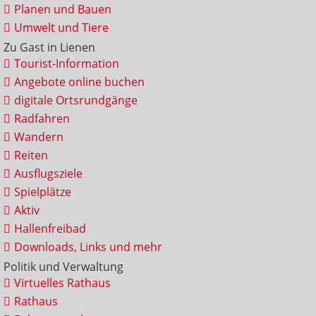
Planen und Bauen
Umwelt und Tiere
Zu Gast in Lienen
Tourist-Information
Angebote online buchen
digitale Ortsrundgänge
Radfahren
Wandern
Reiten
Ausflugsziele
Spielplätze
Aktiv
Hallenfreibad
Downloads, Links und mehr
Politik und Verwaltung
Virtuelles Rathaus
Rathaus