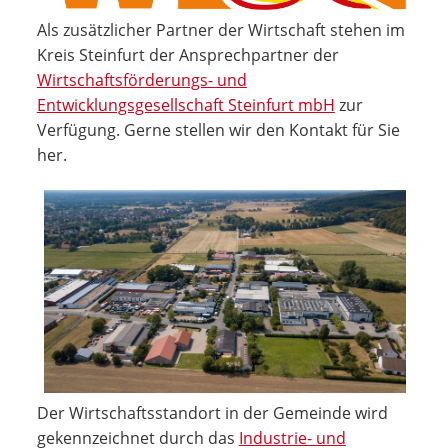
Als zusätzlicher Partner der Wirtschaft stehen im
Kreis Steinfurt der Ansprechpartner der
Wirtschaftsförderungs- und
Entwicklungsgesellschaft Steinfurt mbH
zur
Verfügung. Gerne stellen wir den Kontakt für Sie
her.
Der Wirtschaftsstandort in der Gemeinde wird
gekennzeichnet durch das
Industrie- und