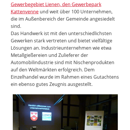
Gewerbegebiet Lienen, den Gewerbepark
Kattenvenne
und weit über 100 Unternehmen,
die im Außenbereich der Gemeinde angesiedelt
sind.
Das Handwerk ist mit den unterschiedlichsten
Gewerken stark vertreten und bietet vielfältige
Lösungen an. Industrie­unternehmen wie etwa
Metallgießereien und Zulieferer der
Automobilindustrie sind mit Nischenprodukten
auf den Weltmärkten erfolgreich. Dem
Einzelhandel wurde im Rahmen eines Gutachtens
ein ebenso gutes Zeugnis ausgestellt.