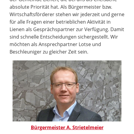
absolute Priorität hat. Als Bürgermeister bzw.
Wirtschaftsförderer stehen wir jederzeit und gerne
für alle Fragen einer betrieblichen Aktivität in
Lienen als Gesprächspartner zur Verfügung. Damit
sind schnelle Entscheidungen sichergestellt. Wir
möchten als Ansprechpartner Lotse und
Beschleuniger zu gleicher Zeit sein.
Bürgermeister A. Strietelmeier