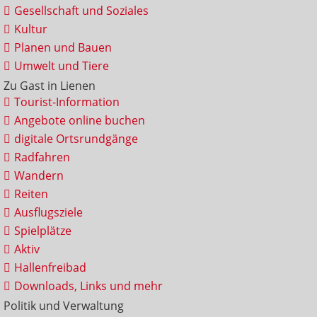
Gesellschaft und Soziales
Kultur
Planen und Bauen
Umwelt und Tiere
Zu Gast in Lienen
Tourist-Information
Angebote online buchen
digitale Ortsrundgänge
Radfahren
Wandern
Reiten
Ausflugsziele
Spielplätze
Aktiv
Hallenfreibad
Downloads, Links und mehr
Politik und Verwaltung