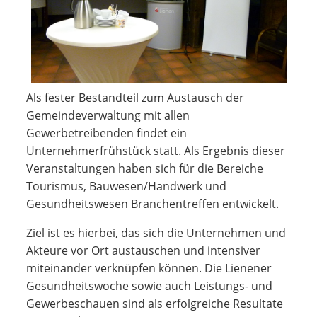
Als fester Bestandteil zum Austausch der
Gemeindeverwaltung mit allen
Gewerbetreibenden findet ein
Unternehmerfrühstück statt. Als Ergebnis dieser
Veranstaltungen haben sich für die Bereiche
Tourismus, Bauwesen/Handwerk und
Gesundheitswesen Branchentreffen entwickelt.
Ziel ist es hierbei, das sich die Unternehmen und
Akteure vor Ort austauschen und intensiver
miteinander verknüpfen können. Die Lienener
Gesundheitswoche sowie auch Leistungs- und
Gewerbeschauen sind als erfolgreiche Resultate