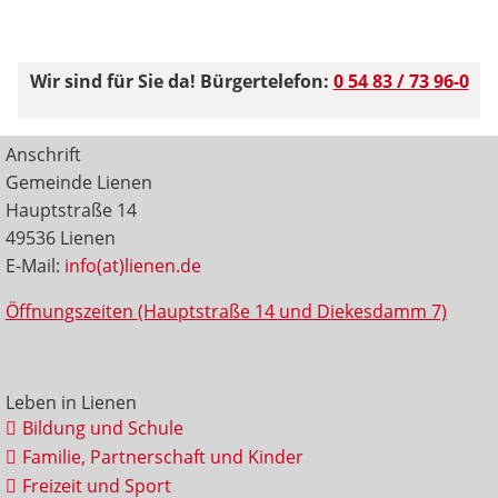
Wir sind für Sie da! Bürgertelefon:
0 54 83 / 73 96-0
Anschrift
Gemeinde Lienen
Hauptstraße 14
49536 Lienen
E-Mail:
info(at)lienen.de
Öffnungszeiten (Hauptstraße 14 und Diekesdamm 7)
Leben in Lienen
Bildung und Schule
Familie, Partnerschaft und Kinder
Freizeit und Sport