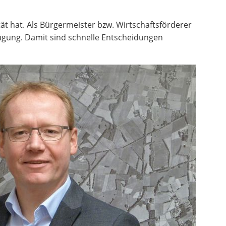
ät hat. Als Bürgermeister bzw. Wirtschaftsförderer
rfügung. Damit sind schnelle Entscheidungen