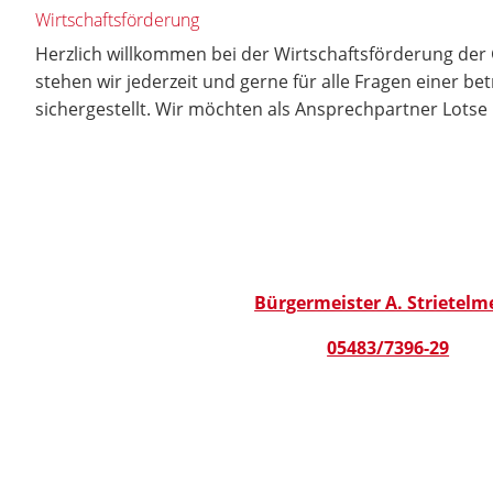
Wirtschaftsförderung
Herzlich willkommen bei der Wirtschaftsförderung der G
stehen wir jederzeit und gerne für alle Fragen einer be
sichergestellt. Wir möchten als Ansprechpartner Lotse 
Bürgermeister A. Strietelm
05483/7396-29