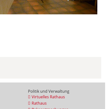
Politik und Verwaltung
Virtuelles Rathaus
Rathaus