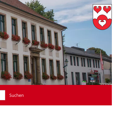
Suchen