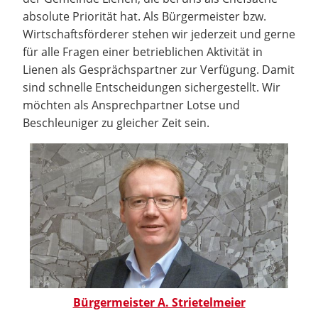
absolute Priorität hat. Als Bürgermeister bzw.
Wirtschaftsförderer stehen wir jederzeit und gerne
für alle Fragen einer betrieblichen Aktivität in
Lienen als Gesprächspartner zur Verfügung. Damit
sind schnelle Entscheidungen sichergestellt. Wir
möchten als Ansprechpartner Lotse und
Beschleuniger zu gleicher Zeit sein.
Bürgermeister A. Strietelmeier