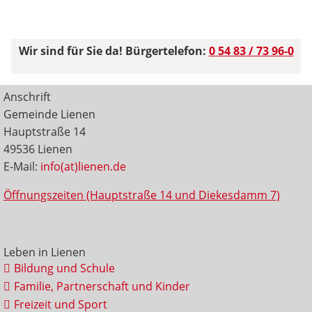
Wir sind für Sie da! Bürgertelefon:
0 54 83 / 73 96-0
Anschrift
Gemeinde Lienen
Hauptstraße 14
49536 Lienen
E-Mail:
info(at)lienen.de
Öffnungszeiten (Hauptstraße 14 und Diekesdamm 7)
Leben in Lienen
Bildung und Schule
Familie, Partnerschaft und Kinder
Freizeit und Sport