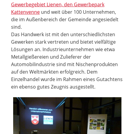
Gewerbegebiet Lienen, den Gewerbepark
Kattenvenne
und weit über 100 Unternehmen,
die im Außenbereich der Gemeinde angesiedelt
sind.
Das Handwerk ist mit den unterschiedlichsten
Gewerken stark vertreten und bietet vielfältige
Lösungen an. Industrie­unternehmen wie etwa
Metallgießereien und Zulieferer der
Automobilindustrie sind mit Nischenprodukten
auf den Weltmärkten erfolgreich. Dem
Einzelhandel wurde im Rahmen eines Gutachtens
ein ebenso gutes Zeugnis ausgestellt.