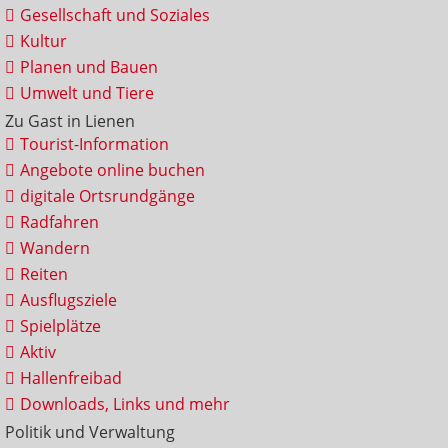
Gesellschaft und Soziales
Kultur
Planen und Bauen
Umwelt und Tiere
Zu Gast in Lienen
Tourist-Information
Angebote online buchen
digitale Ortsrundgänge
Radfahren
Wandern
Reiten
Ausflugsziele
Spielplätze
Aktiv
Hallenfreibad
Downloads, Links und mehr
Politik und Verwaltung