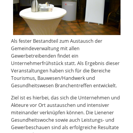
Als fester Bestandteil zum Austausch der
Gemeindeverwaltung mit allen
Gewerbetreibenden findet ein
Unternehmerfrühstück statt. Als Ergebnis dieser
Veranstaltungen haben sich für die Bereiche
Tourismus, Bauwesen/Handwerk und
Gesundheitswesen Branchentreffen entwickelt.
Ziel ist es hierbei, das sich die Unternehmen und
Akteure vor Ort austauschen und intensiver
miteinander verknüpfen können. Die Lienener
Gesundheitswoche sowie auch Leistungs- und
Gewerbeschauen sind als erfolgreiche Resultate