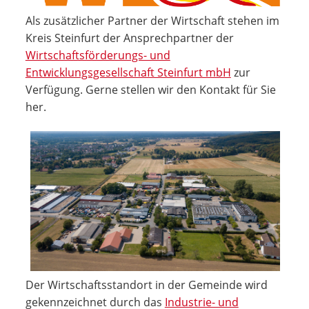
Als zusätzlicher Partner der Wirtschaft stehen im
Kreis Steinfurt der Ansprechpartner der
Wirtschaftsförderungs- und
Entwicklungsgesellschaft Steinfurt mbH
zur
Verfügung. Gerne stellen wir den Kontakt für Sie
her.
Der Wirtschaftsstandort in der Gemeinde wird
gekennzeichnet durch das
Industrie- und