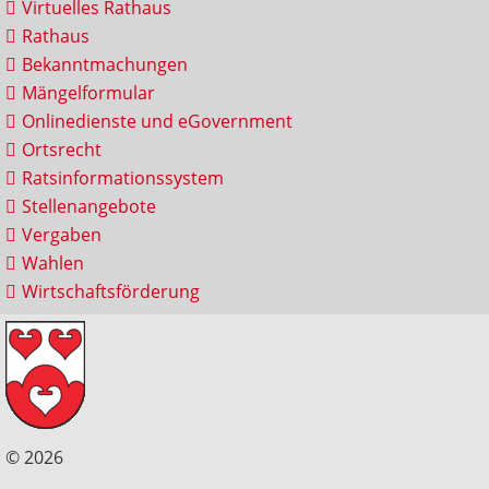
Virtuelles Rathaus
Rathaus
Bekanntmachungen
Mängelformular
Onlinedienste und eGovernment
Ortsrecht
Ratsinformationssystem
Stellenangebote
Vergaben
Wahlen
Wirtschaftsförderung
© 2026