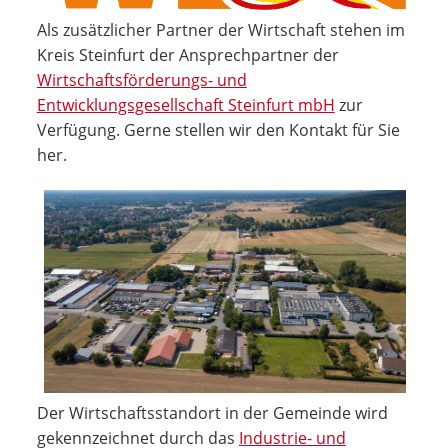
Als zusätzlicher Partner der Wirtschaft stehen im
Kreis Steinfurt der Ansprechpartner der
Wirtschaftsförderungs- und
Entwicklungsgesellschaft Steinfurt mbH
zur
Verfügung. Gerne stellen wir den Kontakt für Sie
her.
Der Wirtschaftsstandort in der Gemeinde wird
gekennzeichnet durch das
Industrie- und