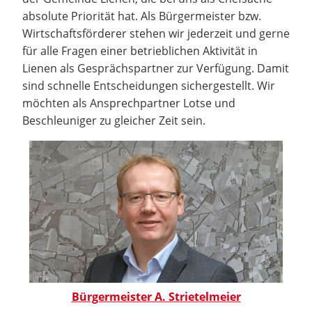
absolute Priorität hat. Als Bürgermeister bzw.
Wirtschaftsförderer stehen wir jederzeit und gerne
für alle Fragen einer betrieblichen Aktivität in
Lienen als Gesprächspartner zur Verfügung. Damit
sind schnelle Entscheidungen sichergestellt. Wir
möchten als Ansprechpartner Lotse und
Beschleuniger zu gleicher Zeit sein.
Bürgermeister A. Strietelmeier