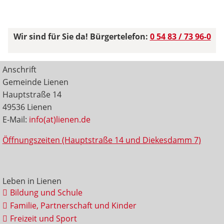
Wir sind für Sie da! Bürgertelefon:
0 54 83 / 73 96-0
Anschrift
Gemeinde Lienen
Hauptstraße 14
49536 Lienen
E-Mail:
info(at)lienen.de
Öffnungszeiten (Hauptstraße 14 und Diekesdamm 7)
Leben in Lienen
Bildung und Schule
Familie, Partnerschaft und Kinder
Freizeit und Sport