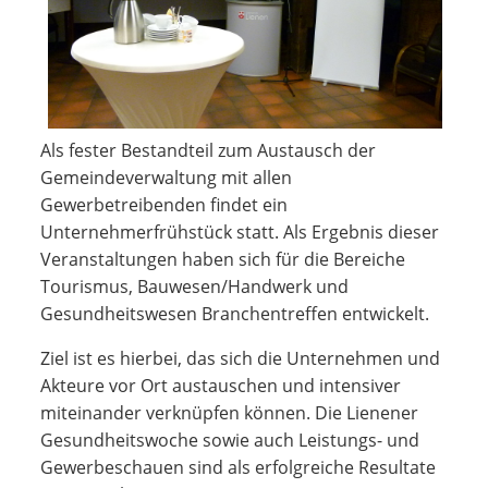
Als fester Bestandteil zum Austausch der
Gemeindeverwaltung mit allen
Gewerbetreibenden findet ein
Unternehmerfrühstück statt. Als Ergebnis dieser
Veranstaltungen haben sich für die Bereiche
Tourismus, Bauwesen/Handwerk und
Gesundheitswesen Branchentreffen entwickelt.
Ziel ist es hierbei, das sich die Unternehmen und
Akteure vor Ort austauschen und intensiver
miteinander verknüpfen können. Die Lienener
Gesundheitswoche sowie auch Leistungs- und
Gewerbeschauen sind als erfolgreiche Resultate