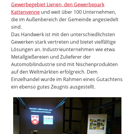
Gewerbegebiet Lienen, den Gewerbepark
Kattenvenne
und weit über 100 Unternehmen,
die im Außenbereich der Gemeinde angesiedelt
sind.
Das Handwerk ist mit den unterschiedlichsten
Gewerken stark vertreten und bietet vielfältige
Lösungen an. Industrie­unternehmen wie etwa
Metallgießereien und Zulieferer der
Automobilindustrie sind mit Nischenprodukten
auf den Weltmärkten erfolgreich. Dem
Einzelhandel wurde im Rahmen eines Gutachtens
ein ebenso gutes Zeugnis ausgestellt.