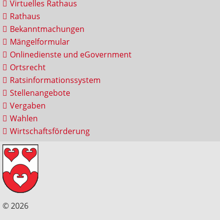
Virtuelles Rathaus
Rathaus
Bekanntmachungen
Mängelformular
Onlinedienste und eGovernment
Ortsrecht
Ratsinformationssystem
Stellenangebote
Vergaben
Wahlen
Wirtschaftsförderung
© 2026