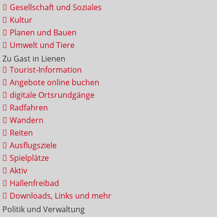
Gesellschaft und Soziales
Kultur
Planen und Bauen
Umwelt und Tiere
Zu Gast in Lienen
Tourist-Information
Angebote online buchen
digitale Ortsrundgänge
Radfahren
Wandern
Reiten
Ausflugsziele
Spielplätze
Aktiv
Hallenfreibad
Downloads, Links und mehr
Politik und Verwaltung