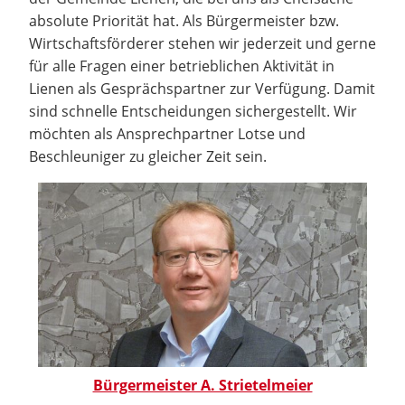
absolute Priorität hat. Als Bürgermeister bzw.
Wirtschaftsförderer stehen wir jederzeit und gerne
für alle Fragen einer betrieblichen Aktivität in
Lienen als Gesprächspartner zur Verfügung. Damit
sind schnelle Entscheidungen sichergestellt. Wir
möchten als Ansprechpartner Lotse und
Beschleuniger zu gleicher Zeit sein.
Bürgermeister A. Strietelmeier