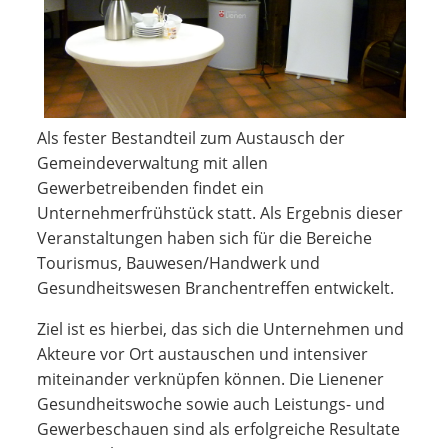
Als fester Bestandteil zum Austausch der
Gemeindeverwaltung mit allen
Gewerbetreibenden findet ein
Unternehmerfrühstück statt. Als Ergebnis dieser
Veranstaltungen haben sich für die Bereiche
Tourismus, Bauwesen/Handwerk und
Gesundheitswesen Branchentreffen entwickelt.
Ziel ist es hierbei, das sich die Unternehmen und
Akteure vor Ort austauschen und intensiver
miteinander verknüpfen können. Die Lienener
Gesundheitswoche sowie auch Leistungs- und
Gewerbeschauen sind als erfolgreiche Resultate