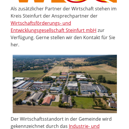
Als zusätzlicher Partner der Wirtschaft stehen im
Kreis Steinfurt der Ansprechpartner der
Wirtschaftsförderungs- und
Entwicklungsgesellschaft Steinfurt mbH
zur
Verfügung. Gerne stellen wir den Kontakt für Sie
her.
Der Wirtschaftsstandort in der Gemeinde wird
gekennzeichnet durch das
Industrie- und