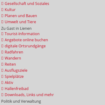
Gesellschaft und Soziales
Kultur
Planen und Bauen
Umwelt und Tiere
Zu Gast in Lienen
Tourist-Information
Angebote online buchen
digitale Ortsrundgänge
Radfahren
Wandern
Reiten
Ausflugsziele
Spielplätze
Aktiv
Hallenfreibad
Downloads, Links und mehr
Politik und Verwaltung