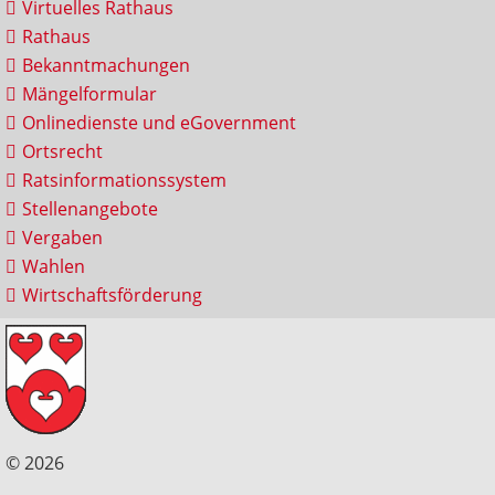
Virtuelles Rathaus
Rathaus
Bekanntmachungen
Mängelformular
Onlinedienste und eGovernment
Ortsrecht
Ratsinformationssystem
Stellenangebote
Vergaben
Wahlen
Wirtschaftsförderung
© 2026