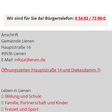
Wir sind für Sie da! Bürgertelefon:
0 54 83 / 73 96-0
Anschrift
Gemeinde Lienen
Hauptstraße 14
49536 Lienen
E-Mail:
info(at)lienen.de
Öffnungszeiten (Hauptstraße 14 und Diekesdamm 7)
Leben in Lienen
Bildung und Schule
Familie, Partnerschaft und Kinder
Freizeit und Sport