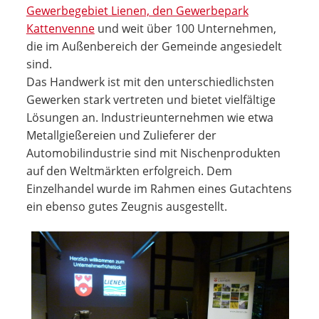
Gewerbegebiet Lienen, den Gewerbepark
Kattenvenne
und weit über 100 Unternehmen,
die im Außenbereich der Gemeinde angesiedelt
sind.
Das Handwerk ist mit den unterschiedlichsten
Gewerken stark vertreten und bietet vielfältige
Lösungen an. Industrie­unternehmen wie etwa
Metallgießereien und Zulieferer der
Automobilindustrie sind mit Nischenprodukten
auf den Weltmärkten erfolgreich. Dem
Einzelhandel wurde im Rahmen eines Gutachtens
ein ebenso gutes Zeugnis ausgestellt.