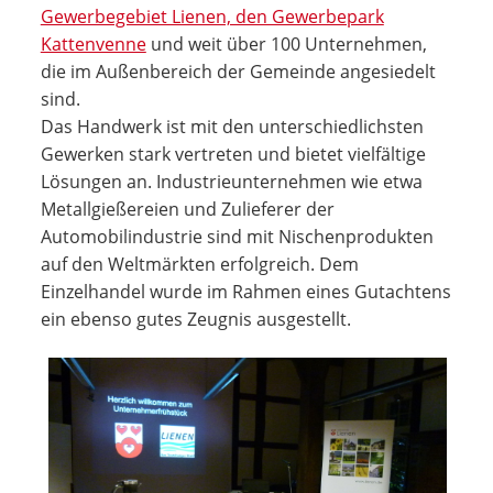
Gewerbegebiet Lienen, den Gewerbepark
Kattenvenne
und weit über 100 Unternehmen,
die im Außenbereich der Gemeinde angesiedelt
sind.
Das Handwerk ist mit den unterschiedlichsten
Gewerken stark vertreten und bietet vielfältige
Lösungen an. Industrie­unternehmen wie etwa
Metallgießereien und Zulieferer der
Automobilindustrie sind mit Nischenprodukten
auf den Weltmärkten erfolgreich. Dem
Einzelhandel wurde im Rahmen eines Gutachtens
ein ebenso gutes Zeugnis ausgestellt.