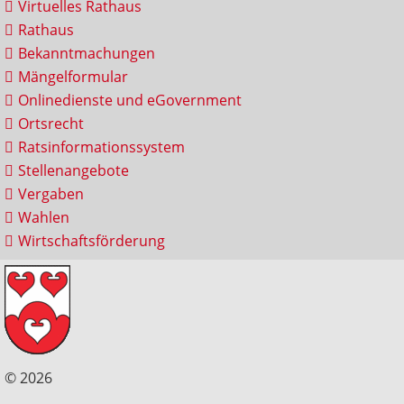
Virtuelles Rathaus
Rathaus
Bekanntmachungen
Mängelformular
Onlinedienste und eGovernment
Ortsrecht
Ratsinformationssystem
Stellenangebote
Vergaben
Wahlen
Wirtschaftsförderung
© 2026