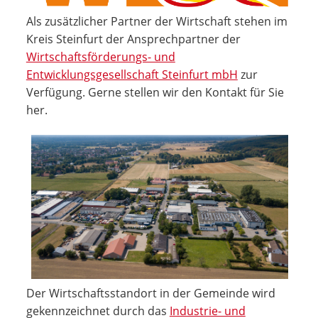
Als zusätzlicher Partner der Wirtschaft stehen im
Kreis Steinfurt der Ansprechpartner der
Wirtschaftsförderungs- und
Entwicklungsgesellschaft Steinfurt mbH
zur
Verfügung. Gerne stellen wir den Kontakt für Sie
her.
Der Wirtschaftsstandort in der Gemeinde wird
gekennzeichnet durch das
Industrie- und