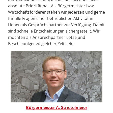
absolute Priorität hat. Als Bürgermeister bzw.
Wirtschaftsförderer stehen wir jederzeit und gerne
für alle Fragen einer betrieblichen Aktivität in
Lienen als Gesprächspartner zur Verfügung. Damit
sind schnelle Entscheidungen sichergestellt. Wir
möchten als Ansprechpartner Lotse und
Beschleuniger zu gleicher Zeit sein.
Bürgermeister A. Strietelmeier