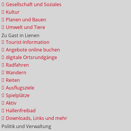
Gesellschaft und Soziales
Kultur
Planen und Bauen
Umwelt und Tiere
Zu Gast in Lienen
Tourist-Information
Angebote online buchen
digitale Ortsrundgänge
Radfahren
Wandern
Reiten
Ausflugsziele
Spielplätze
Aktiv
Hallenfreibad
Downloads, Links und mehr
Politik und Verwaltung