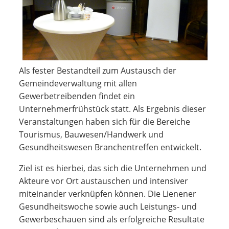
Als fester Bestandteil zum Austausch der
Gemeindeverwaltung mit allen
Gewerbetreibenden findet ein
Unternehmerfrühstück statt. Als Ergebnis dieser
Veranstaltungen haben sich für die Bereiche
Tourismus, Bauwesen/Handwerk und
Gesundheitswesen Branchentreffen entwickelt.
Ziel ist es hierbei, das sich die Unternehmen und
Akteure vor Ort austauschen und intensiver
miteinander verknüpfen können. Die Lienener
Gesundheitswoche sowie auch Leistungs- und
Gewerbeschauen sind als erfolgreiche Resultate