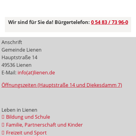
Wir sind für Sie da! Bürgertelefon:
0 54 83 / 73 96-0
Anschrift
Gemeinde Lienen
Hauptstraße 14
49536 Lienen
E-Mail:
info(at)lienen.de
Öffnungszeiten (Hauptstraße 14 und Diekesdamm 7)
Leben in Lienen
Bildung und Schule
Familie, Partnerschaft und Kinder
Freizeit und Sport