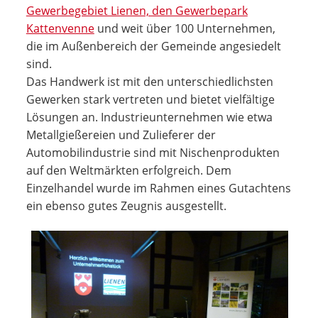
Gewerbegebiet Lienen, den Gewerbepark
Kattenvenne
und weit über 100 Unternehmen,
die im Außenbereich der Gemeinde angesiedelt
sind.
Das Handwerk ist mit den unterschiedlichsten
Gewerken stark vertreten und bietet vielfältige
Lösungen an. Industrie­unternehmen wie etwa
Metallgießereien und Zulieferer der
Automobilindustrie sind mit Nischenprodukten
auf den Weltmärkten erfolgreich. Dem
Einzelhandel wurde im Rahmen eines Gutachtens
ein ebenso gutes Zeugnis ausgestellt.