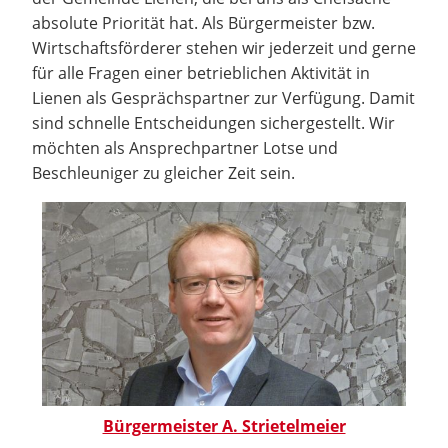
absolute Priorität hat. Als Bürgermeister bzw.
Wirtschaftsförderer stehen wir jederzeit und gerne
für alle Fragen einer betrieblichen Aktivität in
Lienen als Gesprächspartner zur Verfügung. Damit
sind schnelle Entscheidungen sichergestellt. Wir
möchten als Ansprechpartner Lotse und
Beschleuniger zu gleicher Zeit sein.
Bürgermeister A. Strietelmeier