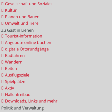
Gesellschaft und Soziales
Kultur
Planen und Bauen
Umwelt und Tiere
Zu Gast in Lienen
Tourist-Information
Angebote online buchen
digitale Ortsrundgänge
Radfahren
Wandern
Reiten
Ausflugsziele
Spielplätze
Aktiv
Hallenfreibad
Downloads, Links und mehr
Politik und Verwaltung