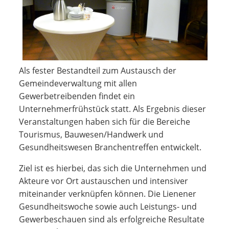
Als fester Bestandteil zum Austausch der
Gemeindeverwaltung mit allen
Gewerbetreibenden findet ein
Unternehmerfrühstück statt. Als Ergebnis dieser
Veranstaltungen haben sich für die Bereiche
Tourismus, Bauwesen/Handwerk und
Gesundheitswesen Branchentreffen entwickelt.
Ziel ist es hierbei, das sich die Unternehmen und
Akteure vor Ort austauschen und intensiver
miteinander verknüpfen können. Die Lienener
Gesundheitswoche sowie auch Leistungs- und
Gewerbeschauen sind als erfolgreiche Resultate