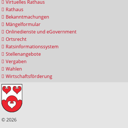
Virtuelles Rathaus
Rathaus
Bekanntmachungen
Mängelformular
Onlinedienste und eGovernment
Ortsrecht
Ratsinformationssystem
Stellenangebote
Vergaben
Wahlen
Wirtschaftsförderung
© 2026