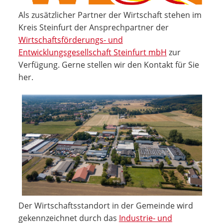
Als zusätzlicher Partner der Wirtschaft stehen im
Kreis Steinfurt der Ansprechpartner der
Wirtschaftsförderungs- und
Entwicklungsgesellschaft Steinfurt mbH
zur
Verfügung. Gerne stellen wir den Kontakt für Sie
her.
Der Wirtschaftsstandort in der Gemeinde wird
gekennzeichnet durch das
Industrie- und