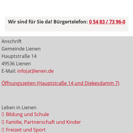
Wir sind für Sie da! Bürgertelefon:
0 54 83 / 73 96-0
Anschrift
Gemeinde Lienen
Hauptstraße 14
49536 Lienen
E-Mail:
info(at)lienen.de
Öffnungszeiten (Hauptstraße 14 und Diekesdamm 7)
Leben in Lienen
Bildung und Schule
Familie, Partnerschaft und Kinder
Freizeit und Sport