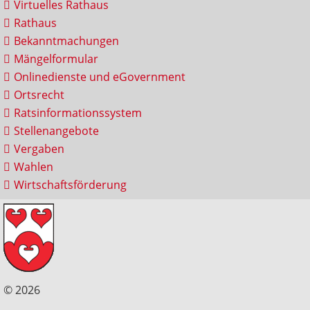
Virtuelles Rathaus
Rathaus
Bekanntmachungen
Mängelformular
Onlinedienste und eGovernment
Ortsrecht
Ratsinformationssystem
Stellenangebote
Vergaben
Wahlen
Wirtschaftsförderung
© 2026