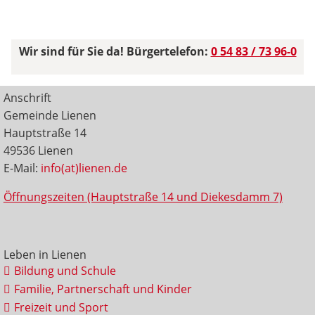
Wir sind für Sie da! Bürgertelefon:
0 54 83 / 73 96-0
Anschrift
Gemeinde Lienen
Hauptstraße 14
49536 Lienen
E-Mail:
info(at)lienen.de
Öffnungszeiten (Hauptstraße 14 und Diekesdamm 7)
Leben in Lienen
Bildung und Schule
Familie, Partnerschaft und Kinder
Freizeit und Sport