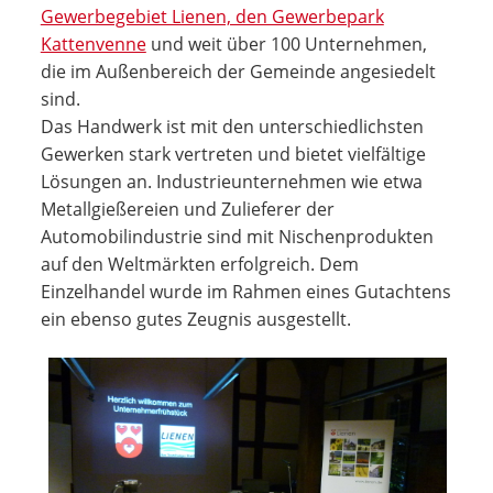
Gewerbegebiet Lienen, den Gewerbepark
Kattenvenne
und weit über 100 Unternehmen,
die im Außenbereich der Gemeinde angesiedelt
sind.
Das Handwerk ist mit den unterschiedlichsten
Gewerken stark vertreten und bietet vielfältige
Lösungen an. Industrie­unternehmen wie etwa
Metallgießereien und Zulieferer der
Automobilindustrie sind mit Nischenprodukten
auf den Weltmärkten erfolgreich. Dem
Einzelhandel wurde im Rahmen eines Gutachtens
ein ebenso gutes Zeugnis ausgestellt.