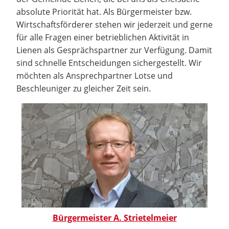
absolute Priorität hat. Als Bürgermeister bzw.
Wirtschaftsförderer stehen wir jederzeit und gerne
für alle Fragen einer betrieblichen Aktivität in
Lienen als Gesprächspartner zur Verfügung. Damit
sind schnelle Entscheidungen sichergestellt. Wir
möchten als Ansprechpartner Lotse und
Beschleuniger zu gleicher Zeit sein.
Bürgermeister A. Strietelmeier