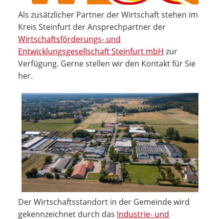
Als zusätzlicher Partner der Wirtschaft stehen im
Kreis Steinfurt der Ansprechpartner der
Wirtschaftsförderungs- und
Entwicklungsgesellschaft Steinfurt mbH
zur
Verfügung. Gerne stellen wir den Kontakt für Sie
her.
Der Wirtschaftsstandort in der Gemeinde wird
gekennzeichnet durch das
Industrie- und