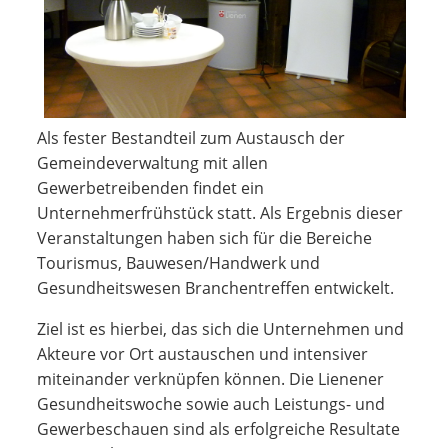
Als fester Bestandteil zum Austausch der
Gemeindeverwaltung mit allen
Gewerbetreibenden findet ein
Unternehmerfrühstück statt. Als Ergebnis dieser
Veranstaltungen haben sich für die Bereiche
Tourismus, Bauwesen/Handwerk und
Gesundheitswesen Branchentreffen entwickelt.
Ziel ist es hierbei, das sich die Unternehmen und
Akteure vor Ort austauschen und intensiver
miteinander verknüpfen können. Die Lienener
Gesundheitswoche sowie auch Leistungs- und
Gewerbeschauen sind als erfolgreiche Resultate