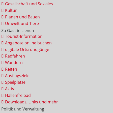
Gesellschaft und Soziales
Kultur
Planen und Bauen
Umwelt und Tiere
Zu Gast in Lienen
Tourist-Information
Angebote online buchen
digitale Ortsrundgänge
Radfahren
Wandern
Reiten
Ausflugsziele
Spielplätze
Aktiv
Hallenfreibad
Downloads, Links und mehr
Politik und Verwaltung