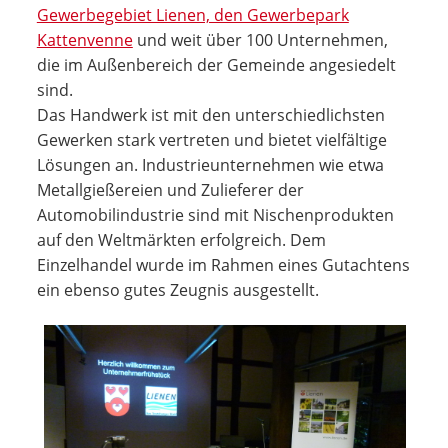
Gewerbegebiet Lienen, den Gewerbepark
Kattenvenne
und weit über 100 Unternehmen,
die im Außenbereich der Gemeinde angesiedelt
sind.
Das Handwerk ist mit den unterschiedlichsten
Gewerken stark vertreten und bietet vielfältige
Lösungen an. Industrie­unternehmen wie etwa
Metallgießereien und Zulieferer der
Automobilindustrie sind mit Nischenprodukten
auf den Weltmärkten erfolgreich. Dem
Einzelhandel wurde im Rahmen eines Gutachtens
ein ebenso gutes Zeugnis ausgestellt.