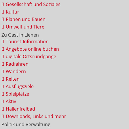
Gesellschaft und Soziales
Kultur
Planen und Bauen
Umwelt und Tiere
Zu Gast in Lienen
Tourist-Information
Angebote online buchen
digitale Ortsrundgänge
Radfahren
Wandern
Reiten
Ausflugsziele
Spielplätze
Aktiv
Hallenfreibad
Downloads, Links und mehr
Politik und Verwaltung