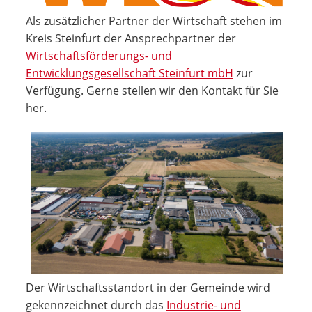
Als zusätzlicher Partner der Wirtschaft stehen im
Kreis Steinfurt der Ansprechpartner der
Wirtschaftsförderungs- und
Entwicklungsgesellschaft Steinfurt mbH
zur
Verfügung. Gerne stellen wir den Kontakt für Sie
her.
Der Wirtschaftsstandort in der Gemeinde wird
gekennzeichnet durch das
Industrie- und