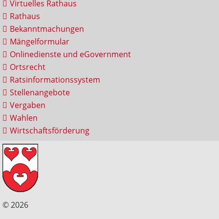
Virtuelles Rathaus
Rathaus
Bekanntmachungen
Mängelformular
Onlinedienste und eGovernment
Ortsrecht
Ratsinformationssystem
Stellenangebote
Vergaben
Wahlen
Wirtschaftsförderung
© 2026