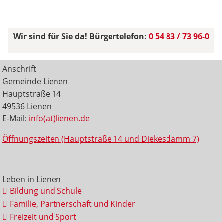
Wir sind für Sie da! Bürgertelefon:
0 54 83 / 73 96-0
Anschrift
Gemeinde Lienen
Hauptstraße 14
49536 Lienen
E-Mail:
info(at)lienen.de
Öffnungszeiten (Hauptstraße 14 und Diekesdamm 7)
Leben in Lienen
Bildung und Schule
Familie, Partnerschaft und Kinder
Freizeit und Sport