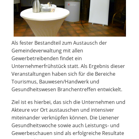
Als fester Bestandteil zum Austausch der
Gemeindeverwaltung mit allen
Gewerbetreibenden findet ein
Unternehmerfrühstück statt. Als Ergebnis dieser
Veranstaltungen haben sich für die Bereiche
Tourismus, Bauwesen/Handwerk und
Gesundheitswesen Branchentreffen entwickelt.
Ziel ist es hierbei, das sich die Unternehmen und
Akteure vor Ort austauschen und intensiver
miteinander verknüpfen können. Die Lienener
Gesundheitswoche sowie auch Leistungs- und
Gewerbeschauen sind als erfolgreiche Resultate