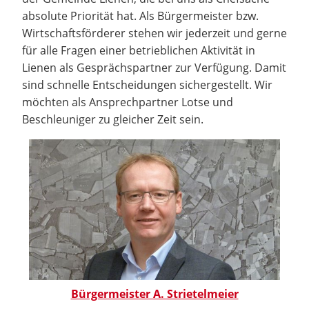
absolute Priorität hat. Als Bürgermeister bzw.
Wirtschaftsförderer stehen wir jederzeit und gerne
für alle Fragen einer betrieblichen Aktivität in
Lienen als Gesprächspartner zur Verfügung. Damit
sind schnelle Entscheidungen sichergestellt. Wir
möchten als Ansprechpartner Lotse und
Beschleuniger zu gleicher Zeit sein.
Bürgermeister A. Strietelmeier