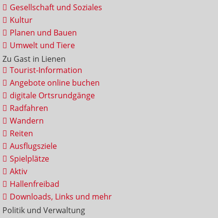
Gesellschaft und Soziales
Kultur
Planen und Bauen
Umwelt und Tiere
Zu Gast in Lienen
Tourist-Information
Angebote online buchen
digitale Ortsrundgänge
Radfahren
Wandern
Reiten
Ausflugsziele
Spielplätze
Aktiv
Hallenfreibad
Downloads, Links und mehr
Politik und Verwaltung