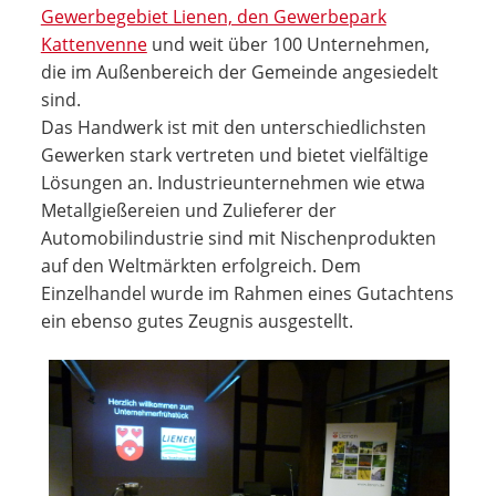
Gewerbegebiet Lienen, den Gewerbepark
Kattenvenne
und weit über 100 Unternehmen,
die im Außenbereich der Gemeinde angesiedelt
sind.
Das Handwerk ist mit den unterschiedlichsten
Gewerken stark vertreten und bietet vielfältige
Lösungen an. Industrie­unternehmen wie etwa
Metallgießereien und Zulieferer der
Automobilindustrie sind mit Nischenprodukten
auf den Weltmärkten erfolgreich. Dem
Einzelhandel wurde im Rahmen eines Gutachtens
ein ebenso gutes Zeugnis ausgestellt.