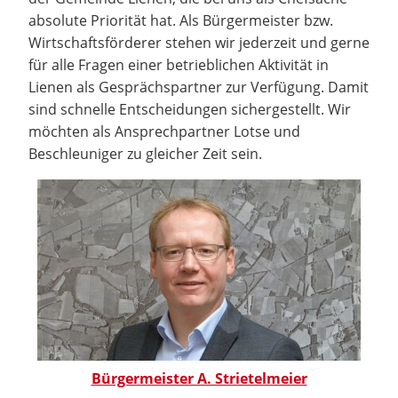
absolute Priorität hat. Als Bürgermeister bzw.
Wirtschaftsförderer stehen wir jederzeit und gerne
für alle Fragen einer betrieblichen Aktivität in
Lienen als Gesprächspartner zur Verfügung. Damit
sind schnelle Entscheidungen sichergestellt. Wir
möchten als Ansprechpartner Lotse und
Beschleuniger zu gleicher Zeit sein.
Bürgermeister A. Strietelmeier