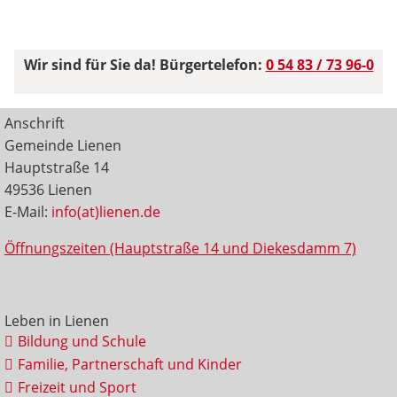
Wir sind für Sie da! Bürgertelefon:
0 54 83 / 73 96-0
Anschrift
Gemeinde Lienen
Hauptstraße 14
49536 Lienen
E-Mail:
info(at)lienen.de
Öffnungszeiten (Hauptstraße 14 und Diekesdamm 7)
Leben in Lienen
Bildung und Schule
Familie, Partnerschaft und Kinder
Freizeit und Sport