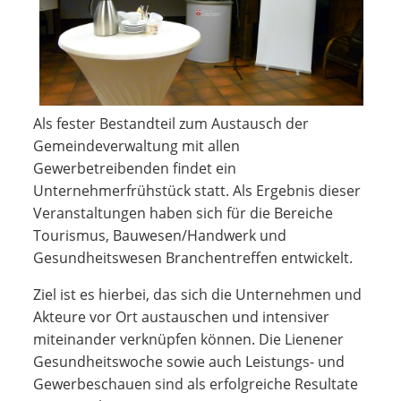
Als fester Bestandteil zum Austausch der
Gemeindeverwaltung mit allen
Gewerbetreibenden findet ein
Unternehmerfrühstück statt. Als Ergebnis dieser
Veranstaltungen haben sich für die Bereiche
Tourismus, Bauwesen/Handwerk und
Gesundheitswesen Branchentreffen entwickelt.
Ziel ist es hierbei, das sich die Unternehmen und
Akteure vor Ort austauschen und intensiver
miteinander verknüpfen können. Die Lienener
Gesundheitswoche sowie auch Leistungs- und
Gewerbeschauen sind als erfolgreiche Resultate