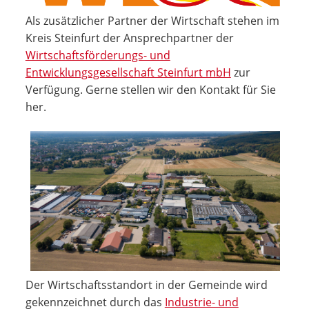
Als zusätzlicher Partner der Wirtschaft stehen im
Kreis Steinfurt der Ansprechpartner der
Wirtschaftsförderungs- und
Entwicklungsgesellschaft Steinfurt mbH
zur
Verfügung. Gerne stellen wir den Kontakt für Sie
her.
Der Wirtschaftsstandort in der Gemeinde wird
gekennzeichnet durch das
Industrie- und