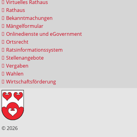
Virtuelles Rathaus
Rathaus
Bekanntmachungen
Mängelformular
Onlinedienste und eGovernment
Ortsrecht
Ratsinformationssystem
Stellenangebote
Vergaben
Wahlen
Wirtschaftsförderung
© 2026