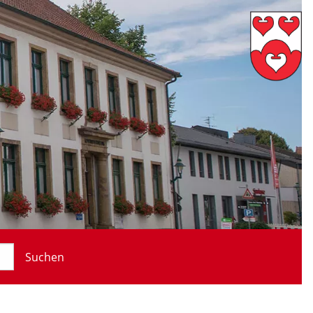
Suchen