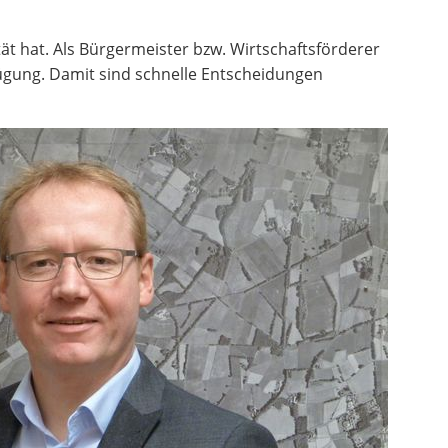
ät hat. Als Bürgermeister bzw. Wirtschaftsförderer
rfügung. Damit sind schnelle Entscheidungen