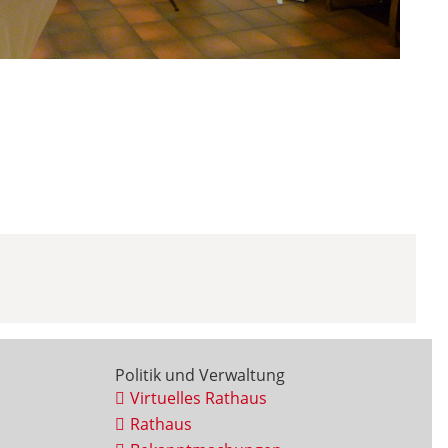
Politik und Verwaltung
Virtuelles Rathaus
Rathaus