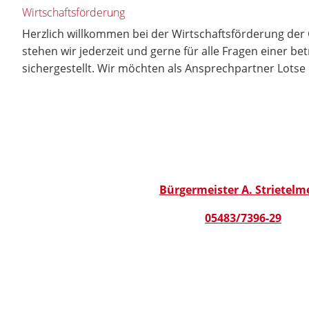
Wirtschaftsförderung
Herzlich willkommen bei der Wirtschaftsförderung der G
stehen wir jederzeit und gerne für alle Fragen einer be
sichergestellt. Wir möchten als Ansprechpartner Lotse 
Bürgermeister A. Strietelm
05483/7396-29