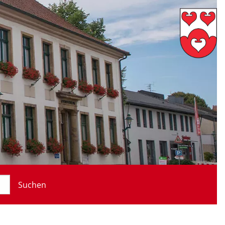
Suchen