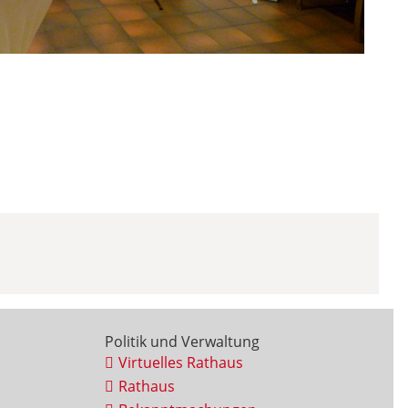
Politik und Verwaltung
Virtuelles Rathaus
Rathaus