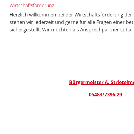
Wirtschaftsförderung
Herzlich willkommen bei der Wirtschaftsförderung der G
stehen wir jederzeit und gerne für alle Fragen einer be
sichergestellt. Wir möchten als Ansprechpartner Lotse 
Bürgermeister A. Strietelm
05483/7396-29