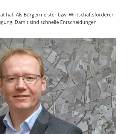
ät hat. Als Bürgermeister bzw. Wirtschaftsförderer
rfügung. Damit sind schnelle Entscheidungen