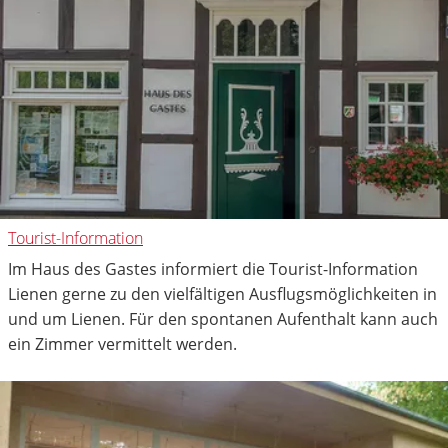
Tourist-Information
Im Haus des Gastes informiert die Tourist-Information
Lienen gerne zu den vielfältigen Ausflugsmöglichkeiten in
und um Lienen. Für den spontanen Aufenthalt kann auch
ein Zimmer vermittelt werden.