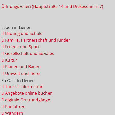
Öffnungszeiten (Hauptstraße 14 und Diekesdamm 7)
Leben in Lienen
Bildung und Schule
Familie, Partnerschaft und Kinder
Freizeit und Sport
Gesellschaft und Soziales
Kultur
Planen und Bauen
Umwelt und Tiere
Zu Gast in Lienen
Tourist-Information
Angebote online buchen
digitale Ortsrundgänge
Radfahren
Wandern