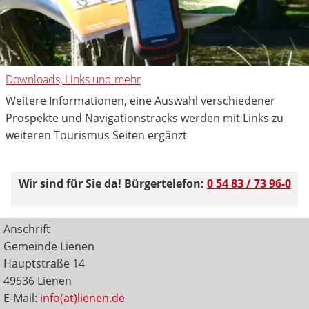
Downloads, Links und mehr
Weitere Informationen, eine Auswahl verschiedener
Prospekte und Navigationstracks werden mit Links zu
weiteren Tourismus Seiten ergänzt
Wir sind für Sie da! Bürgertelefon:
0 54 83 / 73 96-0
Anschrift
Gemeinde Lienen
Hauptstraße 14
49536 Lienen
E-Mail:
info(at)lienen.de