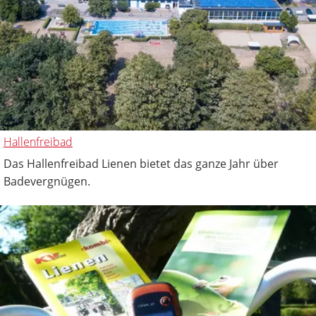
Hallenfreibad
Das Hallenfreibad Lienen bietet das ganze Jahr über
Badevergnügen.