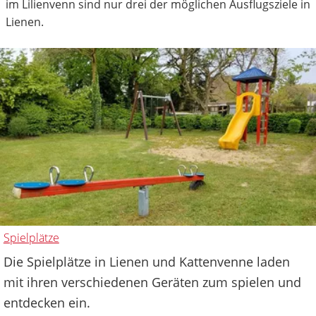
im Lilienvenn sind nur drei der möglichen Ausflugsziele in
Lienen.
Spielplätze
Die Spielplätze in Lienen und Kattenvenne laden
mit ihren verschiedenen Geräten zum spielen und
entdecken ein.