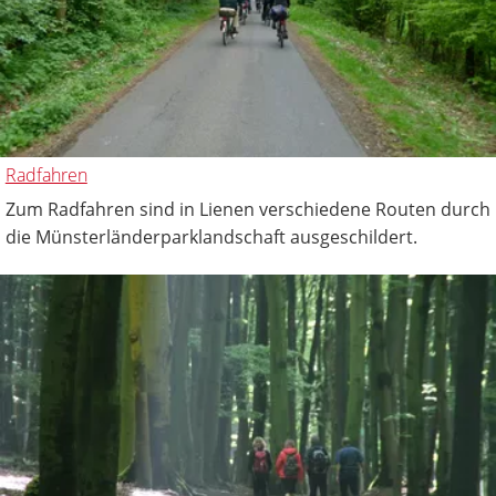
Radfahren
Zum Radfahren sind in Lienen verschiedene Routen durch
die Münsterländerparklandschaft ausgeschildert.