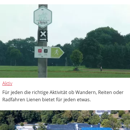
Aktiv
Für jeden die richtige Aktivität ob Wandern, Reiten oder
Radfahren Lienen bietet für jeden etwas.