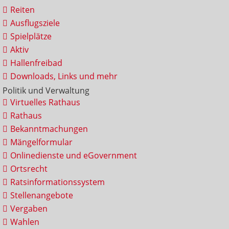
Reiten
Ausflugsziele
Spielplätze
Aktiv
Hallenfreibad
Downloads, Links und mehr
Politik und Verwaltung
Virtuelles Rathaus
Rathaus
Bekanntmachungen
Mängelformular
Onlinedienste und eGovernment
Ortsrecht
Ratsinformationssystem
Stellenangebote
Vergaben
Wahlen