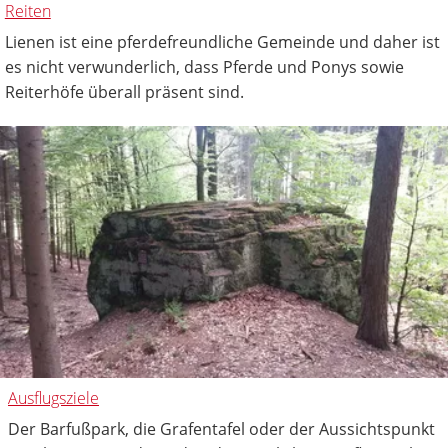
Reiten
Lienen ist eine pferdefreundliche Gemeinde und daher ist
es nicht verwunderlich, dass Pferde und Ponys sowie
Reiterhöfe überall präsent sind.
Ausflugsziele
Der Barfußpark, die Grafentafel oder der Aussichtspunkt