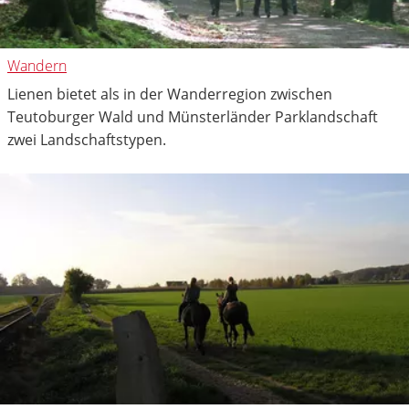
Wandern
Lienen bietet als in der Wanderregion zwischen
Teutoburger Wald und Münsterländer Parklandschaft
zwei Landschaftstypen.