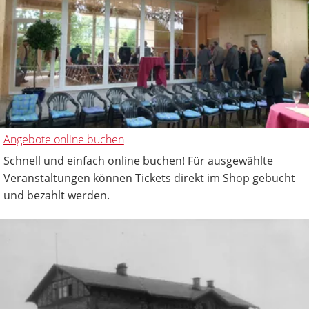
Angebote online buchen
Schnell und einfach online buchen! Für ausgewählte
Veranstaltungen können Tickets direkt im Shop gebucht
und bezahlt werden.