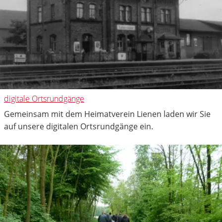
digitale Ortsrundgänge
Gemeinsam mit dem Heimatverein Lienen laden wir Sie
auf unsere digitalen Ortsrundgänge ein.