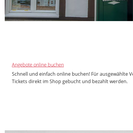
Angebote online buchen
Schnell und einfach online buchen! Für ausgewählte 
Tickets direkt im Shop gebucht und bezahlt werden.