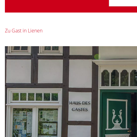
Zu Gast in Lienen