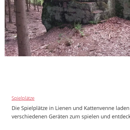
Spielplätze
Die Spielplätze in Lienen und Kattenvenne laden
verschiedenen Geräten zum spielen und entdeck