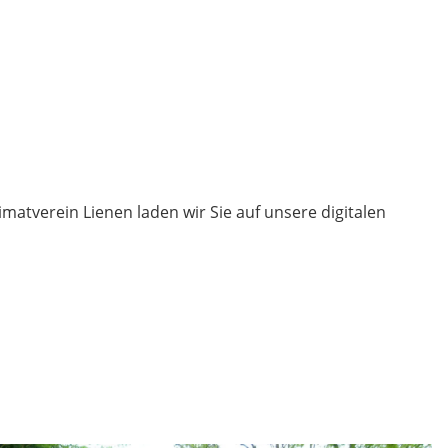
tverein Lienen laden wir Sie auf unsere digitalen