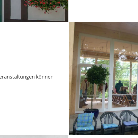
Veranstaltungen können