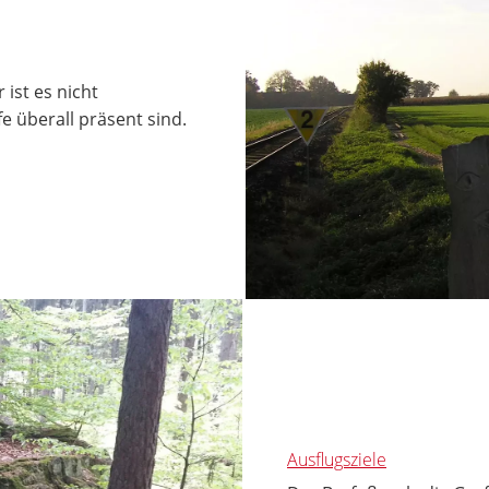
ist es nicht
e überall präsent sind.
Ausflugsziele