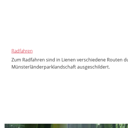
Radfahren
Zum Radfahren sind in Lienen verschiedene Routen d
Münsterländerparklandschaft ausgeschildert.