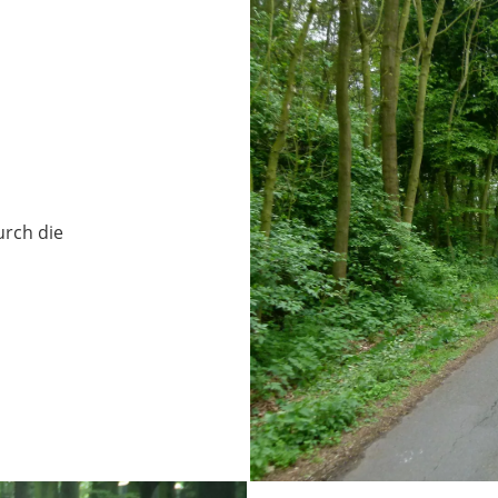
urch die