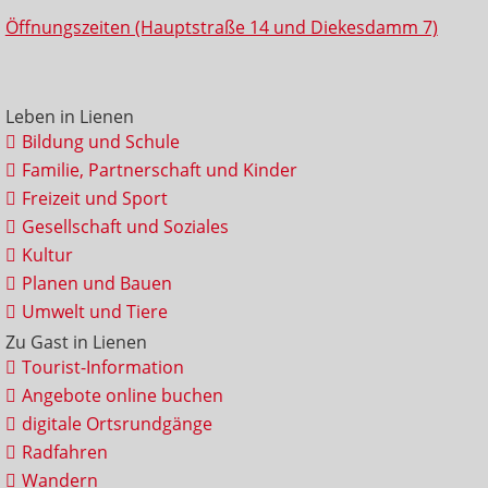
Öffnungszeiten (Hauptstraße 14 und Diekesdamm 7)
Leben in Lienen
Bildung und Schule
Familie, Partnerschaft und Kinder
Freizeit und Sport
Gesellschaft und Soziales
Kultur
Planen und Bauen
Umwelt und Tiere
Zu Gast in Lienen
Tourist-Information
Angebote online buchen
digitale Ortsrundgänge
Radfahren
Wandern