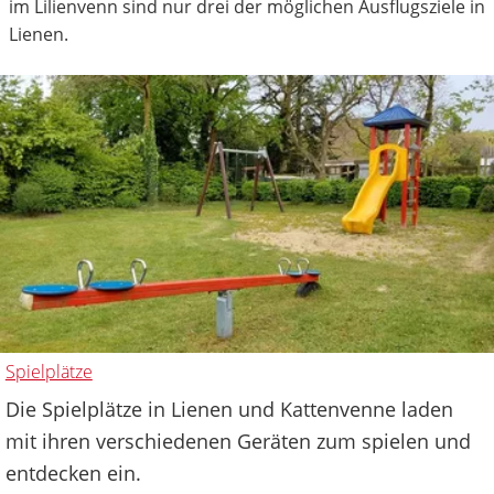
im Lilienvenn sind nur drei der möglichen Ausflugsziele in
Lienen.
Spielplätze
Die Spielplätze in Lienen und Kattenvenne laden
mit ihren verschiedenen Geräten zum spielen und
entdecken ein.