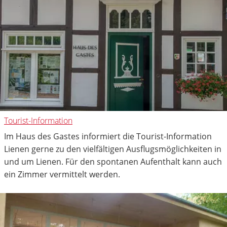
Tourist-Information
Im Haus des Gastes informiert die Tourist-Information
Lienen gerne zu den vielfältigen Ausflugsmöglichkeiten in
und um Lienen. Für den spontanen Aufenthalt kann auch
ein Zimmer vermittelt werden.