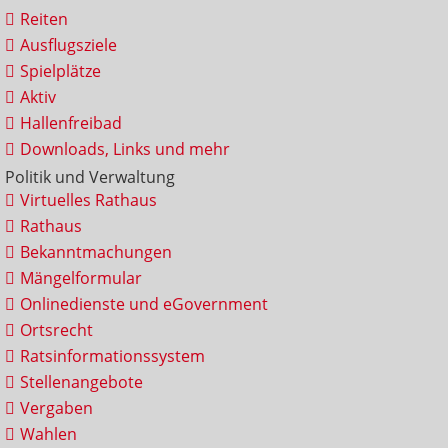
Reiten
Ausflugsziele
Spielplätze
Aktiv
Hallenfreibad
Downloads, Links und mehr
Politik und Verwaltung
Virtuelles Rathaus
Rathaus
Bekanntmachungen
Mängelformular
Onlinedienste und eGovernment
Ortsrecht
Ratsinformationssystem
Stellenangebote
Vergaben
Wahlen