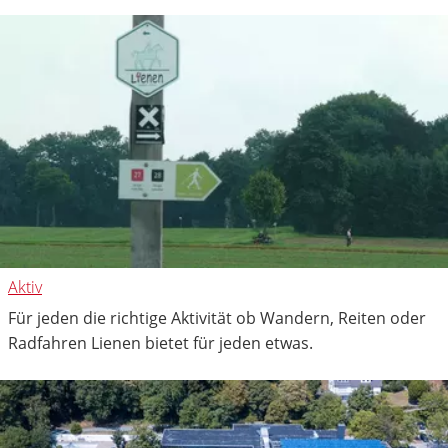
Aktiv
Für jeden die richtige Aktivität ob Wandern, Reiten oder
Radfahren Lienen bietet für jeden etwas.