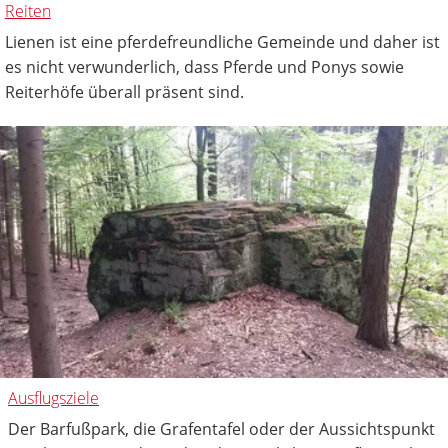
Reiten
Lienen ist eine pferdefreundliche Gemeinde und daher ist
es nicht verwunderlich, dass Pferde und Ponys sowie
Reiterhöfe überall präsent sind.
Ausflugsziele
Der Barfußpark, die Grafentafel oder der Aussichtspunkt