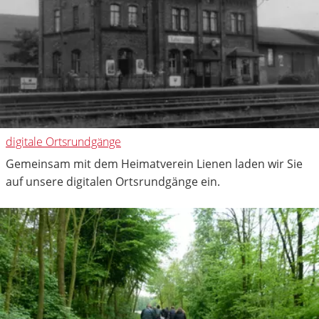
digitale Ortsrundgänge
Gemeinsam mit dem Heimatverein Lienen laden wir Sie
auf unsere digitalen Ortsrundgänge ein.