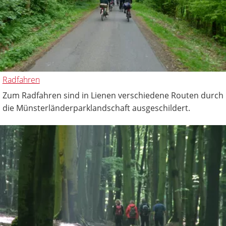
Radfahren
Zum Radfahren sind in Lienen verschiedene Routen durch
die Münsterländerparklandschaft ausgeschildert.