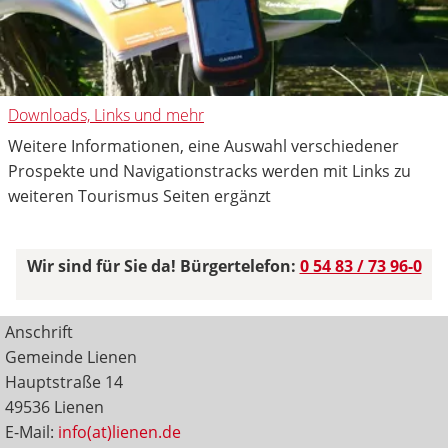
Downloads, Links und mehr
Weitere Informationen, eine Auswahl verschiedener
Prospekte und Navigationstracks werden mit Links zu
weiteren Tourismus Seiten ergänzt
Wir sind für Sie da! Bürgertelefon:
0 54 83 / 73 96-0
Anschrift
Gemeinde Lienen
Hauptstraße 14
49536 Lienen
E-Mail:
info(at)lienen.de