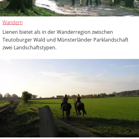
Wandern
Lienen bietet als in der Wanderregion zwischen
Teutoburger Wald und Münsterländer Parklandschaft
zwei Landschaftstypen.