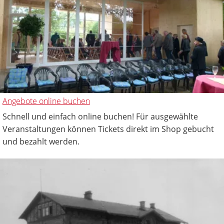
Angebote online buchen
Schnell und einfach online buchen! Für ausgewählte
Veranstaltungen können Tickets direkt im Shop gebucht
und bezahlt werden.