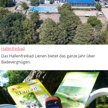
Hallenfreibad
Das Hallenfreibad Lienen bietet das ganze Jahr über
Badevergnügen.