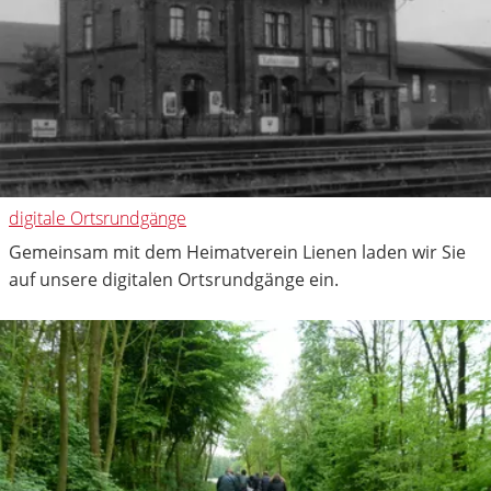
digitale Ortsrundgänge
Gemeinsam mit dem Heimatverein Lienen laden wir Sie
auf unsere digitalen Ortsrundgänge ein.