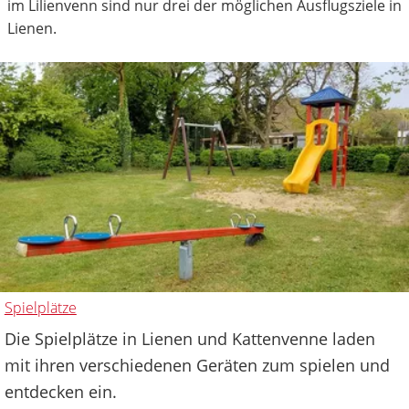
im Lilienvenn sind nur drei der möglichen Ausflugsziele in
Lienen.
Spielplätze
Die Spielplätze in Lienen und Kattenvenne laden
mit ihren verschiedenen Geräten zum spielen und
entdecken ein.