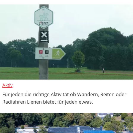
Aktiv
Für jeden die richtige Aktivität ob Wandern, Reiten oder
Radfahren Lienen bietet für jeden etwas.