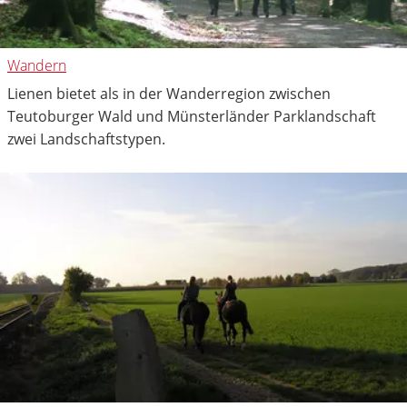
Wandern
Lienen bietet als in der Wanderregion zwischen
Teutoburger Wald und Münsterländer Parklandschaft
zwei Landschaftstypen.