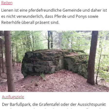
Reiten
Lienen ist eine pferdefreundliche Gemeinde und daher ist
es nicht verwunderlich, dass Pferde und Ponys sowie
Reiterhöfe überall präsent sind.
Ausflugsziele
Der Barfußpark, die Grafentafel oder der Aussichtspunkt