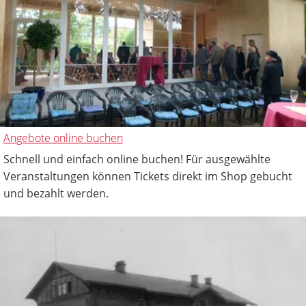
Angebote online buchen
Schnell und einfach online buchen! Für ausgewählte
Veranstaltungen können Tickets direkt im Shop gebucht
und bezahlt werden.