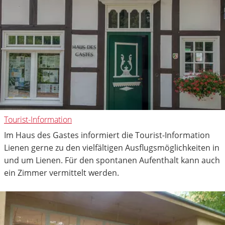
Tourist-Information
Im Haus des Gastes informiert die Tourist-Information
Lienen gerne zu den vielfältigen Ausflugsmöglichkeiten in
und um Lienen. Für den spontanen Aufenthalt kann auch
ein Zimmer vermittelt werden.