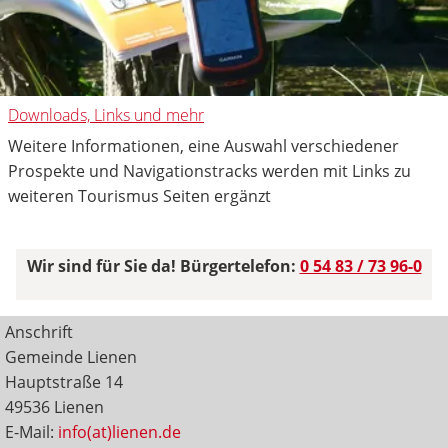
Downloads, Links und mehr
Weitere Informationen, eine Auswahl verschiedener
Prospekte und Navigationstracks werden mit Links zu
weiteren Tourismus Seiten ergänzt
Wir sind für Sie da! Bürgertelefon:
0 54 83 / 73 96-0
Anschrift
Gemeinde Lienen
Hauptstraße 14
49536 Lienen
E-Mail:
info(at)lienen.de