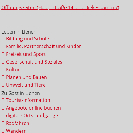
Öffnungszeiten (Hauptstraße 14 und Diekesdamm 7)
Leben in Lienen
Bildung und Schule
Familie, Partnerschaft und Kinder
Freizeit und Sport
Gesellschaft und Soziales
Kultur
Planen und Bauen
Umwelt und Tiere
Zu Gast in Lienen
Tourist-Information
Angebote online buchen
digitale Ortsrundgänge
Radfahren
Wandern