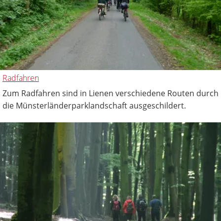
Radfahren
Zum Radfahren sind in Lienen verschiedene Routen durch
die Münsterländerparklandschaft ausgeschildert.