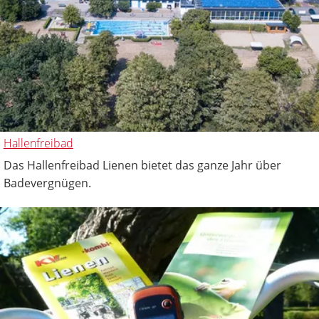
Hallenfreibad
Das Hallenfreibad Lienen bietet das ganze Jahr über
Badevergnügen.