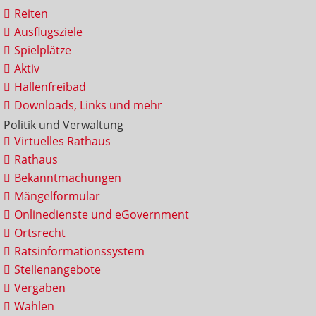
Reiten
Ausflugsziele
Spielplätze
Aktiv
Hallenfreibad
Downloads, Links und mehr
Politik und Verwaltung
Virtuelles Rathaus
Rathaus
Bekanntmachungen
Mängelformular
Onlinedienste und eGovernment
Ortsrecht
Ratsinformationssystem
Stellenangebote
Vergaben
Wahlen