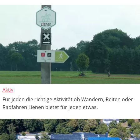
Aktiv
Für jeden die richtige Aktivität ob Wandern, Reiten oder
Radfahren Lienen bietet für jeden etwas.