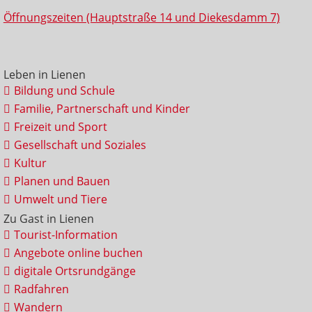
Öffnungszeiten (Hauptstraße 14 und Diekesdamm 7)
Leben in Lienen
Bildung und Schule
Familie, Partnerschaft und Kinder
Freizeit und Sport
Gesellschaft und Soziales
Kultur
Planen und Bauen
Umwelt und Tiere
Zu Gast in Lienen
Tourist-Information
Angebote online buchen
digitale Ortsrundgänge
Radfahren
Wandern