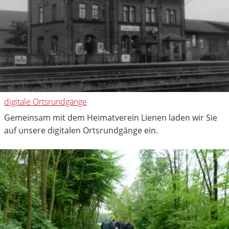
digitale Ortsrundgänge
Gemeinsam mit dem Heimatverein Lienen laden wir Sie
auf unsere digitalen Ortsrundgänge ein.