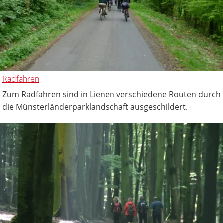
Radfahren
Zum Radfahren sind in Lienen verschiedene Routen durch
die Münsterländerparklandschaft ausgeschildert.