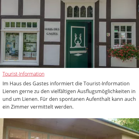
Tourist-Information
Im Haus des Gastes informiert die Tourist-Information
Lienen gerne zu den vielfältigen Ausflugsmöglichkeiten in
und um Lienen. Für den spontanen Aufenthalt kann auch
ein Zimmer vermittelt werden.