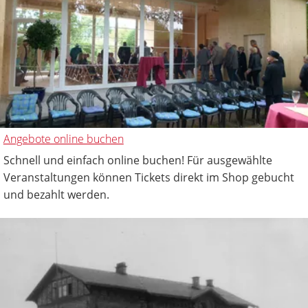
Angebote online buchen
Schnell und einfach online buchen! Für ausgewählte
Veranstaltungen können Tickets direkt im Shop gebucht
und bezahlt werden.