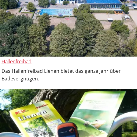
Hallenfreibad
Das Hallenfreibad Lienen bietet das ganze Jahr über
Badevergnügen.