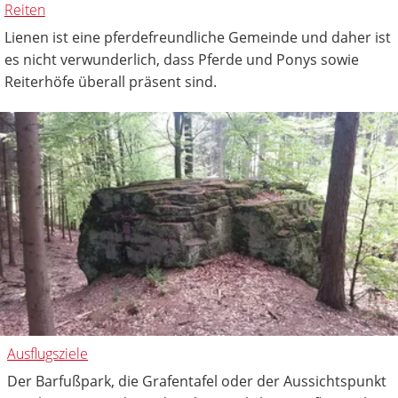
Reiten
Lienen ist eine pferdefreundliche Gemeinde und daher ist
es nicht verwunderlich, dass Pferde und Ponys sowie
Reiterhöfe überall präsent sind.
Ausflugsziele
Der Barfußpark, die Grafentafel oder der Aussichtspunkt