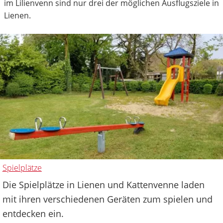
im Lilienvenn sind nur drei der möglichen Ausflugsziele in
Lienen.
Spielplätze
Die Spielplätze in Lienen und Kattenvenne laden
mit ihren verschiedenen Geräten zum spielen und
entdecken ein.