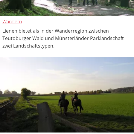
Wandern
Lienen bietet als in der Wanderregion zwischen
Teutoburger Wald und Münsterländer Parklandschaft
zwei Landschaftstypen.