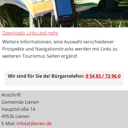
Downloads, Links und mehr
Weitere Informationen, eine Auswahl verschiedener
Prospekte und Navigationstracks werden mit Links zu
weiteren Tourismus Seiten ergänzt
Wir sind für Sie da! Bürgertelefon:
0 54 83 / 73 96-0
Anschrift
Gemeinde Lienen
Hauptstraße 14
49536 Lienen
E-Mail:
info(at)lienen.de