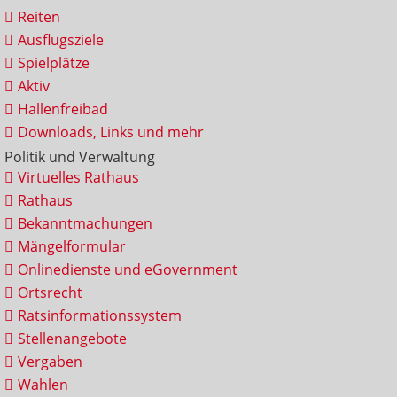
Reiten
Ausflugsziele
Spielplätze
Aktiv
Hallenfreibad
Downloads, Links und mehr
Politik und Verwaltung
Virtuelles Rathaus
Rathaus
Bekanntmachungen
Mängelformular
Onlinedienste und eGovernment
Ortsrecht
Ratsinformationssystem
Stellenangebote
Vergaben
Wahlen