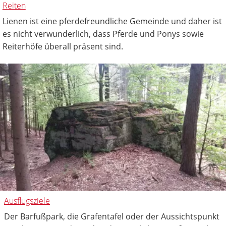
Reiten
Lienen ist eine pferdefreundliche Gemeinde und daher ist
es nicht verwunderlich, dass Pferde und Ponys sowie
Reiterhöfe überall präsent sind.
Ausflugsziele
Der Barfußpark, die Grafentafel oder der Aussichtspunkt