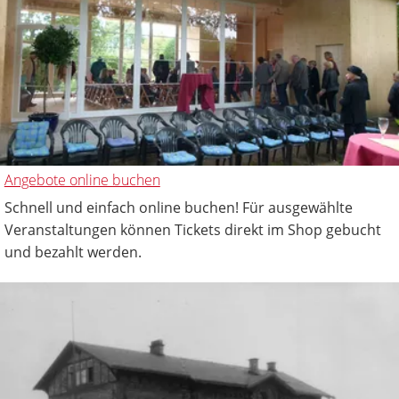
Angebote online buchen
Schnell und einfach online buchen! Für ausgewählte
Veranstaltungen können Tickets direkt im Shop gebucht
und bezahlt werden.