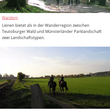
Wandern
Lienen bietet als in der Wanderregion zwischen
Teutoburger Wald und Münsterländer Parklandschaft
zwei Landschaftstypen.