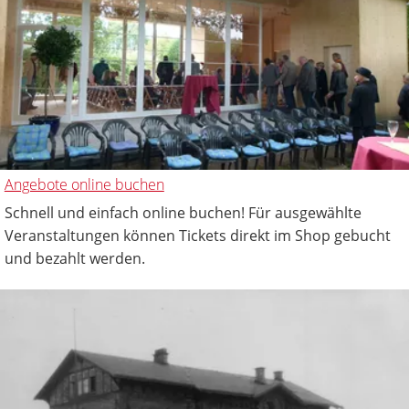
Angebote online buchen
Schnell und einfach online buchen! Für ausgewählte
Veranstaltungen können Tickets direkt im Shop gebucht
und bezahlt werden.