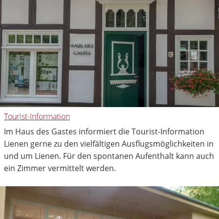
Tourist-Information
Im Haus des Gastes informiert die Tourist-Information
Lienen gerne zu den vielfältigen Ausflugsmöglichkeiten in
und um Lienen. Für den spontanen Aufenthalt kann auch
ein Zimmer vermittelt werden.