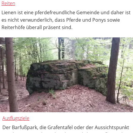
Reiten
Lienen ist eine pferdefreundliche Gemeinde und daher ist
es nicht verwunderlich, dass Pferde und Ponys sowie
Reiterhöfe überall präsent sind.
Ausflugsziele
Der Barfußpark, die Grafentafel oder der Aussichtspunkt