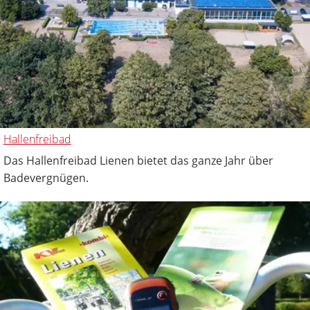
Hallenfreibad
Das Hallenfreibad Lienen bietet das ganze Jahr über
Badevergnügen.