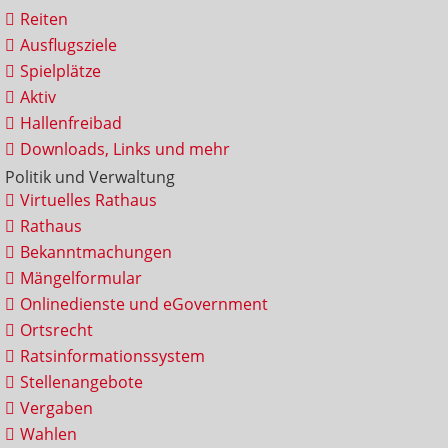
Reiten
Ausflugsziele
Spielplätze
Aktiv
Hallenfreibad
Downloads, Links und mehr
Politik und Verwaltung
Virtuelles Rathaus
Rathaus
Bekanntmachungen
Mängelformular
Onlinedienste und eGovernment
Ortsrecht
Ratsinformationssystem
Stellenangebote
Vergaben
Wahlen