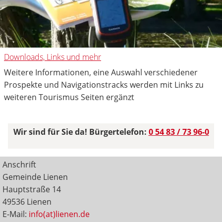
Downloads, Links und mehr
Weitere Informationen, eine Auswahl verschiedener
Prospekte und Navigationstracks werden mit Links zu
weiteren Tourismus Seiten ergänzt
Wir sind für Sie da! Bürgertelefon:
0 54 83 / 73 96-0
Anschrift
Gemeinde Lienen
Hauptstraße 14
49536 Lienen
E-Mail:
info(at)lienen.de