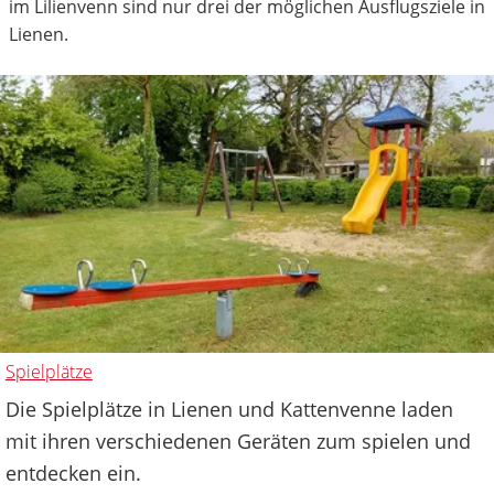
im Lilienvenn sind nur drei der möglichen Ausflugsziele in
Lienen.
Spielplätze
Die Spielplätze in Lienen und Kattenvenne laden
mit ihren verschiedenen Geräten zum spielen und
entdecken ein.