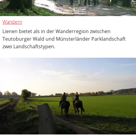
Wandern
Lienen bietet als in der Wanderregion zwischen
Teutoburger Wald und Münsterländer Parklandschaft
zwei Landschaftstypen.