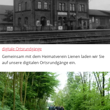
digitale Ortsrundgänge
Gemeinsam mit dem Heimatverein Lienen laden wir Sie
auf unsere digitalen Ortsrundgänge ein.