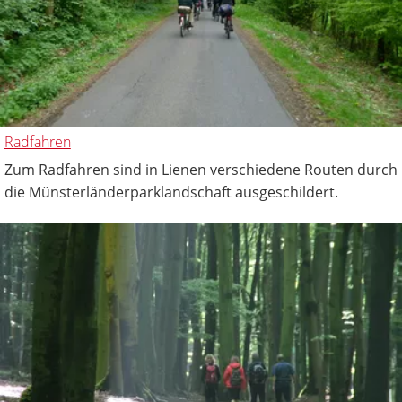
Radfahren
Zum Radfahren sind in Lienen verschiedene Routen durch
die Münsterländerparklandschaft ausgeschildert.