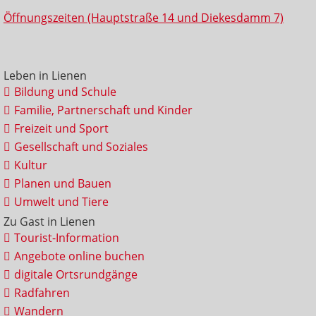
Öffnungszeiten (Hauptstraße 14 und Diekesdamm 7)
Leben in Lienen
Bildung und Schule
Familie, Partnerschaft und Kinder
Freizeit und Sport
Gesellschaft und Soziales
Kultur
Planen und Bauen
Umwelt und Tiere
Zu Gast in Lienen
Tourist-Information
Angebote online buchen
digitale Ortsrundgänge
Radfahren
Wandern