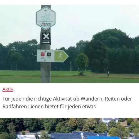
Aktiv
Für jeden die richtige Aktivität ob Wandern, Reiten oder
Radfahren Lienen bietet für jeden etwas.