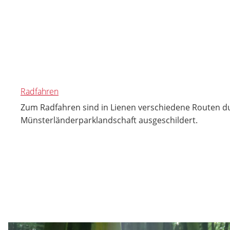
Radfahren
Zum Radfahren sind in Lienen verschiedene Routen d
Münsterländerparklandschaft ausgeschildert.