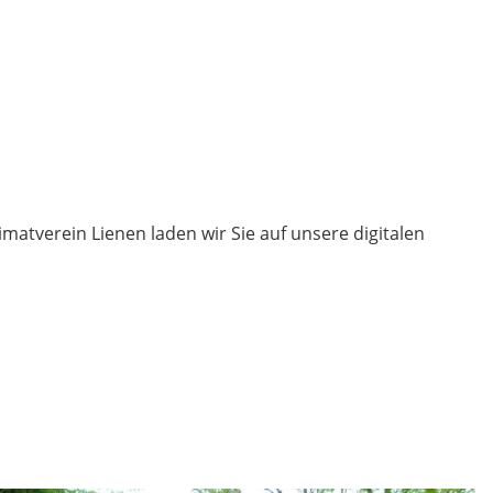
tverein Lienen laden wir Sie auf unsere digitalen