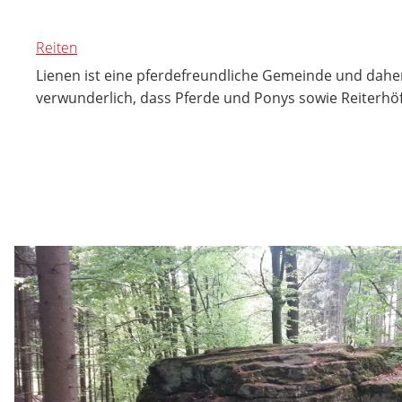
Reiten
Lienen ist eine pferdefreundliche Gemeinde und daher 
verwunderlich, dass Pferde und Ponys sowie Reiterhöf