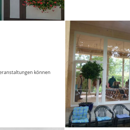
Veranstaltungen können