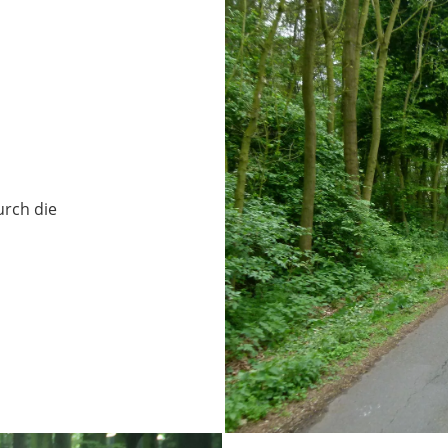
urch die