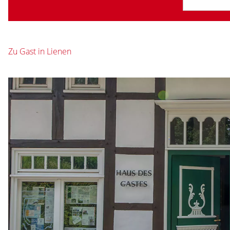
Zu Gast in Lienen