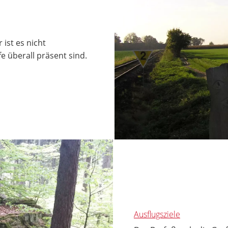
ist es nicht
e überall präsent sind.
Ausflugsziele