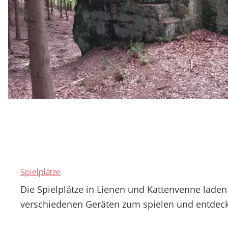
Spielplätze
Die Spielplätze in Lienen und Kattenvenne laden
verschiedenen Geräten zum spielen und entdeck