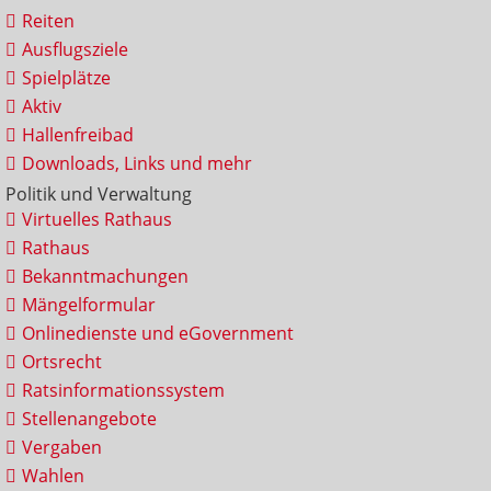
Reiten
Ausflugsziele
Spielplätze
Aktiv
Hallenfreibad
Downloads, Links und mehr
Politik und Verwaltung
Virtuelles Rathaus
Rathaus
Bekanntmachungen
Mängelformular
Onlinedienste und eGovernment
Ortsrecht
Ratsinformationssystem
Stellenangebote
Vergaben
Wahlen