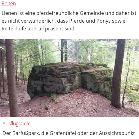
Reiten
Lienen ist eine pferdefreundliche Gemeinde und daher ist
es nicht verwunderlich, dass Pferde und Ponys sowie
Reiterhöfe überall präsent sind.
Ausflugsziele
Der Barfußpark, die Grafentafel oder der Aussichtspunkt