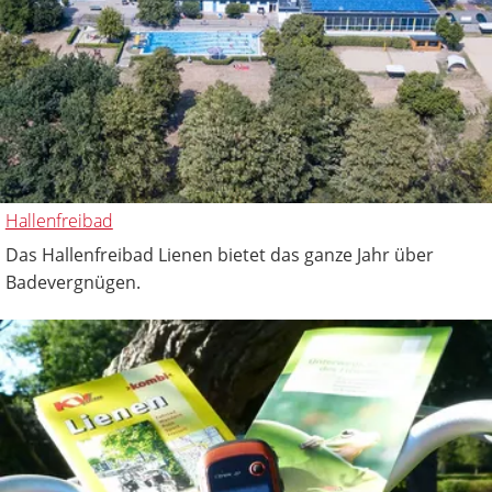
Hallenfreibad
Das Hallenfreibad Lienen bietet das ganze Jahr über
Badevergnügen.