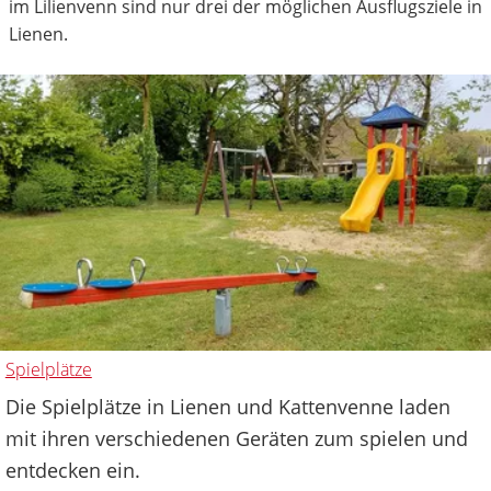
im Lilienvenn sind nur drei der möglichen Ausflugsziele in
Lienen.
Spielplätze
Die Spielplätze in Lienen und Kattenvenne laden
mit ihren verschiedenen Geräten zum spielen und
entdecken ein.