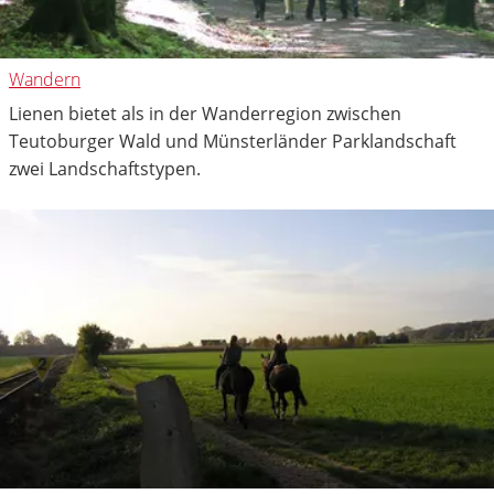
Wandern
Lienen bietet als in der Wanderregion zwischen
Teutoburger Wald und Münsterländer Parklandschaft
zwei Landschaftstypen.