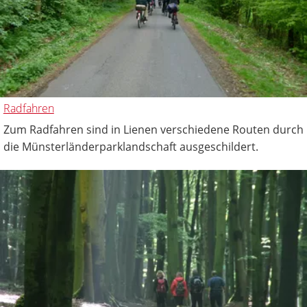
Radfahren
Zum Radfahren sind in Lienen verschiedene Routen durch
die Münsterländerparklandschaft ausgeschildert.