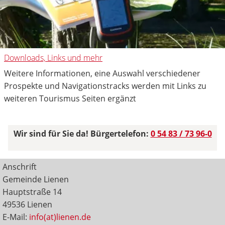
Downloads, Links und mehr
Weitere Informationen, eine Auswahl verschiedener
Prospekte und Navigationstracks werden mit Links zu
weiteren Tourismus Seiten ergänzt
Wir sind für Sie da! Bürgertelefon:
0 54 83 / 73 96-0
Anschrift
Gemeinde Lienen
Hauptstraße 14
49536 Lienen
E-Mail:
info(at)lienen.de