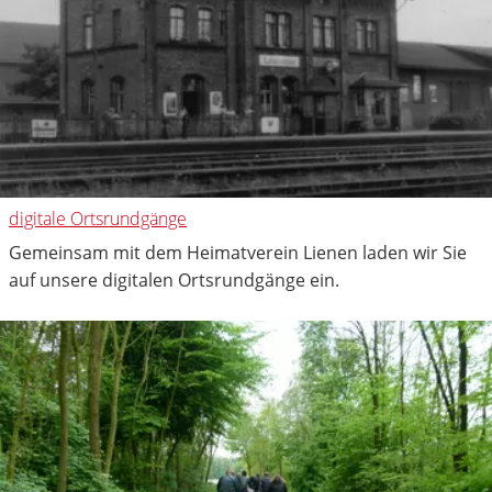
digitale Ortsrundgänge
Gemeinsam mit dem Heimatverein Lienen laden wir Sie
auf unsere digitalen Ortsrundgänge ein.