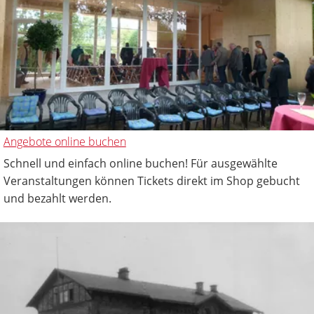
Angebote online buchen
Schnell und einfach online buchen! Für ausgewählte
Veranstaltungen können Tickets direkt im Shop gebucht
und bezahlt werden.