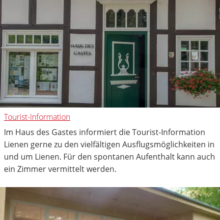
Tourist-Information
Im Haus des Gastes informiert die Tourist-Information
Lienen gerne zu den vielfältigen Ausflugsmöglichkeiten in
und um Lienen. Für den spontanen Aufenthalt kann auch
ein Zimmer vermittelt werden.