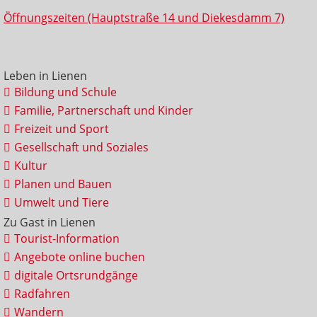
Öffnungszeiten (Hauptstraße 14 und Diekesdamm 7)
Leben in Lienen
Bildung und Schule
Familie, Partnerschaft und Kinder
Freizeit und Sport
Gesellschaft und Soziales
Kultur
Planen und Bauen
Umwelt und Tiere
Zu Gast in Lienen
Tourist-Information
Angebote online buchen
digitale Ortsrundgänge
Radfahren
Wandern