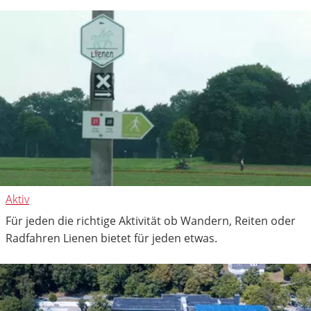
Aktiv
Für jeden die richtige Aktivität ob Wandern, Reiten oder
Radfahren Lienen bietet für jeden etwas.