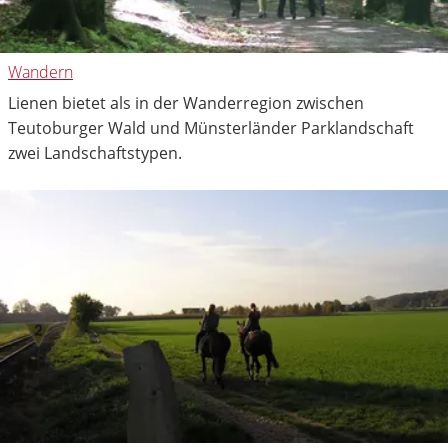
Wandern
Lienen bietet als in der Wanderregion zwischen
Teutoburger Wald und Münsterländer Parklandschaft
zwei Landschaftstypen.