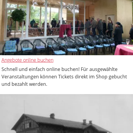
Angebote online buchen
Schnell und einfach online buchen! Für ausgewählte
Veranstaltungen können Tickets direkt im Shop gebucht
und bezahlt werden.