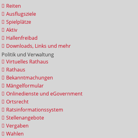
Reiten
Ausflugsziele
Spielplätze
Aktiv
Hallenfreibad
Downloads, Links und mehr
Politik und Verwaltung
Virtuelles Rathaus
Rathaus
Bekanntmachungen
Mängelformular
Onlinedienste und eGovernment
Ortsrecht
Ratsinformationssystem
Stellenangebote
Vergaben
Wahlen