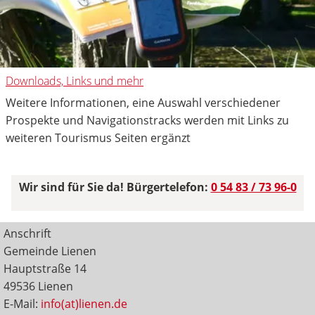
Downloads, Links und mehr
Weitere Informationen, eine Auswahl verschiedener
Prospekte und Navigationstracks werden mit Links zu
weiteren Tourismus Seiten ergänzt
Wir sind für Sie da! Bürgertelefon:
0 54 83 / 73 96-0
Anschrift
Gemeinde Lienen
Hauptstraße 14
49536 Lienen
E-Mail:
info(at)lienen.de