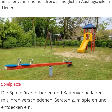
im Lilienvenn sind nur drei der möglichen Ausflugsziele in
Lienen.
Spielplätze
Die Spielplätze in Lienen und Kattenvenne laden
mit ihren verschiedenen Geräten zum spielen und
entdecken ein.