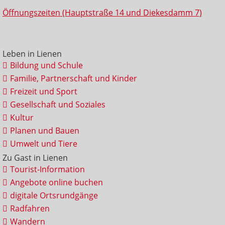
Öffnungszeiten (Hauptstraße 14 und Diekesdamm 7)
Leben in Lienen
Bildung und Schule
Familie, Partnerschaft und Kinder
Freizeit und Sport
Gesellschaft und Soziales
Kultur
Planen und Bauen
Umwelt und Tiere
Zu Gast in Lienen
Tourist-Information
Angebote online buchen
digitale Ortsrundgänge
Radfahren
Wandern