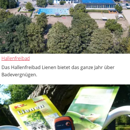
Hallenfreibad
Das Hallenfreibad Lienen bietet das ganze Jahr über
Badevergnügen.