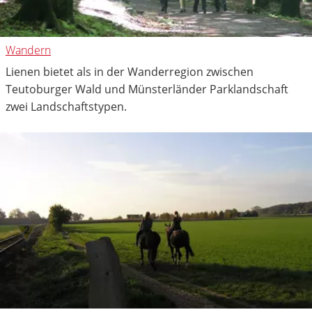
Wandern
Lienen bietet als in der Wanderregion zwischen
Teutoburger Wald und Münsterländer Parklandschaft
zwei Landschaftstypen.