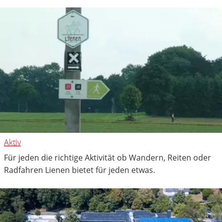
Aktiv
Für jeden die richtige Aktivität ob Wandern, Reiten oder
Radfahren Lienen bietet für jeden etwas.