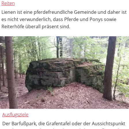
Reiten
Lienen ist eine pferdefreundliche Gemeinde und daher ist
es nicht verwunderlich, dass Pferde und Ponys sowie
Reiterhöfe überall präsent sind.
Ausflugsziele
Der Barfußpark, die Grafentafel oder der Aussichtspunkt