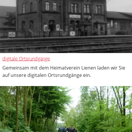
digitale Ortsrundgänge
Gemeinsam mit dem Heimatverein Lienen laden wir Sie
auf unsere digitalen Ortsrundgänge ein.