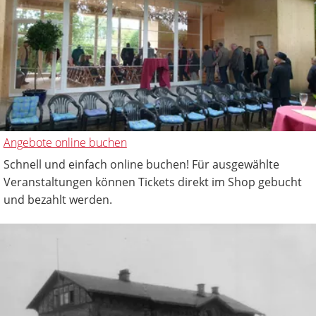
Angebote online buchen
Schnell und einfach online buchen! Für ausgewählte
Veranstaltungen können Tickets direkt im Shop gebucht
und bezahlt werden.