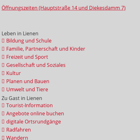
Öffnungszeiten (Hauptstraße 14 und Diekesdamm 7)
Leben in Lienen
Bildung und Schule
Familie, Partnerschaft und Kinder
Freizeit und Sport
Gesellschaft und Soziales
Kultur
Planen und Bauen
Umwelt und Tiere
Zu Gast in Lienen
Tourist-Information
Angebote online buchen
digitale Ortsrundgänge
Radfahren
Wandern