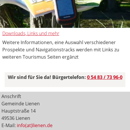
Downloads, Links und mehr
Weitere Informationen, eine Auswahl verschiedener
Prospekte und Navigationstracks werden mit Links zu
weiteren Tourismus Seiten ergänzt
Wir sind für Sie da! Bürgertelefon:
0 54 83 / 73 96-0
Anschrift
Gemeinde Lienen
Hauptstraße 14
49536 Lienen
E-Mail:
info(at)lienen.de