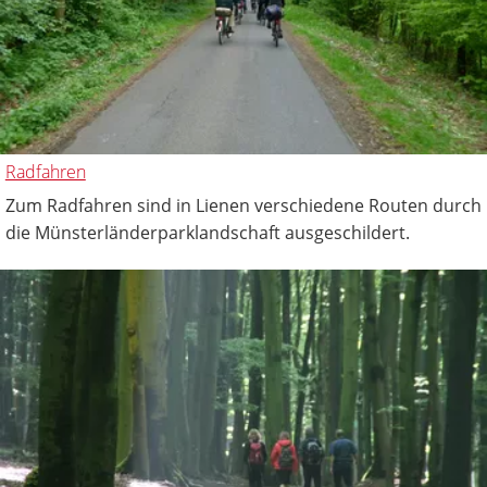
Radfahren
Zum Radfahren sind in Lienen verschiedene Routen durch
die Münsterländerparklandschaft ausgeschildert.