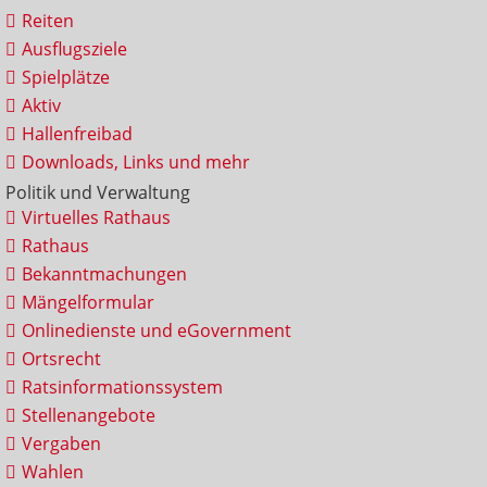
Reiten
Ausflugsziele
Spielplätze
Aktiv
Hallenfreibad
Downloads, Links und mehr
Politik und Verwaltung
Virtuelles Rathaus
Rathaus
Bekanntmachungen
Mängelformular
Onlinedienste und eGovernment
Ortsrecht
Ratsinformationssystem
Stellenangebote
Vergaben
Wahlen