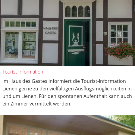
Tourist-Information
Im Haus des Gastes informiert die Tourist-Information
Lienen gerne zu den vielfältigen Ausflugsmöglichkeiten in
und um Lienen. Für den spontanen Aufenthalt kann auch
ein Zimmer vermittelt werden.