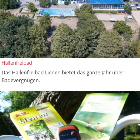
Hallenfreibad
Das Hallenfreibad Lienen bietet das ganze Jahr über
Badevergnügen.