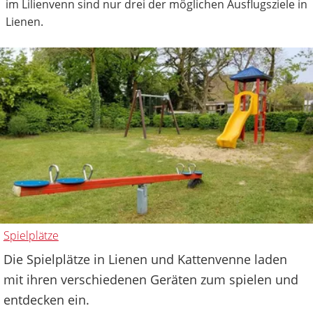
im Lilienvenn sind nur drei der möglichen Ausflugsziele in
Lienen.
Spielplätze
Die Spielplätze in Lienen und Kattenvenne laden
mit ihren verschiedenen Geräten zum spielen und
entdecken ein.