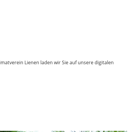
tverein Lienen laden wir Sie auf unsere digitalen