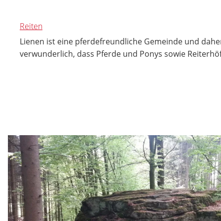
Reiten
Lienen ist eine pferdefreundliche Gemeinde und daher 
verwunderlich, dass Pferde und Ponys sowie Reiterhöf