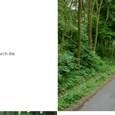
urch die