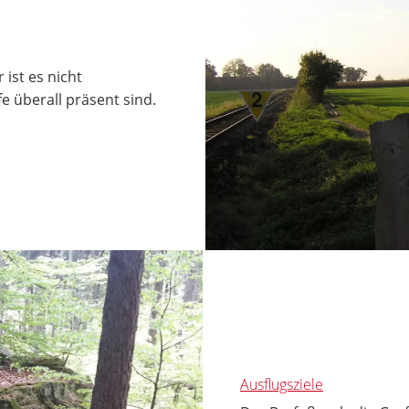
ist es nicht
e überall präsent sind.
Ausflugsziele