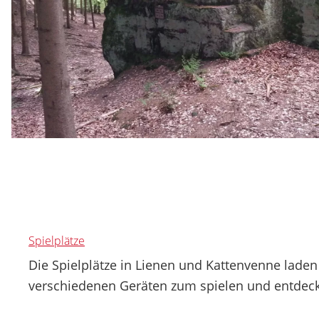
Spielplätze
Die Spielplätze in Lienen und Kattenvenne laden
verschiedenen Geräten zum spielen und entdeck