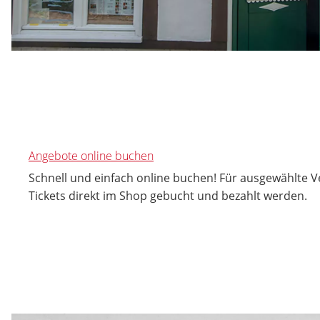
Angebote online buchen
Schnell und einfach online buchen! Für ausgewählte 
Tickets direkt im Shop gebucht und bezahlt werden.