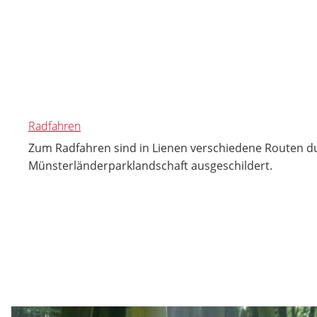
Radfahren
Zum Radfahren sind in Lienen verschiedene Routen d
Münsterländerparklandschaft ausgeschildert.