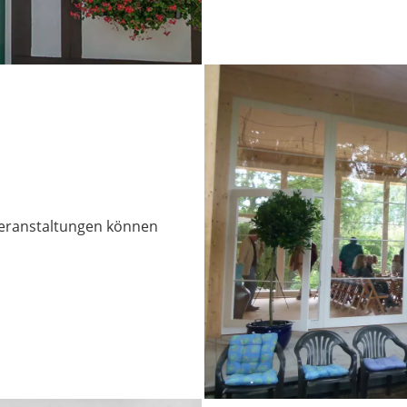
Veranstaltungen können