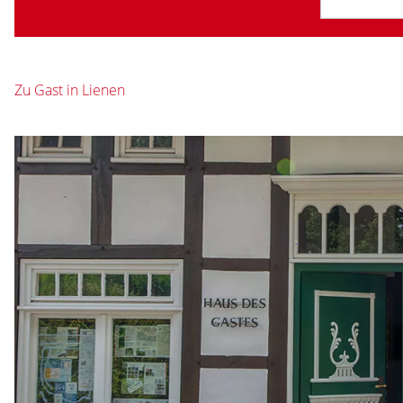
Zu Gast in Lienen