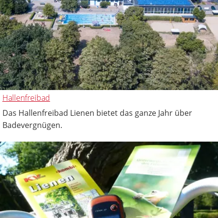
Hallenfreibad
Das Hallenfreibad Lienen bietet das ganze Jahr über
Badevergnügen.