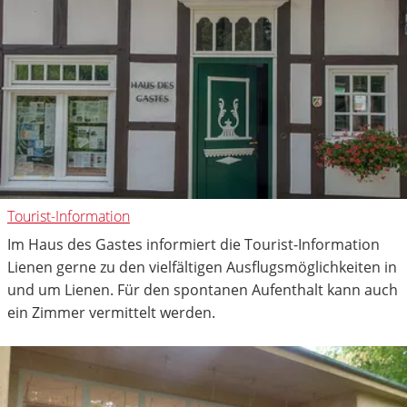
Tourist-Information
Im Haus des Gastes informiert die Tourist-Information
Lienen gerne zu den vielfältigen Ausflugsmöglichkeiten in
und um Lienen. Für den spontanen Aufenthalt kann auch
ein Zimmer vermittelt werden.