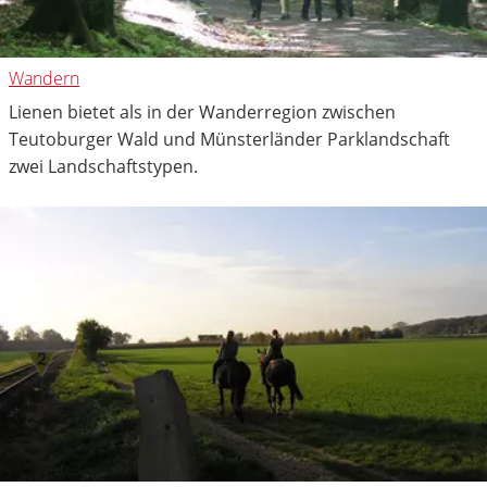
Wandern
Lienen bietet als in der Wanderregion zwischen
Teutoburger Wald und Münsterländer Parklandschaft
zwei Landschaftstypen.