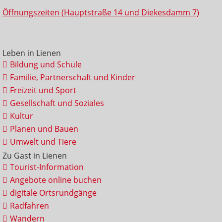
Öffnungszeiten (Hauptstraße 14 und Diekesdamm 7)
Leben in Lienen
Bildung und Schule
Familie, Partnerschaft und Kinder
Freizeit und Sport
Gesellschaft und Soziales
Kultur
Planen und Bauen
Umwelt und Tiere
Zu Gast in Lienen
Tourist-Information
Angebote online buchen
digitale Ortsrundgänge
Radfahren
Wandern