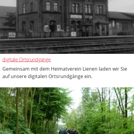
digitale Ortsrundgänge
Gemeinsam mit dem Heimatverein Lienen laden wir Sie
auf unsere digitalen Ortsrundgänge ein.