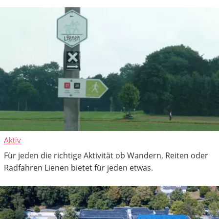
Aktiv
Für jeden die richtige Aktivität ob Wandern, Reiten oder
Radfahren Lienen bietet für jeden etwas.