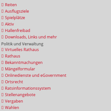
Reiten
Ausflugsziele
Spielplätze
Aktiv
Hallenfreibad
Downloads, Links und mehr
Politik und Verwaltung
Virtuelles Rathaus
Rathaus
Bekanntmachungen
Mängelformular
Onlinedienste und eGovernment
Ortsrecht
Ratsinformationssystem
Stellenangebote
Vergaben
Wahlen