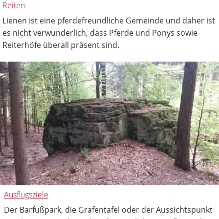
Reiten
Lienen ist eine pferdefreundliche Gemeinde und daher ist
es nicht verwunderlich, dass Pferde und Ponys sowie
Reiterhöfe überall präsent sind.
Ausflugsziele
Der Barfußpark, die Grafentafel oder der Aussichtspunkt