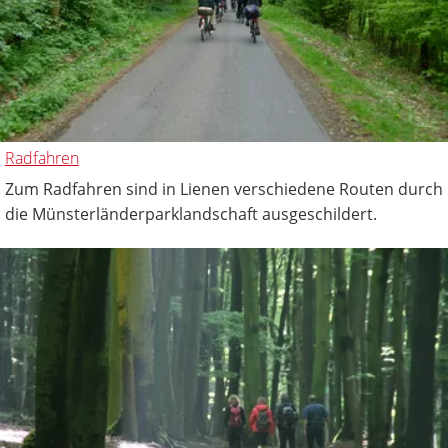
Radfahren
Zum Radfahren sind in Lienen verschiedene Routen durch
die Münsterländerparklandschaft ausgeschildert.