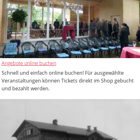
Angebote online buchen
Schnell und einfach online buchen! Für ausgewählte
Veranstaltungen können Tickets direkt im Shop gebucht
und bezahlt werden.