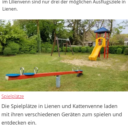
im Lilienvenn sind nur drei der möglichen Ausflugsziele in
Lienen.
Spielplätze
Die Spielplätze in Lienen und Kattenvenne laden
mit ihren verschiedenen Geräten zum spielen und
entdecken ein.