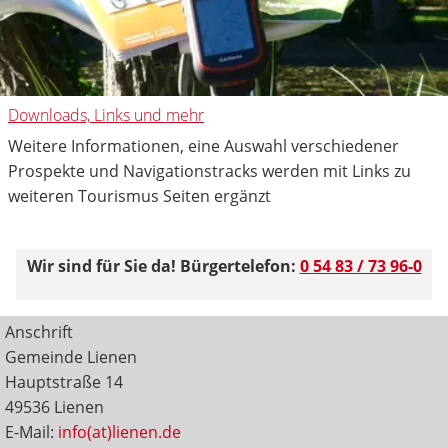
Downloads, Links und mehr
Weitere Informationen, eine Auswahl verschiedener
Prospekte und Navigationstracks werden mit Links zu
weiteren Tourismus Seiten ergänzt
Wir sind für Sie da! Bürgertelefon:
0 54 83 / 73 96-0
Anschrift
Gemeinde Lienen
Hauptstraße 14
49536 Lienen
E-Mail:
info(at)lienen.de