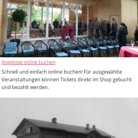
Angebote online buchen
Schnell und einfach online buchen! Für ausgewählte
Veranstaltungen können Tickets direkt im Shop gebucht
und bezahlt werden.