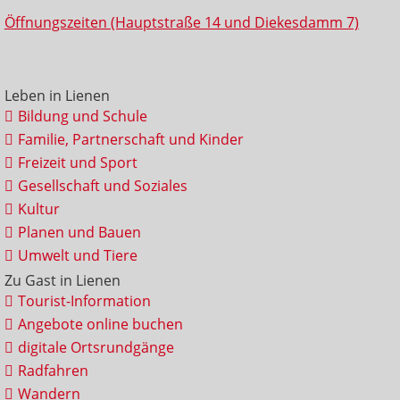
Öffnungszeiten (Hauptstraße 14 und Diekesdamm 7)
Leben in Lienen
Bildung und Schule
Familie, Partnerschaft und Kinder
Freizeit und Sport
Gesellschaft und Soziales
Kultur
Planen und Bauen
Umwelt und Tiere
Zu Gast in Lienen
Tourist-Information
Angebote online buchen
digitale Ortsrundgänge
Radfahren
Wandern