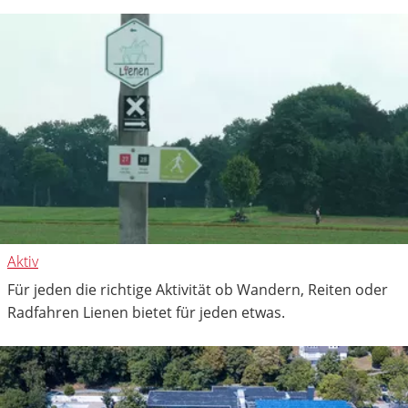
Aktiv
Für jeden die richtige Aktivität ob Wandern, Reiten oder
Radfahren Lienen bietet für jeden etwas.