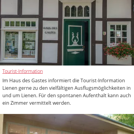
Tourist-Information
Im Haus des Gastes informiert die Tourist-Information
Lienen gerne zu den vielfältigen Ausflugsmöglichkeiten in
und um Lienen. Für den spontanen Aufenthalt kann auch
ein Zimmer vermittelt werden.