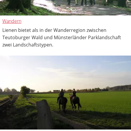
Wandern
Lienen bietet als in der Wanderregion zwischen
Teutoburger Wald und Münsterländer Parklandschaft
zwei Landschaftstypen.