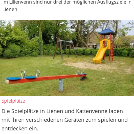
im Lilienvenn sind nur drei der möglichen Ausflugsziele in
Lienen.
Spielplätze
Die Spielplätze in Lienen und Kattenvenne laden
mit ihren verschiedenen Geräten zum spielen und
entdecken ein.