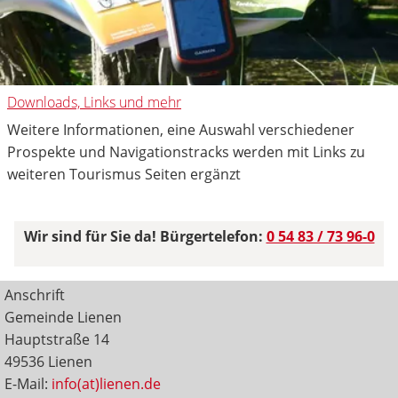
Downloads, Links und mehr
Weitere Informationen, eine Auswahl verschiedener
Prospekte und Navigationstracks werden mit Links zu
weiteren Tourismus Seiten ergänzt
Wir sind für Sie da! Bürgertelefon:
0 54 83 / 73 96-0
Anschrift
Gemeinde Lienen
Hauptstraße 14
49536 Lienen
E-Mail:
info(at)lienen.de