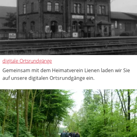
digitale Ortsrundgänge
Gemeinsam mit dem Heimatverein Lienen laden wir Sie
auf unsere digitalen Ortsrundgänge ein.