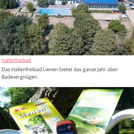
Hallenfreibad
Das Hallenfreibad Lienen bietet das ganze Jahr über
Badevergnügen.