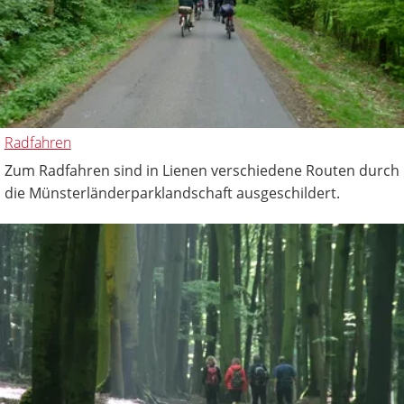
Radfahren
Zum Radfahren sind in Lienen verschiedene Routen durch
die Münsterländerparklandschaft ausgeschildert.