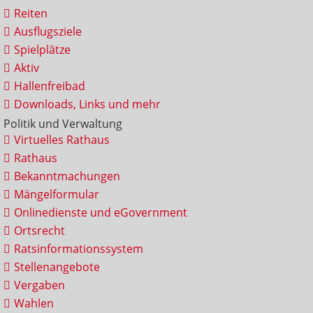
Reiten
Ausflugsziele
Spielplätze
Aktiv
Hallenfreibad
Downloads, Links und mehr
Politik und Verwaltung
Virtuelles Rathaus
Rathaus
Bekanntmachungen
Mängelformular
Onlinedienste und eGovernment
Ortsrecht
Ratsinformationssystem
Stellenangebote
Vergaben
Wahlen