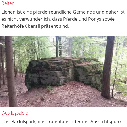
Reiten
Lienen ist eine pferdefreundliche Gemeinde und daher ist
es nicht verwunderlich, dass Pferde und Ponys sowie
Reiterhöfe überall präsent sind.
Ausflugsziele
Der Barfußpark, die Grafentafel oder der Aussichtspunkt