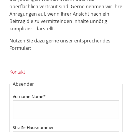
oberflächlich vertraut sind. Gerne nehmen wir Ihre
Anregungen auf, wenn Ihrer Ansicht nach ein
Beitrag die zu vermittelnden Inhalte unnötig
kompliziert darstellt.
Nutzen Sie dazu gerne unser entsprechendes
Formular:
Kontakt
Absender
Vorname Name
*
Straße Hausnummer