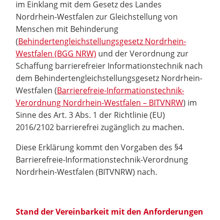
im Einklang mit dem Gesetz des Landes
Nordrhein-Westfalen zur Gleichstellung von
Menschen mit Behinderung
(
Behindertengleichstellungsgesetz Nordrhein-
Westfalen (BGG NRW)
und der Verordnung zur
Schaffung barrierefreier Informationstechnik nach
dem Behindertengleichstellungsgesetz Nordrhein-
Westfalen (
Barrierefreie-Informationstechnik-
Verordnung Nordrhein-Westfalen – BITVNRW
) im
Sinne des Art. 3 Abs. 1 der Richtlinie (EU)
2016/2102 barrierefrei zugänglich zu machen.
Diese Erklärung kommt den Vorgaben des §4
Barrierefreie-Informationstechnik-Verordnung
Nordrhein-Westfalen (BITVNRW) nach.
Stand der Vereinbarkeit mit den Anforderungen