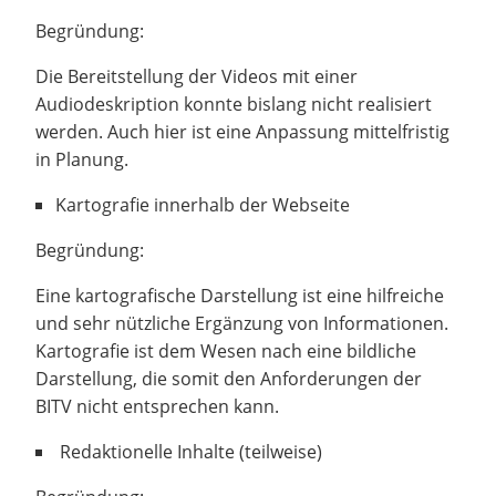
Begründung:
Die Bereitstellung der Videos mit einer
Audiodeskription konnte bislang nicht realisiert
werden. Auch hier ist eine Anpassung mittelfristig
in Planung.
Kartografie innerhalb der Webseite
Begründung:
Eine kartografische Darstellung ist eine hilfreiche
und sehr nützliche Ergänzung von Informationen.
Kartografie ist dem Wesen nach eine bildliche
Darstellung, die somit den Anforderungen der
BITV nicht entsprechen kann.
Redaktionelle Inhalte (teilweise)