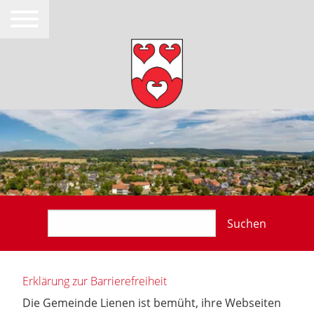
Suchen
Erklärung zur Barrierefreiheit
Die Gemeinde Lienen ist bemüht, ihre Webseiten