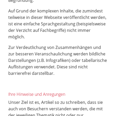
Begründung:
Auf Grund der komplexen Inhalte, die zumindest
teilweise in dieser Webseite veröffentlicht werden,
ist eine einfache Sprachgestaltung (beispielsweise
der Verzicht auf Fachbegriffe) nicht immer
möglich.
Zur Verdeutlichung von Zusammenhängen und
zur besseren Veranschaulichung werden bildliche
Darstellungen (z.B. Infografiken) oder tabellarische
Auflistungen verwendet. Diese sind nicht
barrierefrei darstellbar.
Ihre Hinweise und Anregungen
Unser Ziel ist es, Artikel so zu schreiben, dass sie
auch von Besuchern verstanden werden, die mit
der jeweiligen Thematik nicht oder nur