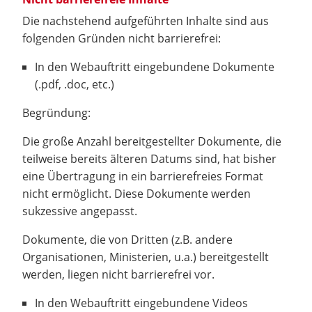
Die nachstehend aufgeführten Inhalte sind aus
folgenden Gründen nicht barrierefrei:
In den Webauftritt eingebundene Dokumente
(.pdf, .doc, etc.)
Begründung:
Die große Anzahl bereitgestellter Dokumente, die
teilweise bereits älteren Datums sind, hat bisher
eine Übertragung in ein barrierefreies Format
nicht ermöglicht. Diese Dokumente werden
sukzessive angepasst.
Dokumente, die von Dritten (z.B. andere
Organisationen, Ministerien, u.a.) bereitgestellt
werden, liegen nicht barrierefrei vor.
In den Webauftritt eingebundene Videos