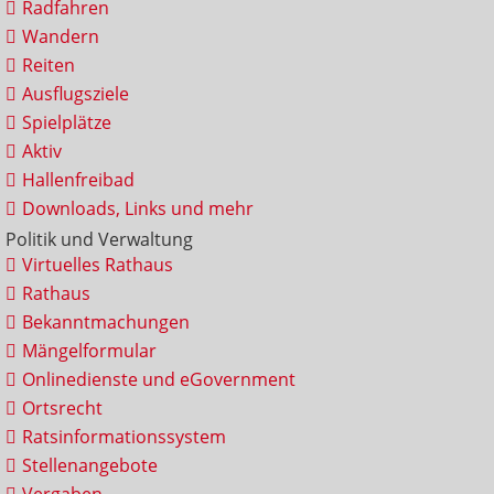
Radfahren
Wandern
Reiten
Ausflugsziele
Spielplätze
Aktiv
Hallenfreibad
Downloads, Links und mehr
Politik und Verwaltung
Virtuelles Rathaus
Rathaus
Bekanntmachungen
Mängelformular
Onlinedienste und eGovernment
Ortsrecht
Ratsinformationssystem
Stellenangebote