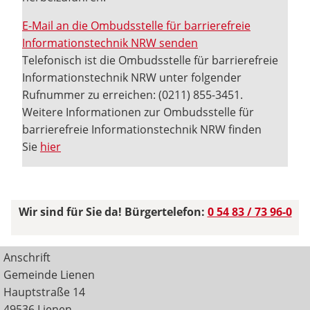
E-Mail an die Ombudsstelle für barrierefreie
Informationstechnik NRW senden
Telefonisch ist die Ombudsstelle für barrierefreie
Informationstechnik NRW unter folgender
Rufnummer zu erreichen: (0211) 855-3451.
Weitere Informationen zur Ombudsstelle für
barrierefreie Informationstechnik NRW finden
Sie
hier
Wir sind für Sie da! Bürgertelefon:
0 54 83 / 73 96-0
Anschrift
Gemeinde Lienen
Hauptstraße 14
49536 Lienen