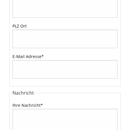
PLZ Ort
E-Mail Adresse
*
Nachricht
Ihre Nachricht
*