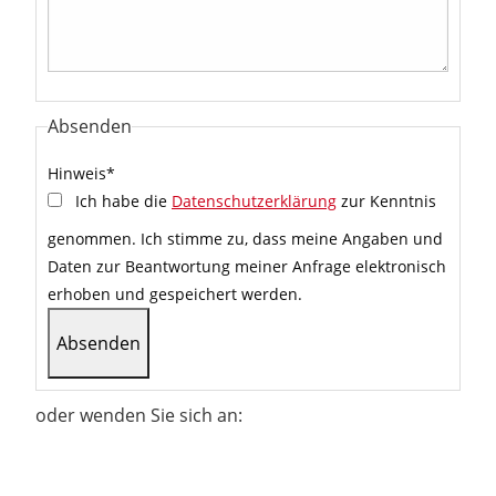
Absenden
Hinweis
*
Ich habe die
Datenschutzerklärung
zur Kenntnis
genommen. Ich stimme zu, dass meine Angaben und
Daten zur Beantwortung meiner Anfrage elektronisch
erhoben und gespeichert werden.
oder wenden Sie sich an: