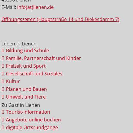
E-Mail:
info(at)lienen.de
Öffnungszeiten (Hauptstraße 14 und Diekesdamm 7)
Leben in Lienen
Bildung und Schule
Familie, Partnerschaft und Kinder
Freizeit und Sport
Gesellschaft und Soziales
Kultur
Planen und Bauen
Umwelt und Tiere
Zu Gast in Lienen
Tourist-Information
Angebote online buchen
digitale Ortsrundgänge