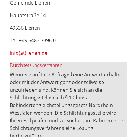
Gemeinde Lienen
Hauptstraße 14
49536 Lienen
Tel. +49 5483 7396 0
info(at)lienen.de
Durchsetzungsverfahren
Wenn Sie auf Ihre Anfrage keine Antwort erhalten
oder mit der Antwort ganz oder teilweise
unzufrieden sind, können Sie sich an die
Schlichtungsstelle nach § 10d des
Behindertengleichstellungsgesetz Nordrhein-
Westfalen wenden. Die Schlichtungsstelle wird
Ihren Fall prüfen und versuchen, im Rahmen eines
Schlichtungsverfahrens eine Lösung
herbeizuführen.