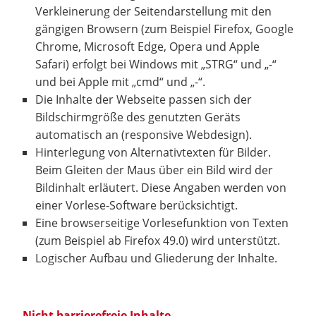
Verkleinerung der Seitendarstellung mit den
gängigen Browsern (zum Beispiel Firefox, Google
Chrome, Microsoft Edge, Opera und Apple
Safari) erfolgt bei Windows mit „STRG“ und „-“
und bei Apple mit „cmd“ und „-“.
Die Inhalte der Webseite passen sich der
Bildschirmgröße des genutzten Geräts
automatisch an (responsive Webdesign).
Hinterlegung von Alternativtexten für Bilder.
Beim Gleiten der Maus über ein Bild wird der
Bildinhalt erläutert. Diese Angaben werden von
einer Vorlese-Software berücksichtigt.
Eine browserseitige Vorlesefunktion von Texten
(zum Beispiel ab Firefox 49.0) wird unterstützt.
Logischer Aufbau und Gliederung der Inhalte.
Nicht barrierefreie Inhalte