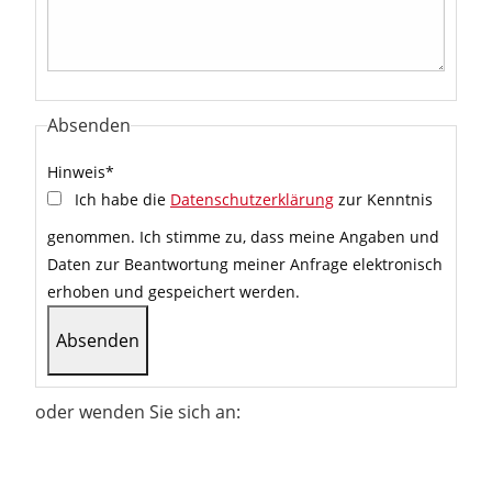
Absenden
Hinweis
*
Ich habe die
Datenschutzerklärung
zur Kenntnis
genommen. Ich stimme zu, dass meine Angaben und
Daten zur Beantwortung meiner Anfrage elektronisch
erhoben und gespeichert werden.
oder wenden Sie sich an: