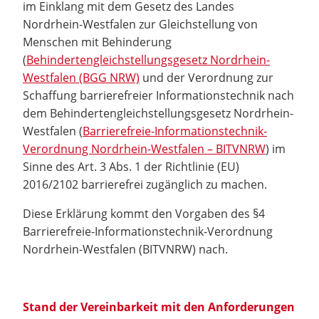
im Einklang mit dem Gesetz des Landes
Nordrhein-Westfalen zur Gleichstellung von
Menschen mit Behinderung
(
Behindertengleichstellungsgesetz Nordrhein-
Westfalen (BGG NRW)
und der Verordnung zur
Schaffung barrierefreier Informationstechnik nach
dem Behindertengleichstellungsgesetz Nordrhein-
Westfalen (
Barrierefreie-Informationstechnik-
Verordnung Nordrhein-Westfalen – BITVNRW
) im
Sinne des Art. 3 Abs. 1 der Richtlinie (EU)
2016/2102 barrierefrei zugänglich zu machen.
Diese Erklärung kommt den Vorgaben des §4
Barrierefreie-Informationstechnik-Verordnung
Nordrhein-Westfalen (BITVNRW) nach.
Stand der Vereinbarkeit mit den Anforderungen