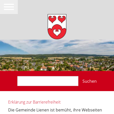
Suchen
Erklärung zur Barrierefreiheit
Die Gemeinde Lienen ist bemüht, ihre Webseiten