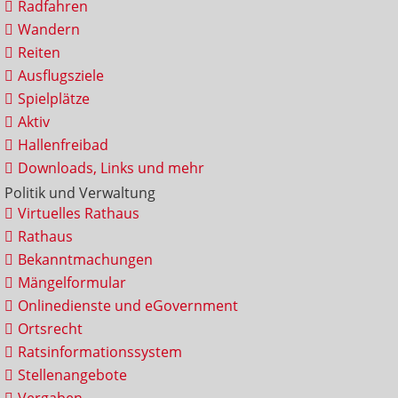
Radfahren
Wandern
Reiten
Ausflugsziele
Spielplätze
Aktiv
Hallenfreibad
Downloads, Links und mehr
Politik und Verwaltung
Virtuelles Rathaus
Rathaus
Bekanntmachungen
Mängelformular
Onlinedienste und eGovernment
Ortsrecht
Ratsinformationssystem
Stellenangebote