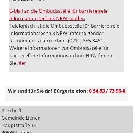
E-Mail an die Ombudsstelle für barrierefreie
Informationstechnik NRW senden
Telefonisch ist die Ombudsstelle für barrierefreie
Informationstechnik NRW unter folgender
Rufnummer zu erreichen: (0211) 855-3451.
Weitere Informationen zur Ombudsstelle für
barrierefreie Informationstechnik NRW finden
Sie
hier
Wir sind für Sie da! Bürgertelefon:
0 54 83 / 73 96-0
Anschrift
Gemeinde Lienen
Hauptstraße 14
49536 Lienen