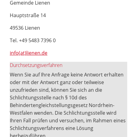
Gemeinde Lienen
Hauptstraße 14
49536 Lienen
Tel. +49 5483 7396 0
info(at)lienen.de
Durchsetzungsverfahren
Wenn Sie auf Ihre Anfrage keine Antwort erhalten
oder mit der Antwort ganz oder teilweise
unzufrieden sind, können Sie sich an die
Schlichtungsstelle nach § 10d des
Behindertengleichstellungsgesetz Nordrhein-
Westfalen wenden. Die Schlichtungsstelle wird
Ihren Fall prüfen und versuchen, im Rahmen eines
Schlichtungsverfahrens eine Lösung
herbeizuführen.