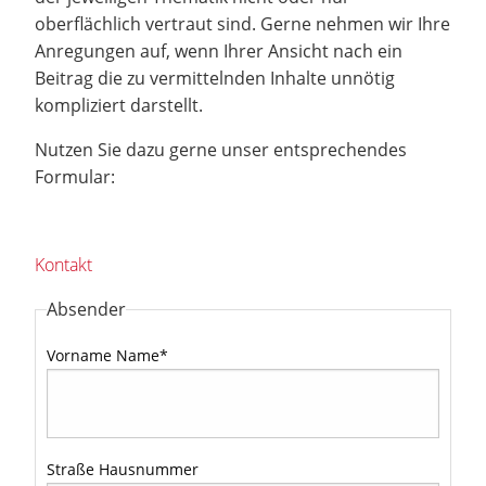
oberflächlich vertraut sind. Gerne nehmen wir Ihre
Anregungen auf, wenn Ihrer Ansicht nach ein
Beitrag die zu vermittelnden Inhalte unnötig
kompliziert darstellt.
Nutzen Sie dazu gerne unser entsprechendes
Formular:
Kontakt
Absender
Vorname Name
*
Straße Hausnummer