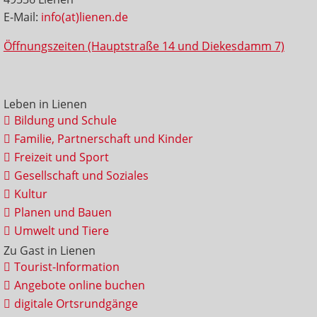
E-Mail:
info(at)lienen.de
Öffnungszeiten (Hauptstraße 14 und Diekesdamm 7)
Leben in Lienen
Bildung und Schule
Familie, Partnerschaft und Kinder
Freizeit und Sport
Gesellschaft und Soziales
Kultur
Planen und Bauen
Umwelt und Tiere
Zu Gast in Lienen
Tourist-Information
Angebote online buchen
digitale Ortsrundgänge