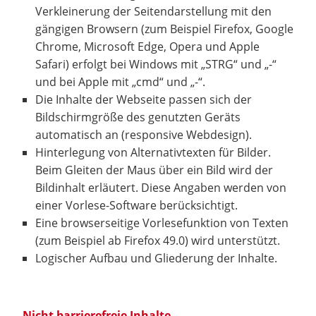
Verkleinerung der Seitendarstellung mit den
gängigen Browsern (zum Beispiel Firefox, Google
Chrome, Microsoft Edge, Opera und Apple
Safari) erfolgt bei Windows mit „STRG“ und „-“
und bei Apple mit „cmd“ und „-“.
Die Inhalte der Webseite passen sich der
Bildschirmgröße des genutzten Geräts
automatisch an (responsive Webdesign).
Hinterlegung von Alternativtexten für Bilder.
Beim Gleiten der Maus über ein Bild wird der
Bildinhalt erläutert. Diese Angaben werden von
einer Vorlese-Software berücksichtigt.
Eine browserseitige Vorlesefunktion von Texten
(zum Beispiel ab Firefox 49.0) wird unterstützt.
Logischer Aufbau und Gliederung der Inhalte.
Nicht barrierefreie Inhalte