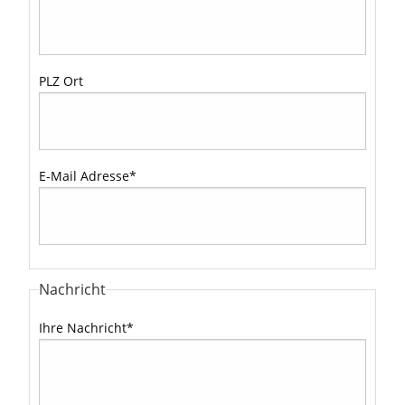
PLZ Ort
E-Mail Adresse
*
Nachricht
Ihre Nachricht
*