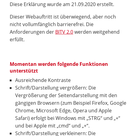
Diese Erklärung wurde am 21.09.2020 erstellt.
Dieser Webauftritt ist überwiegend, aber noch
nicht vollumfänglich barrierefrei. Die
Anforderungen der
BITV 2.0
werden weitgehend
erfüllt.
Momentan werden folgende Funktionen
unterstützt
Ausreichende Kontraste
Schrift/Darstellung vergrößern: Die
Vergrößerung der Seitendarstellung mit den
gängigen Browsern (zum Beispiel Firefox, Google
Chrome, Microsoft Edge, Opera und Apple
Safari) erfolgt bei Windows mit „STRG“ und „+“
und bei Apple mit „cmd“ und „+“.
Schrift/Darstellung verkleinern: Die