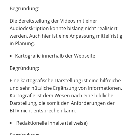
Begründung:
Die Bereitstellung der Videos mit einer
Audiodeskription konnte bislang nicht realisiert
werden. Auch hier ist eine Anpassung mittelfristig
in Planung.
Kartografie innerhalb der Webseite
Begründung:
Eine kartografische Darstellung ist eine hilfreiche
und sehr nützliche Ergänzung von Informationen.
Kartografie ist dem Wesen nach eine bildliche
Darstellung, die somit den Anforderungen der
BITV nicht entsprechen kann.
Redaktionelle Inhalte (teilweise)