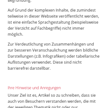
Begründung:
Auf Grund der komplexen Inhalte, die zumindest
teilweise in dieser Webseite veröffentlicht werden,
ist eine einfache Sprachgestaltung (beispielsweise
der Verzicht auf Fachbegriffe) nicht immer
möglich.
Zur Verdeutlichung von Zusammenhängen und
zur besseren Veranschaulichung werden bildliche
Darstellungen (z.B. Infografiken) oder tabellarische
Auflistungen verwendet. Diese sind nicht
barrierefrei darstellbar.
Ihre Hinweise und Anregungen
Unser Ziel ist es, Artikel so zu schreiben, dass sie
auch von Besuchern verstanden werden, die mit
der jeweiligen Thematik nicht oder nur