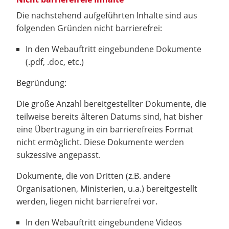
Die nachstehend aufgeführten Inhalte sind aus
folgenden Gründen nicht barrierefrei:
In den Webauftritt eingebundene Dokumente
(.pdf, .doc, etc.)
Begründung:
Die große Anzahl bereitgestellter Dokumente, die
teilweise bereits älteren Datums sind, hat bisher
eine Übertragung in ein barrierefreies Format
nicht ermöglicht. Diese Dokumente werden
sukzessive angepasst.
Dokumente, die von Dritten (z.B. andere
Organisationen, Ministerien, u.a.) bereitgestellt
werden, liegen nicht barrierefrei vor.
In den Webauftritt eingebundene Videos