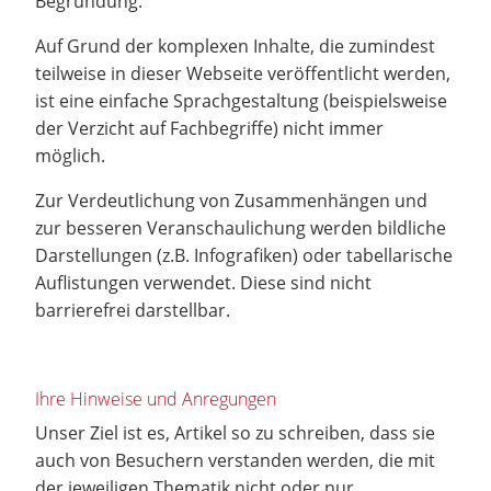
Begründung:
Auf Grund der komplexen Inhalte, die zumindest
teilweise in dieser Webseite veröffentlicht werden,
ist eine einfache Sprachgestaltung (beispielsweise
der Verzicht auf Fachbegriffe) nicht immer
möglich.
Zur Verdeutlichung von Zusammenhängen und
zur besseren Veranschaulichung werden bildliche
Darstellungen (z.B. Infografiken) oder tabellarische
Auflistungen verwendet. Diese sind nicht
barrierefrei darstellbar.
Ihre Hinweise und Anregungen
Unser Ziel ist es, Artikel so zu schreiben, dass sie
auch von Besuchern verstanden werden, die mit
der jeweiligen Thematik nicht oder nur