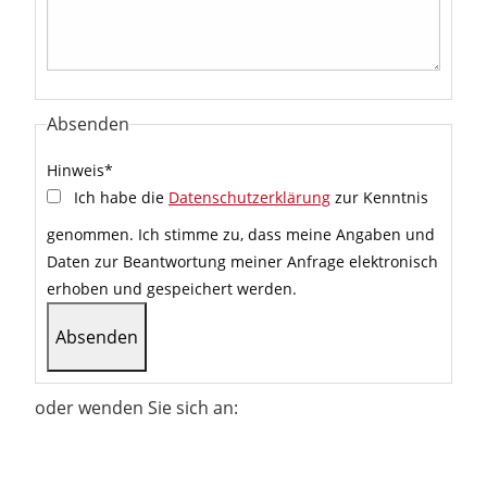
Absenden
Hinweis
*
Ich habe die
Datenschutzerklärung
zur Kenntnis
genommen. Ich stimme zu, dass meine Angaben und
Daten zur Beantwortung meiner Anfrage elektronisch
erhoben und gespeichert werden.
oder wenden Sie sich an: