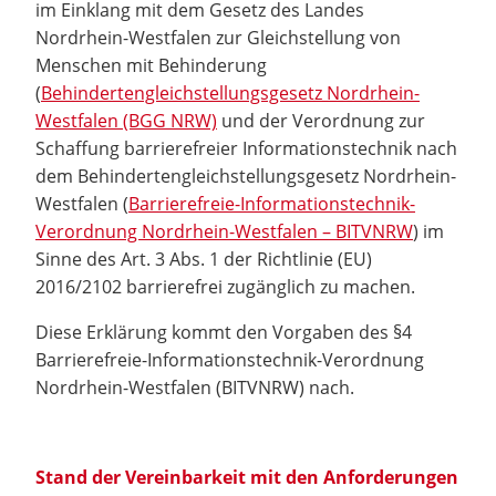
im Einklang mit dem Gesetz des Landes
Nordrhein-Westfalen zur Gleichstellung von
Menschen mit Behinderung
(
Behindertengleichstellungsgesetz Nordrhein-
Westfalen (BGG NRW)
und der Verordnung zur
Schaffung barrierefreier Informationstechnik nach
dem Behindertengleichstellungsgesetz Nordrhein-
Westfalen (
Barrierefreie-Informationstechnik-
Verordnung Nordrhein-Westfalen – BITVNRW
) im
Sinne des Art. 3 Abs. 1 der Richtlinie (EU)
2016/2102 barrierefrei zugänglich zu machen.
Diese Erklärung kommt den Vorgaben des §4
Barrierefreie-Informationstechnik-Verordnung
Nordrhein-Westfalen (BITVNRW) nach.
Stand der Vereinbarkeit mit den Anforderungen