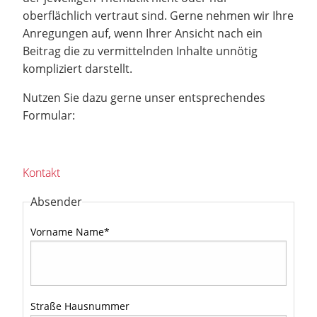
oberflächlich vertraut sind. Gerne nehmen wir Ihre
Anregungen auf, wenn Ihrer Ansicht nach ein
Beitrag die zu vermittelnden Inhalte unnötig
kompliziert darstellt.
Nutzen Sie dazu gerne unser entsprechendes
Formular:
Kontakt
Absender
Vorname Name
*
Straße Hausnummer