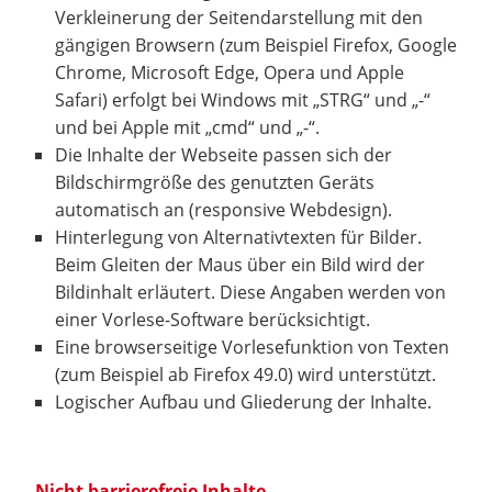
Verkleinerung der Seitendarstellung mit den
gängigen Browsern (zum Beispiel Firefox, Google
Chrome, Microsoft Edge, Opera und Apple
Safari) erfolgt bei Windows mit „STRG“ und „-“
und bei Apple mit „cmd“ und „-“.
Die Inhalte der Webseite passen sich der
Bildschirmgröße des genutzten Geräts
automatisch an (responsive Webdesign).
Hinterlegung von Alternativtexten für Bilder.
Beim Gleiten der Maus über ein Bild wird der
Bildinhalt erläutert. Diese Angaben werden von
einer Vorlese-Software berücksichtigt.
Eine browserseitige Vorlesefunktion von Texten
(zum Beispiel ab Firefox 49.0) wird unterstützt.
Logischer Aufbau und Gliederung der Inhalte.
Nicht barrierefreie Inhalte