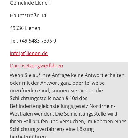
Gemeinde Lienen
Hauptstraße 14
49536 Lienen
Tel. +49 5483 7396 0
info(at)lienen.de
Durchsetzungsverfahren
Wenn Sie auf Ihre Anfrage keine Antwort erhalten
oder mit der Antwort ganz oder teilweise
unzufrieden sind, können Sie sich an die
Schlichtungsstelle nach § 10d des
Behindertengleichstellungsgesetz Nordrhein-
Westfalen wenden. Die Schlichtungsstelle wird
Ihren Fall prüfen und versuchen, im Rahmen eines
Schlichtungsverfahrens eine Lösung
herbeizuführen.