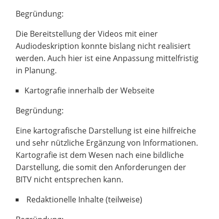
Begründung:
Die Bereitstellung der Videos mit einer
Audiodeskription konnte bislang nicht realisiert
werden. Auch hier ist eine Anpassung mittelfristig
in Planung.
Kartografie innerhalb der Webseite
Begründung:
Eine kartografische Darstellung ist eine hilfreiche
und sehr nützliche Ergänzung von Informationen.
Kartografie ist dem Wesen nach eine bildliche
Darstellung, die somit den Anforderungen der
BITV nicht entsprechen kann.
Redaktionelle Inhalte (teilweise)