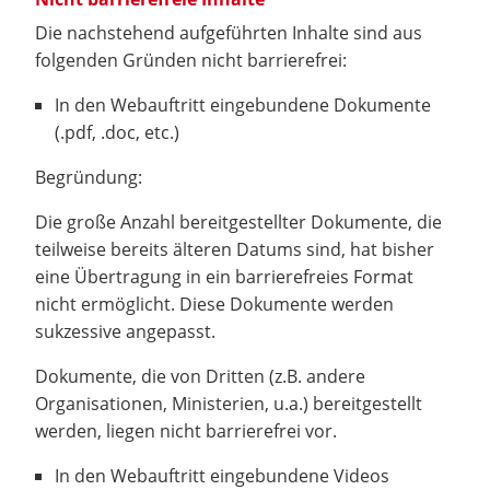
Die nachstehend aufgeführten Inhalte sind aus
folgenden Gründen nicht barrierefrei:
In den Webauftritt eingebundene Dokumente
(.pdf, .doc, etc.)
Begründung:
Die große Anzahl bereitgestellter Dokumente, die
teilweise bereits älteren Datums sind, hat bisher
eine Übertragung in ein barrierefreies Format
nicht ermöglicht. Diese Dokumente werden
sukzessive angepasst.
Dokumente, die von Dritten (z.B. andere
Organisationen, Ministerien, u.a.) bereitgestellt
werden, liegen nicht barrierefrei vor.
In den Webauftritt eingebundene Videos