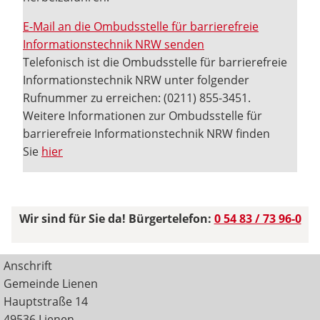
E-Mail an die Ombudsstelle für barrierefreie
Informationstechnik NRW senden
Telefonisch ist die Ombudsstelle für barrierefreie
Informationstechnik NRW unter folgender
Rufnummer zu erreichen: (0211) 855-3451.
Weitere Informationen zur Ombudsstelle für
barrierefreie Informationstechnik NRW finden
Sie
hier
Wir sind für Sie da! Bürgertelefon:
0 54 83 / 73 96-0
Anschrift
Gemeinde Lienen
Hauptstraße 14
49536 Lienen