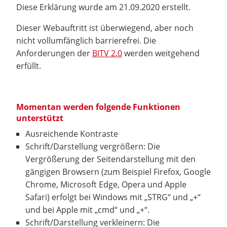
Diese Erklärung wurde am 21.09.2020 erstellt.
Dieser Webauftritt ist überwiegend, aber noch
nicht vollumfänglich barrierefrei. Die
Anforderungen der
BITV 2.0
werden weitgehend
erfüllt.
Momentan werden folgende Funktionen
unterstützt
Ausreichende Kontraste
Schrift/Darstellung vergrößern: Die
Vergrößerung der Seitendarstellung mit den
gängigen Browsern (zum Beispiel Firefox, Google
Chrome, Microsoft Edge, Opera und Apple
Safari) erfolgt bei Windows mit „STRG“ und „+“
und bei Apple mit „cmd“ und „+“.
Schrift/Darstellung verkleinern: Die