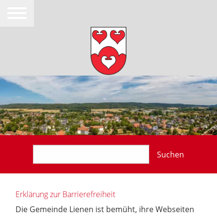
Suchen
Erklärung zur Barrierefreiheit
Die Gemeinde Lienen ist bemüht, ihre Webseiten