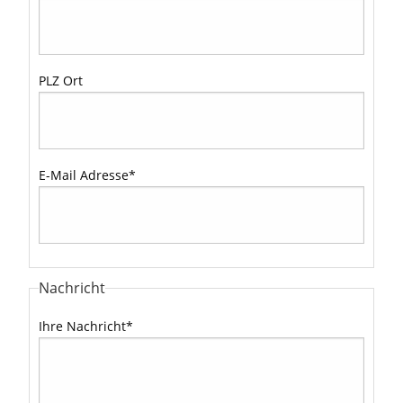
PLZ Ort
E-Mail Adresse
*
Nachricht
Ihre Nachricht
*