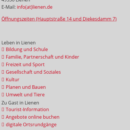
E-Mail:
info(at)lienen.de
Öffnungszeiten (Hauptstraße 14 und Diekesdamm 7)
Leben in Lienen
Bildung und Schule
Familie, Partnerschaft und Kinder
Freizeit und Sport
Gesellschaft und Soziales
Kultur
Planen und Bauen
Umwelt und Tiere
Zu Gast in Lienen
Tourist-Information
Angebote online buchen
digitale Ortsrundgänge