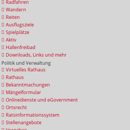
Radfahren
Wandern
Reiten
Ausflugsziele
Spielplätze
Aktiv
Hallenfreibad
Downloads, Links und mehr
Politik und Verwaltung
Virtuelles Rathaus
Rathaus
Bekanntmachungen
Mängelformular
Onlinedienste und eGovernment
Ortsrecht
Ratsinformationssystem
Stellenangebote