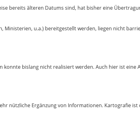
ise bereits älteren Datums sind, hat bisher eine Übertragun
Ministerien, u.a.) bereitgestellt werden, liegen nicht barrie
 konnte bislang nicht realisiert werden. Auch hier ist eine 
 sehr nützliche Ergänzung von Informationen. Kartografie is