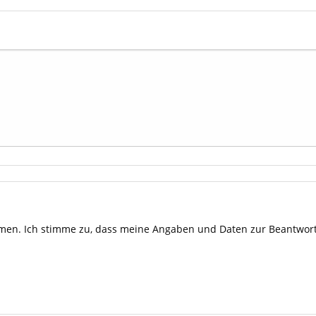
en. Ich stimme zu, dass meine Angaben und Daten zur Beantwort