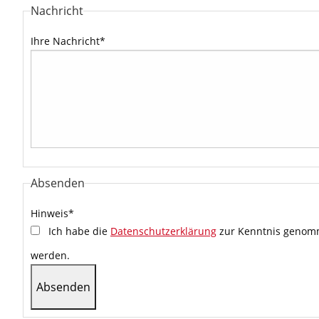
Nachricht
Ihre Nachricht
*
Absenden
Hinweis
*
Ich habe die
Datenschutzerklärung
zur Kenntnis genomm
werden.