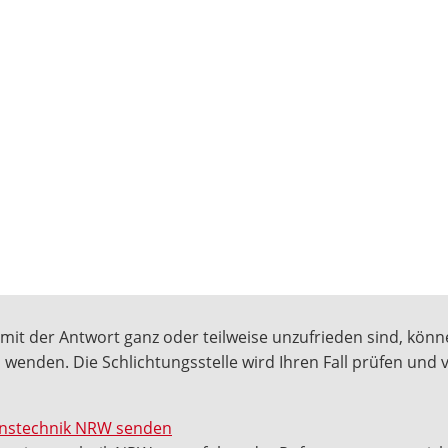
mit der Antwort ganz oder teilweise unzufrieden sind, könne
 wenden. Die Schlichtungsstelle wird Ihren Fall prüfen und
ionstechnik NRW senden