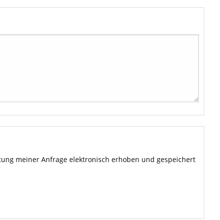
ung meiner Anfrage elektronisch erhoben und gespeichert