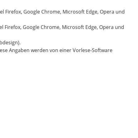
el Firefox, Google Chrome, Microsoft Edge, Opera und
iel Firefox, Google Chrome, Microsoft Edge, Opera und
bdesign).
. Diese Angaben werden von einer Vorlese-Software