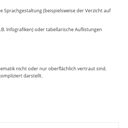
he Sprachgestaltung (beispielsweise der Verzicht auf
 Infografiken) oder tabellarische Auflistungen
hematik nicht oder nur oberflächlich vertraut sind.
mpliziert darstellt.