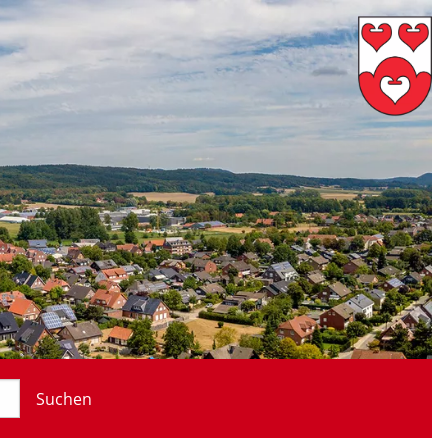
Suchen