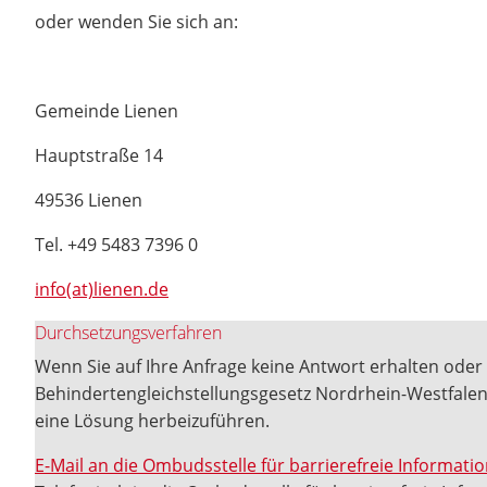
oder wenden Sie sich an:
Gemeinde Lienen
Hauptstraße 14
49536 Lienen
Tel. +49 5483 7396 0
info(at)lienen.de
Durchsetzungsverfahren
Wenn Sie auf Ihre Anfrage keine Antwort erhalten oder 
Behindertengleichstellungsgesetz Nordrhein-Westfalen
eine Lösung herbeizuführen.
E-Mail an die Ombudsstelle für barrierefreie Informat