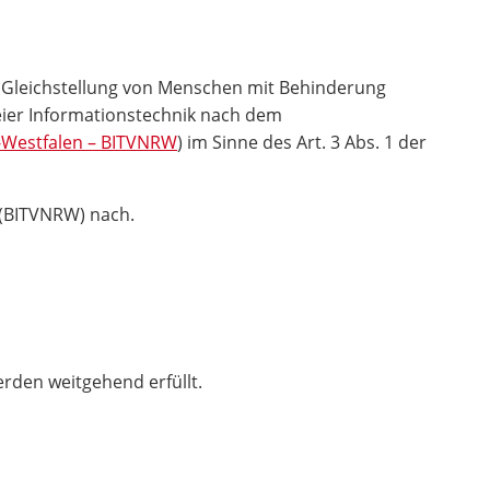
r Gleichstellung von Menschen mit Behinderung
eier Informationstechnik nach dem
-Westfalen – BITVNRW
) im Sinne des Art. 3 Abs. 1 der
 (BITVNRW) nach.
rden weitgehend erfüllt.