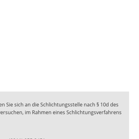
n Sie sich an die Schlichtungsstelle nach § 10d des
 versuchen, im Rahmen eines Schlichtungsverfahrens