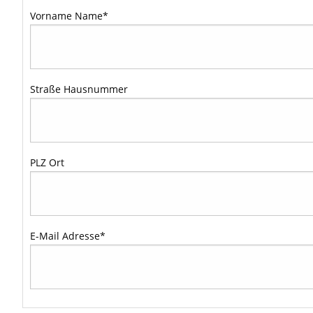
Vorname Name
*
Straße Hausnummer
PLZ Ort
E-Mail Adresse
*