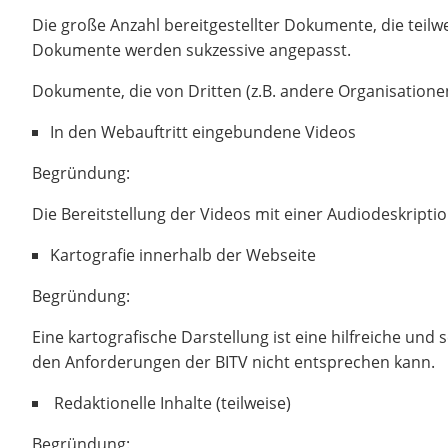
Die große Anzahl bereitgestellter Dokumente, die teilwe
Dokumente werden sukzessive angepasst.
Dokumente, die von Dritten (z.B. andere Organisationen, 
In den Webauftritt eingebundene Videos
Begründung:
Die Bereitstellung der Videos mit einer Audiodeskription
Kartografie innerhalb der Webseite
Begründung:
Eine kartografische Darstellung ist eine hilfreiche und
den Anforderungen der BITV nicht entsprechen kann.
Redaktionelle Inhalte (teilweise)
Begründung: