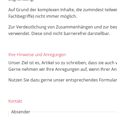
Auf Grund der komplexen Inhalte, die zumindest teilweis
Fachbegriffe) nicht immer möglich.
Zur Verdeutlichung von Zusammenhängen und zur besser
verwendet. Diese sind nicht barrierefrei darstellbar.
Ihre Hinweise und Anregungen
Unser Ziel ist es, Artikel so zu schreiben, dass sie au
Gerne nehmen wir Ihre Anregungen auf, wenn Ihrer Ansic
Nutzen Sie dazu gerne unser entsprechendes Formular
Kontakt
Absender