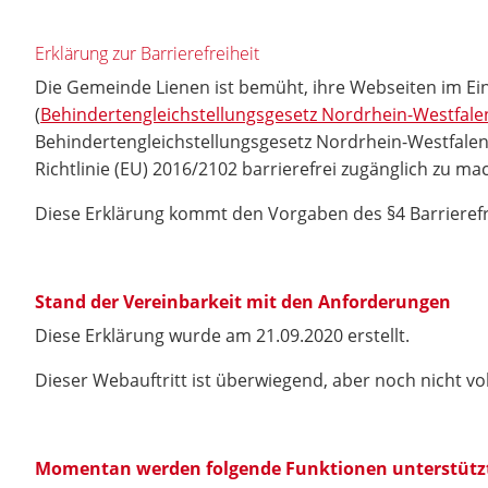
Erklärung zur Barrierefreiheit
Die Gemeinde Lienen ist bemüht, ihre Webseiten im E
(
Behindertengleichstellungsgesetz Nordrhein-Westfal
Behindertengleichstellungsgesetz Nordrhein-Westfalen
Richtlinie (EU) 2016/2102 barrierefrei zugänglich zu ma
Diese Erklärung kommt den Vorgaben des §4 Barrieref
Stand der Vereinbarkeit mit den Anforderungen
Diese Erklärung wurde am 21.09.2020 erstellt.
Dieser Webauftritt ist überwiegend, aber noch nicht vo
Momentan werden folgende Funktionen unterstütz