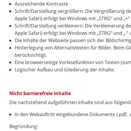
Ausreichende Kontraste
Schrift/Darstellung vergrößern: Die Vergrößerung d
Apple Safari) erfolgt bei Windows mit „STRG“ und „+“
Schrift/Darstellung verkleinern: Die Verkleinerung 
Apple Safari) erfolgt bei Windows mit „STRG“ und „-“ 
Die Inhalte der Webseite passen sich der Bildschir
Hinterlegung von Alternativtexten für Bilder. Beim G
berücksichtigt.
Eine browserseitige Vorlesefunktion von Texten (zum B
Logischer Aufbau und Gliederung der Inhalte.
Nicht barrierefreie Inhalte
Die nachstehend aufgeführten Inhalte sind aus folgend
In den Webauftritt eingebundene Dokumente (.pdf, .d
Begründung: