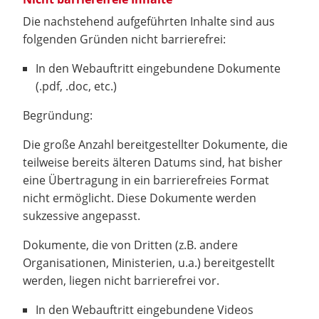
Die nachstehend aufgeführten Inhalte sind aus
folgenden Gründen nicht barrierefrei:
In den Webauftritt eingebundene Dokumente
(.pdf, .doc, etc.)
Begründung:
Die große Anzahl bereitgestellter Dokumente, die
teilweise bereits älteren Datums sind, hat bisher
eine Übertragung in ein barrierefreies Format
nicht ermöglicht. Diese Dokumente werden
sukzessive angepasst.
Dokumente, die von Dritten (z.B. andere
Organisationen, Ministerien, u.a.) bereitgestellt
werden, liegen nicht barrierefrei vor.
In den Webauftritt eingebundene Videos