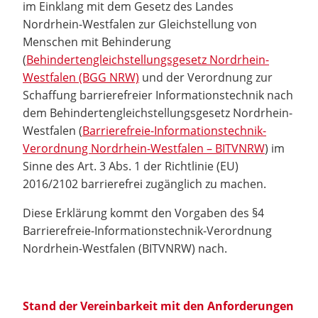
im Einklang mit dem Gesetz des Landes
Nordrhein-Westfalen zur Gleichstellung von
Menschen mit Behinderung
(
Behindertengleichstellungsgesetz Nordrhein-
Westfalen (BGG NRW)
und der Verordnung zur
Schaffung barrierefreier Informationstechnik nach
dem Behindertengleichstellungsgesetz Nordrhein-
Westfalen (
Barrierefreie-Informationstechnik-
Verordnung Nordrhein-Westfalen – BITVNRW
) im
Sinne des Art. 3 Abs. 1 der Richtlinie (EU)
2016/2102 barrierefrei zugänglich zu machen.
Diese Erklärung kommt den Vorgaben des §4
Barrierefreie-Informationstechnik-Verordnung
Nordrhein-Westfalen (BITVNRW) nach.
Stand der Vereinbarkeit mit den Anforderungen