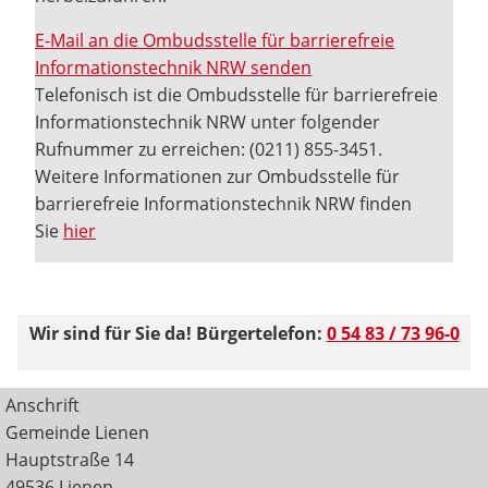
E-Mail an die Ombudsstelle für barrierefreie
Informationstechnik NRW senden
Telefonisch ist die Ombudsstelle für barrierefreie
Informationstechnik NRW unter folgender
Rufnummer zu erreichen: (0211) 855-3451.
Weitere Informationen zur Ombudsstelle für
barrierefreie Informationstechnik NRW finden
Sie
hier
Wir sind für Sie da! Bürgertelefon:
0 54 83 / 73 96-0
Anschrift
Gemeinde Lienen
Hauptstraße 14
49536 Lienen