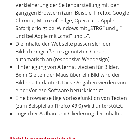
Verkleinerung der Seitendarstellung mit den
gängigen Browsern (zum Beispiel Firefox, Google
Chrome, Microsoft Edge, Opera und Apple
Safari) erfolgt bei Windows mit „STRG“ und „-“
und bei Apple mit „cmd“ und „-“.
Die Inhalte der Webseite passen sich der
Bildschirmgröße des genutzten Geräts
automatisch an (responsive Webdesign).
Hinterlegung von Alternativtexten für Bilder.
Beim Gleiten der Maus über ein Bild wird der
Bildinhalt erläutert. Diese Angaben werden von
einer Vorlese-Software berücksichtigt.
Eine browserseitige Vorlesefunktion von Texten
(zum Beispiel ab Firefox 49.0) wird unterstützt.
Logischer Aufbau und Gliederung der Inhalte.
Nicht barrierefreie Inhalte