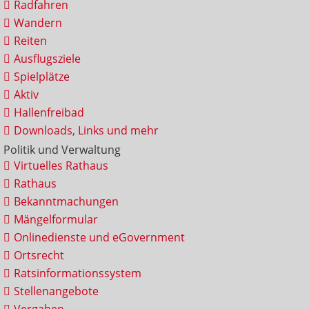
Radfahren
Wandern
Reiten
Ausflugsziele
Spielplätze
Aktiv
Hallenfreibad
Downloads, Links und mehr
Politik und Verwaltung
Virtuelles Rathaus
Rathaus
Bekanntmachungen
Mängelformular
Onlinedienste und eGovernment
Ortsrecht
Ratsinformationssystem
Stellenangebote