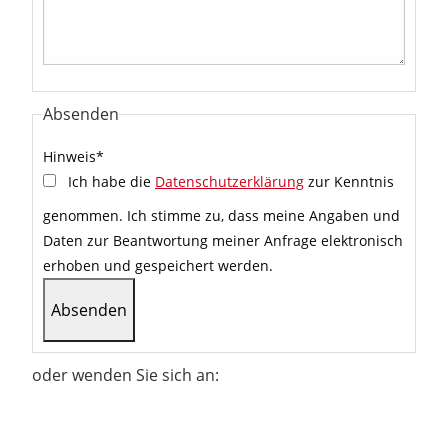
Absenden
Hinweis
*
Ich habe die
Datenschutzerklärung
zur Kenntnis
genommen. Ich stimme zu, dass meine Angaben und
Daten zur Beantwortung meiner Anfrage elektronisch
erhoben und gespeichert werden.
oder wenden Sie sich an: