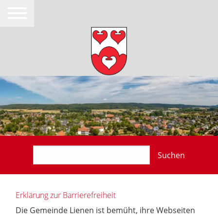
Suchen
Erklärung zur Barrierefreiheit
Die Gemeinde Lienen ist bemüht, ihre Webseiten