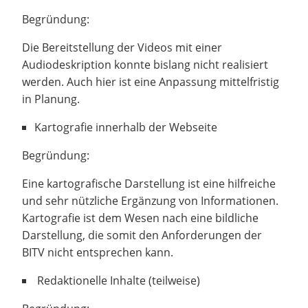
Begründung:
Die Bereitstellung der Videos mit einer
Audiodeskription konnte bislang nicht realisiert
werden. Auch hier ist eine Anpassung mittelfristig
in Planung.
Kartografie innerhalb der Webseite
Begründung:
Eine kartografische Darstellung ist eine hilfreiche
und sehr nützliche Ergänzung von Informationen.
Kartografie ist dem Wesen nach eine bildliche
Darstellung, die somit den Anforderungen der
BITV nicht entsprechen kann.
Redaktionelle Inhalte (teilweise)