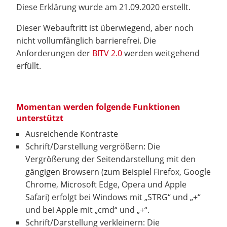
Diese Erklärung wurde am 21.09.2020 erstellt.
Dieser Webauftritt ist überwiegend, aber noch
nicht vollumfänglich barrierefrei. Die
Anforderungen der
BITV 2.0
werden weitgehend
erfüllt.
Momentan werden folgende Funktionen
unterstützt
Ausreichende Kontraste
Schrift/Darstellung vergrößern: Die
Vergrößerung der Seitendarstellung mit den
gängigen Browsern (zum Beispiel Firefox, Google
Chrome, Microsoft Edge, Opera und Apple
Safari) erfolgt bei Windows mit „STRG“ und „+“
und bei Apple mit „cmd“ und „+“.
Schrift/Darstellung verkleinern: Die