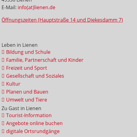
E-Mail:
info(at)lienen.de
Öffnungszeiten (Hauptstraße 14 und Diekesdamm 7)
Leben in Lienen
Bildung und Schule
Familie, Partnerschaft und Kinder
Freizeit und Sport
Gesellschaft und Soziales
Kultur
Planen und Bauen
Umwelt und Tiere
Zu Gast in Lienen
Tourist-Information
Angebote online buchen
digitale Ortsrundgänge