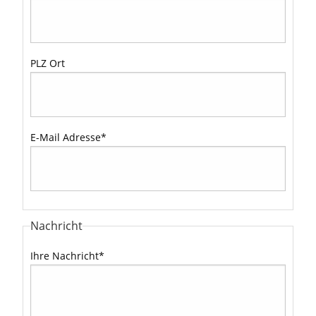
PLZ Ort
E-Mail Adresse
*
Nachricht
Ihre Nachricht
*