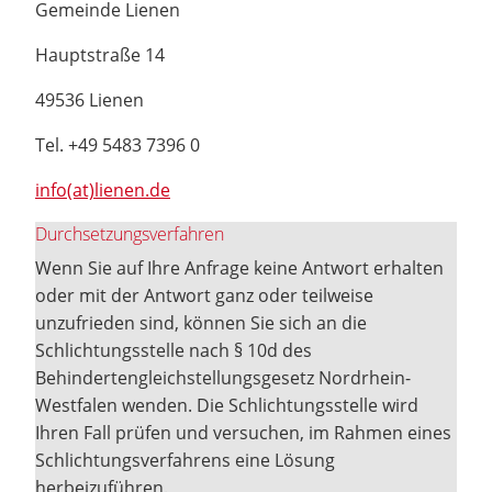
Gemeinde Lienen
Hauptstraße 14
49536 Lienen
Tel. +49 5483 7396 0
info(at)lienen.de
Durchsetzungsverfahren
Wenn Sie auf Ihre Anfrage keine Antwort erhalten
oder mit der Antwort ganz oder teilweise
unzufrieden sind, können Sie sich an die
Schlichtungsstelle nach § 10d des
Behindertengleichstellungsgesetz Nordrhein-
Westfalen wenden. Die Schlichtungsstelle wird
Ihren Fall prüfen und versuchen, im Rahmen eines
Schlichtungsverfahrens eine Lösung
herbeizuführen.