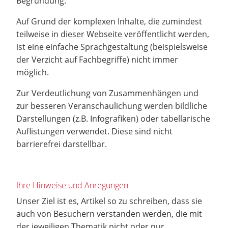
Begründung:
Auf Grund der komplexen Inhalte, die zumindest
teilweise in dieser Webseite veröffentlicht werden,
ist eine einfache Sprachgestaltung (beispielsweise
der Verzicht auf Fachbegriffe) nicht immer
möglich.
Zur Verdeutlichung von Zusammenhängen und
zur besseren Veranschaulichung werden bildliche
Darstellungen (z.B. Infografiken) oder tabellarische
Auflistungen verwendet. Diese sind nicht
barrierefrei darstellbar.
Ihre Hinweise und Anregungen
Unser Ziel ist es, Artikel so zu schreiben, dass sie
auch von Besuchern verstanden werden, die mit
der jeweiligen Thematik nicht oder nur