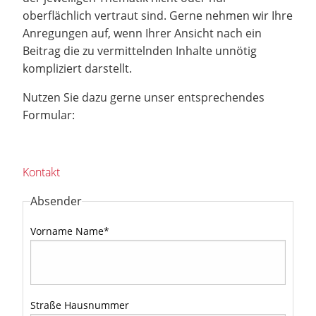
oberflächlich vertraut sind. Gerne nehmen wir Ihre
Anregungen auf, wenn Ihrer Ansicht nach ein
Beitrag die zu vermittelnden Inhalte unnötig
kompliziert darstellt.
Nutzen Sie dazu gerne unser entsprechendes
Formular:
Kontakt
Absender
Vorname Name
*
Straße Hausnummer