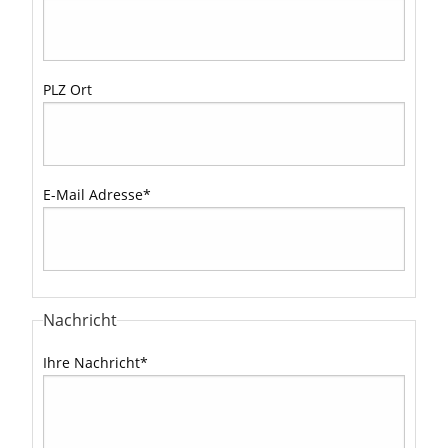
PLZ Ort
E-Mail Adresse
*
Nachricht
Ihre Nachricht
*