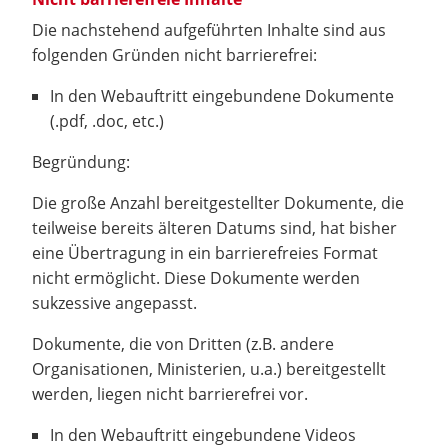
Die nachstehend aufgeführten Inhalte sind aus
folgenden Gründen nicht barrierefrei:
In den Webauftritt eingebundene Dokumente
(.pdf, .doc, etc.)
Begründung:
Die große Anzahl bereitgestellter Dokumente, die
teilweise bereits älteren Datums sind, hat bisher
eine Übertragung in ein barrierefreies Format
nicht ermöglicht. Diese Dokumente werden
sukzessive angepasst.
Dokumente, die von Dritten (z.B. andere
Organisationen, Ministerien, u.a.) bereitgestellt
werden, liegen nicht barrierefrei vor.
In den Webauftritt eingebundene Videos