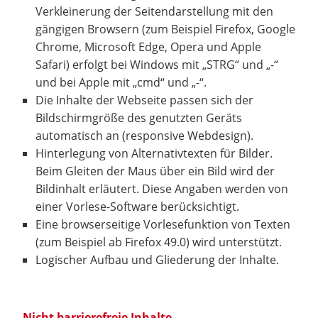
Verkleinerung der Seitendarstellung mit den
gängigen Browsern (zum Beispiel Firefox, Google
Chrome, Microsoft Edge, Opera und Apple
Safari) erfolgt bei Windows mit „STRG“ und „-“
und bei Apple mit „cmd“ und „-“.
Die Inhalte der Webseite passen sich der
Bildschirmgröße des genutzten Geräts
automatisch an (responsive Webdesign).
Hinterlegung von Alternativtexten für Bilder.
Beim Gleiten der Maus über ein Bild wird der
Bildinhalt erläutert. Diese Angaben werden von
einer Vorlese-Software berücksichtigt.
Eine browserseitige Vorlesefunktion von Texten
(zum Beispiel ab Firefox 49.0) wird unterstützt.
Logischer Aufbau und Gliederung der Inhalte.
Nicht barrierefreie Inhalte