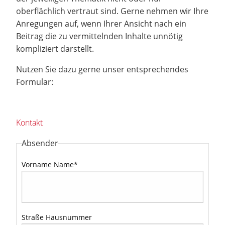
oberflächlich vertraut sind. Gerne nehmen wir Ihre
Anregungen auf, wenn Ihrer Ansicht nach ein
Beitrag die zu vermittelnden Inhalte unnötig
kompliziert darstellt.
Nutzen Sie dazu gerne unser entsprechendes
Formular:
Kontakt
Absender
Vorname Name
*
Straße Hausnummer