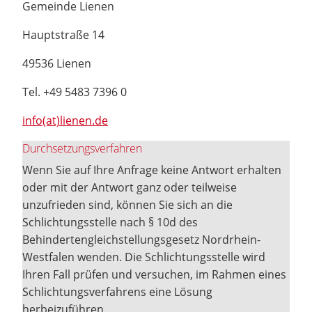
Gemeinde Lienen
Hauptstraße 14
49536 Lienen
Tel. +49 5483 7396 0
info(at)lienen.de
Durchsetzungsverfahren
Wenn Sie auf Ihre Anfrage keine Antwort erhalten
oder mit der Antwort ganz oder teilweise
unzufrieden sind, können Sie sich an die
Schlichtungsstelle nach § 10d des
Behindertengleichstellungsgesetz Nordrhein-
Westfalen wenden. Die Schlichtungsstelle wird
Ihren Fall prüfen und versuchen, im Rahmen eines
Schlichtungsverfahrens eine Lösung
herbeizuführen.