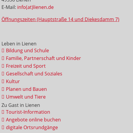
E-Mail:
info(at)lienen.de
Öffnungszeiten (Hauptstraße 14 und Diekesdamm 7)
Leben in Lienen
Bildung und Schule
Familie, Partnerschaft und Kinder
Freizeit und Sport
Gesellschaft und Soziales
Kultur
Planen und Bauen
Umwelt und Tiere
Zu Gast in Lienen
Tourist-Information
Angebote online buchen
digitale Ortsrundgänge