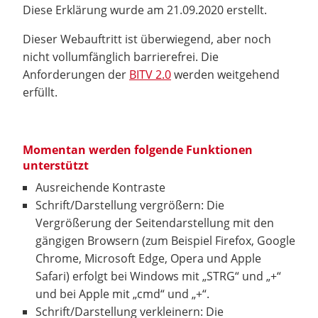
Diese Erklärung wurde am 21.09.2020 erstellt.
Dieser Webauftritt ist überwiegend, aber noch
nicht vollumfänglich barrierefrei. Die
Anforderungen der
BITV 2.0
werden weitgehend
erfüllt.
Momentan werden folgende Funktionen
unterstützt
Ausreichende Kontraste
Schrift/Darstellung vergrößern: Die
Vergrößerung der Seitendarstellung mit den
gängigen Browsern (zum Beispiel Firefox, Google
Chrome, Microsoft Edge, Opera und Apple
Safari) erfolgt bei Windows mit „STRG“ und „+“
und bei Apple mit „cmd“ und „+“.
Schrift/Darstellung verkleinern: Die