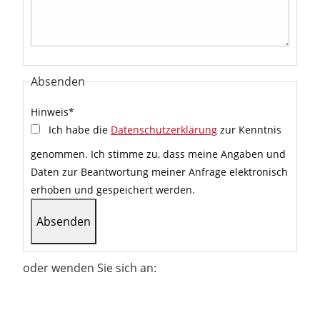
Absenden
Hinweis
*
Ich habe die
Datenschutzerklärung
zur Kenntnis
genommen. Ich stimme zu, dass meine Angaben und
Daten zur Beantwortung meiner Anfrage elektronisch
erhoben und gespeichert werden.
oder wenden Sie sich an: