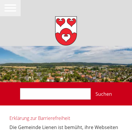
Suchen
Erklärung zur Barrierefreiheit
Die Gemeinde Lienen ist bemüht, ihre Webseiten