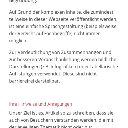
Begründung:
Auf Grund der komplexen Inhalte, die zumindest
teilweise in dieser Webseite veröffentlicht werden,
ist eine einfache Sprachgestaltung (beispielsweise
der Verzicht auf Fachbegriffe) nicht immer
möglich.
Zur Verdeutlichung von Zusammenhängen und
zur besseren Veranschaulichung werden bildliche
Darstellungen (z.B. Infografiken) oder tabellarische
Auflistungen verwendet. Diese sind nicht
barrierefrei darstellbar.
Ihre Hinweise und Anregungen
Unser Ziel ist es, Artikel so zu schreiben, dass sie
auch von Besuchern verstanden werden, die mit
der jeweiligen Thematik nicht oder nur