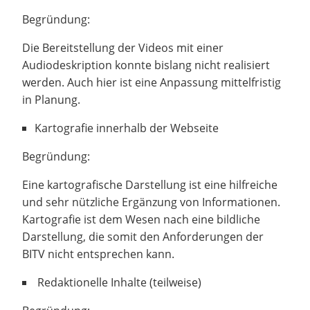
Begründung:
Die Bereitstellung der Videos mit einer
Audiodeskription konnte bislang nicht realisiert
werden. Auch hier ist eine Anpassung mittelfristig
in Planung.
Kartografie innerhalb der Webseite
Begründung:
Eine kartografische Darstellung ist eine hilfreiche
und sehr nützliche Ergänzung von Informationen.
Kartografie ist dem Wesen nach eine bildliche
Darstellung, die somit den Anforderungen der
BITV nicht entsprechen kann.
Redaktionelle Inhalte (teilweise)