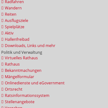
Radfahren
Wandern
Reiten
Ausflugsziele
Spielplätze
Aktiv
Hallenfreibad
Downloads, Links und mehr
Politik und Verwaltung
Virtuelles Rathaus
Rathaus
Bekanntmachungen
Mängelformular
Onlinedienste und eGovernment
Ortsrecht
Ratsinformationssystem
Stellenangebote