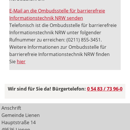
E-Mail an die Ombudsstelle für barrierefreie
Informationstechnik NRW senden
Telefonisch ist die Ombudsstelle für barrierefreie
Informationstechnik NRW unter folgender
Rufnummer zu erreichen: (0211) 855-3451.
Weitere Informationen zur Ombudsstelle für
barrierefreie Informationstechnik NRW finden
Sie
hier
Wir sind für Sie da! Bürgertelefon:
0 54 83 / 73 96-0
Anschrift
Gemeinde Lienen
Hauptstraße 14
49536 Lienen