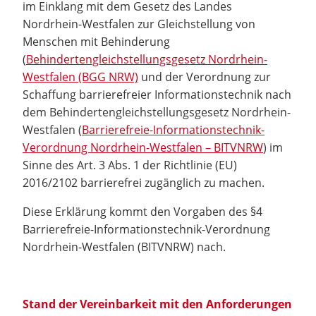
im Einklang mit dem Gesetz des Landes
Nordrhein-Westfalen zur Gleichstellung von
Menschen mit Behinderung
(
Behindertengleichstellungsgesetz Nordrhein-
Westfalen (BGG NRW)
und der Verordnung zur
Schaffung barrierefreier Informationstechnik nach
dem Behindertengleichstellungsgesetz Nordrhein-
Westfalen (
Barrierefreie-Informationstechnik-
Verordnung Nordrhein-Westfalen – BITVNRW
) im
Sinne des Art. 3 Abs. 1 der Richtlinie (EU)
2016/2102 barrierefrei zugänglich zu machen.
Diese Erklärung kommt den Vorgaben des §4
Barrierefreie-Informationstechnik-Verordnung
Nordrhein-Westfalen (BITVNRW) nach.
Stand der Vereinbarkeit mit den Anforderungen