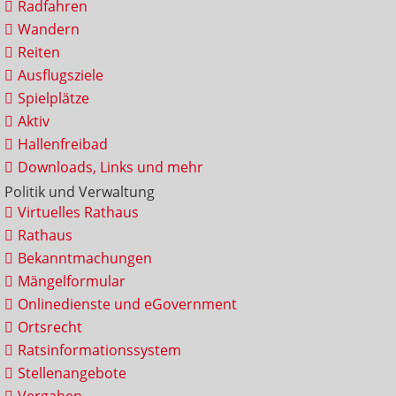
Radfahren
Wandern
Reiten
Ausflugsziele
Spielplätze
Aktiv
Hallenfreibad
Downloads, Links und mehr
Politik und Verwaltung
Virtuelles Rathaus
Rathaus
Bekanntmachungen
Mängelformular
Onlinedienste und eGovernment
Ortsrecht
Ratsinformationssystem
Stellenangebote