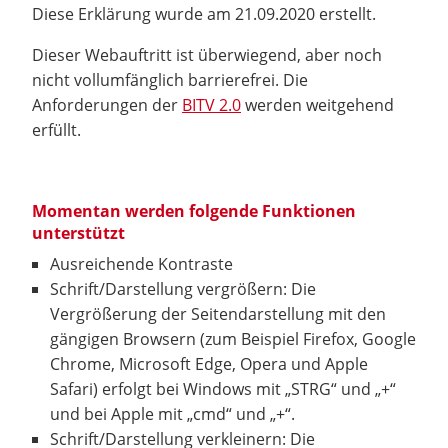
Diese Erklärung wurde am 21.09.2020 erstellt.
Dieser Webauftritt ist überwiegend, aber noch
nicht vollumfänglich barrierefrei. Die
Anforderungen der
BITV 2.0
werden weitgehend
erfüllt.
Momentan werden folgende Funktionen
unterstützt
Ausreichende Kontraste
Schrift/Darstellung vergrößern: Die
Vergrößerung der Seitendarstellung mit den
gängigen Browsern (zum Beispiel Firefox, Google
Chrome, Microsoft Edge, Opera und Apple
Safari) erfolgt bei Windows mit „STRG“ und „+“
und bei Apple mit „cmd“ und „+“.
Schrift/Darstellung verkleinern: Die