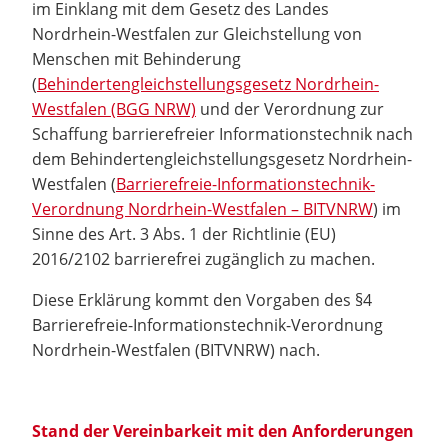
im Einklang mit dem Gesetz des Landes
Nordrhein-Westfalen zur Gleichstellung von
Menschen mit Behinderung
(
Behindertengleichstellungsgesetz Nordrhein-
Westfalen (BGG NRW)
und der Verordnung zur
Schaffung barrierefreier Informationstechnik nach
dem Behindertengleichstellungsgesetz Nordrhein-
Westfalen (
Barrierefreie-Informationstechnik-
Verordnung Nordrhein-Westfalen – BITVNRW
) im
Sinne des Art. 3 Abs. 1 der Richtlinie (EU)
2016/2102 barrierefrei zugänglich zu machen.
Diese Erklärung kommt den Vorgaben des §4
Barrierefreie-Informationstechnik-Verordnung
Nordrhein-Westfalen (BITVNRW) nach.
Stand der Vereinbarkeit mit den Anforderungen