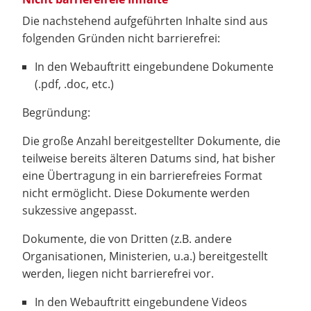
Die nachstehend aufgeführten Inhalte sind aus
folgenden Gründen nicht barrierefrei:
In den Webauftritt eingebundene Dokumente
(.pdf, .doc, etc.)
Begründung:
Die große Anzahl bereitgestellter Dokumente, die
teilweise bereits älteren Datums sind, hat bisher
eine Übertragung in ein barrierefreies Format
nicht ermöglicht. Diese Dokumente werden
sukzessive angepasst.
Dokumente, die von Dritten (z.B. andere
Organisationen, Ministerien, u.a.) bereitgestellt
werden, liegen nicht barrierefrei vor.
In den Webauftritt eingebundene Videos