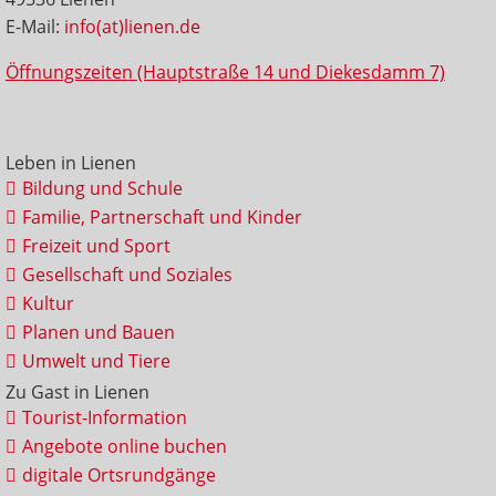
E-Mail:
info(at)lienen.de
Öffnungszeiten (Hauptstraße 14 und Diekesdamm 7)
Leben in Lienen
Bildung und Schule
Familie, Partnerschaft und Kinder
Freizeit und Sport
Gesellschaft und Soziales
Kultur
Planen und Bauen
Umwelt und Tiere
Zu Gast in Lienen
Tourist-Information
Angebote online buchen
digitale Ortsrundgänge