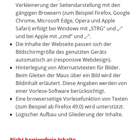
Verkleinerung der Seitendarstellung mit den
gängigen Browsern (zum Beispiel Firefox, Google
Chrome, Microsoft Edge, Opera und Apple
Safari) erfolgt bei Windows mit „STRG“ und „-“
und bei Apple mit „cmd“ und „-“.
Die Inhalte der Webseite passen sich der
Bildschirmgröße des genutzten Geräts
automatisch an (responsive Webdesign).
Hinterlegung von Alternativtexten für Bilder.
Beim Gleiten der Maus über ein Bild wird der
Bildinhalt erläutert. Diese Angaben werden von
einer Vorlese-Software berücksichtigt.
Eine browserseitige Vorlesefunktion von Texten
(zum Beispiel ab Firefox 49.0) wird unterstützt.
Logischer Aufbau und Gliederung der Inhalte.
Nicht barrierefreie Inhalte