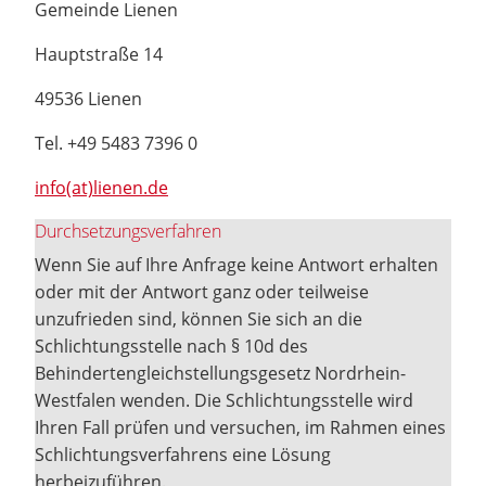
Gemeinde Lienen
Hauptstraße 14
49536 Lienen
Tel. +49 5483 7396 0
info(at)lienen.de
Durchsetzungsverfahren
Wenn Sie auf Ihre Anfrage keine Antwort erhalten
oder mit der Antwort ganz oder teilweise
unzufrieden sind, können Sie sich an die
Schlichtungsstelle nach § 10d des
Behindertengleichstellungsgesetz Nordrhein-
Westfalen wenden. Die Schlichtungsstelle wird
Ihren Fall prüfen und versuchen, im Rahmen eines
Schlichtungsverfahrens eine Lösung
herbeizuführen.