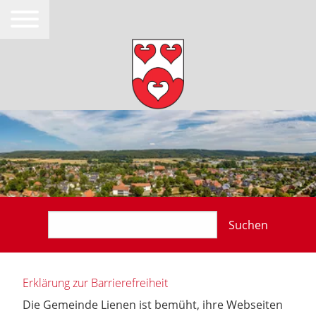
Suchen
Erklärung zur Barrierefreiheit
Die Gemeinde Lienen ist bemüht, ihre Webseiten