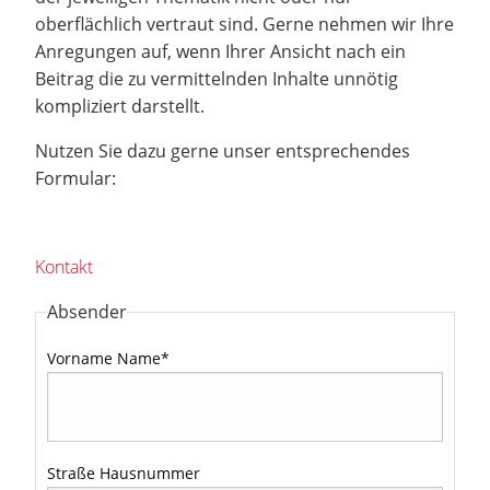
oberflächlich vertraut sind. Gerne nehmen wir Ihre
Anregungen auf, wenn Ihrer Ansicht nach ein
Beitrag die zu vermittelnden Inhalte unnötig
kompliziert darstellt.
Nutzen Sie dazu gerne unser entsprechendes
Formular:
Kontakt
Absender
Vorname Name
*
Straße Hausnummer