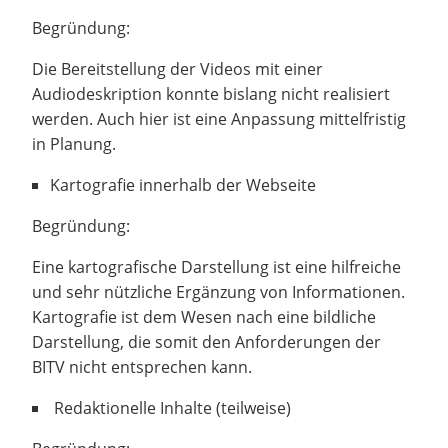
Begründung:
Die Bereitstellung der Videos mit einer
Audiodeskription konnte bislang nicht realisiert
werden. Auch hier ist eine Anpassung mittelfristig
in Planung.
Kartografie innerhalb der Webseite
Begründung:
Eine kartografische Darstellung ist eine hilfreiche
und sehr nützliche Ergänzung von Informationen.
Kartografie ist dem Wesen nach eine bildliche
Darstellung, die somit den Anforderungen der
BITV nicht entsprechen kann.
Redaktionelle Inhalte (teilweise)