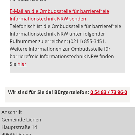
E-Mail an die Ombudsstelle für barrierefreie
Informationstechnik NRW senden
Telefonisch ist die Ombudsstelle für barrierefreie
Informationstechnik NRW unter folgender
Rufnummer zu erreichen: (0211) 855-3451.
Weitere Informationen zur Ombudsstelle für
barrierefreie Informationstechnik NRW finden
Sie
hier
Wir sind für Sie da! Bürgertelefon:
0 54 83 / 73 96-0
Anschrift
Gemeinde Lienen
Hauptstraße 14
49536 Lienen