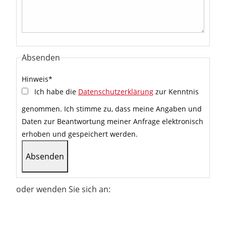
Absenden
Hinweis
*
Ich habe die
Datenschutzerklärung
zur Kenntnis
genommen. Ich stimme zu, dass meine Angaben und
Daten zur Beantwortung meiner Anfrage elektronisch
erhoben und gespeichert werden.
oder wenden Sie sich an: