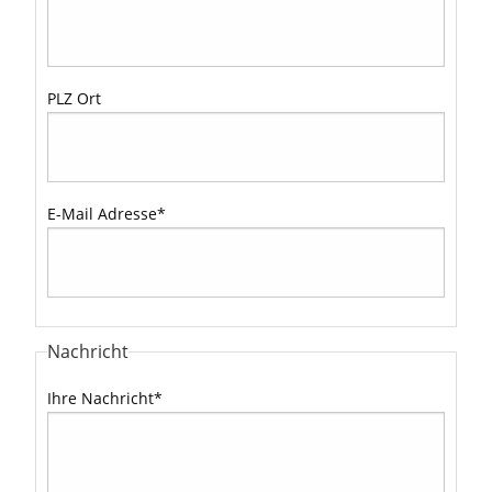
PLZ Ort
E-Mail Adresse
*
Nachricht
Ihre Nachricht
*