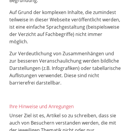
Begründung:
Auf Grund der komplexen Inhalte, die zumindest
teilweise in dieser Webseite veröffentlicht werden,
ist eine einfache Sprachgestaltung (beispielsweise
der Verzicht auf Fachbegriffe) nicht immer
möglich.
Zur Verdeutlichung von Zusammenhängen und
zur besseren Veranschaulichung werden bildliche
Darstellungen (z.B. Infografiken) oder tabellarische
Auflistungen verwendet. Diese sind nicht
barrierefrei darstellbar.
Ihre Hinweise und Anregungen
Unser Ziel ist es, Artikel so zu schreiben, dass sie
auch von Besuchern verstanden werden, die mit
der jeweiligen Thematik nicht oder nur