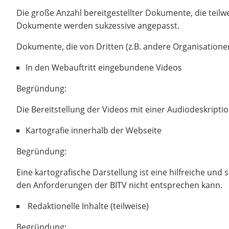
Die große Anzahl bereitgestellter Dokumente, die teilwe
Dokumente werden sukzessive angepasst.
Dokumente, die von Dritten (z.B. andere Organisationen, 
In den Webauftritt eingebundene Videos
Begründung:
Die Bereitstellung der Videos mit einer Audiodeskription
Kartografie innerhalb der Webseite
Begründung:
Eine kartografische Darstellung ist eine hilfreiche und
den Anforderungen der BITV nicht entsprechen kann.
Redaktionelle Inhalte (teilweise)
Begründung: