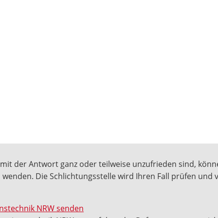
mit der Antwort ganz oder teilweise unzufrieden sind, könne
 wenden. Die Schlichtungsstelle wird Ihren Fall prüfen und
ionstechnik NRW senden