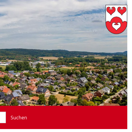
Suchen