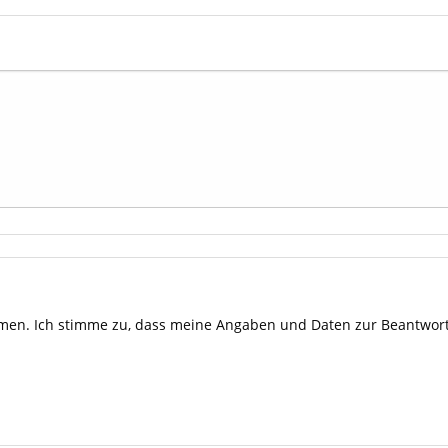
en. Ich stimme zu, dass meine Angaben und Daten zur Beantwort