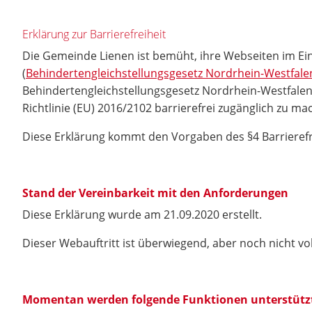
Erklärung zur Barrierefreiheit
Die Gemeinde Lienen ist bemüht, ihre Webseiten im E
(
Behindertengleichstellungsgesetz Nordrhein-Westfal
Behindertengleichstellungsgesetz Nordrhein-Westfalen
Richtlinie (EU) 2016/2102 barrierefrei zugänglich zu ma
Diese Erklärung kommt den Vorgaben des §4 Barrieref
Stand der Vereinbarkeit mit den Anforderungen
Diese Erklärung wurde am 21.09.2020 erstellt.
Dieser Webauftritt ist überwiegend, aber noch nicht vo
Momentan werden folgende Funktionen unterstütz