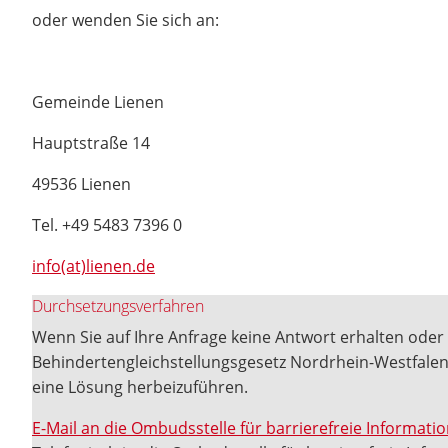
oder wenden Sie sich an:
Gemeinde Lienen
Hauptstraße 14
49536 Lienen
Tel. +49 5483 7396 0
info(at)lienen.de
Durchsetzungsverfahren
Wenn Sie auf Ihre Anfrage keine Antwort erhalten oder 
Behindertengleichstellungsgesetz Nordrhein-Westfalen
eine Lösung herbeizuführen.
E-Mail an die Ombudsstelle für barrierefreie Informat