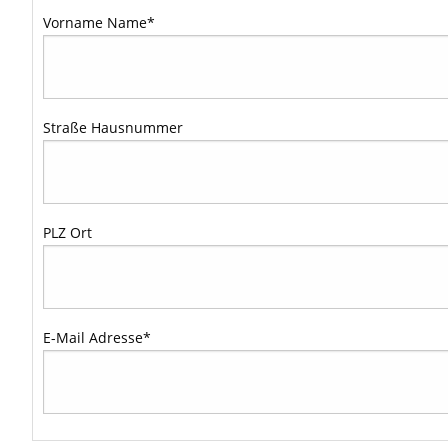
Vorname Name
*
Straße Hausnummer
PLZ Ort
E-Mail Adresse
*