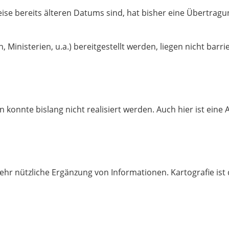
ise bereits älteren Datums sind, hat bisher eine Übertragun
Ministerien, u.a.) bereitgestellt werden, liegen nicht barrie
 konnte bislang nicht realisiert werden. Auch hier ist eine 
 sehr nützliche Ergänzung von Informationen. Kartografie is