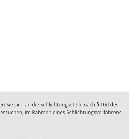
n Sie sich an die Schlichtungsstelle nach § 10d des
 versuchen, im Rahmen eines Schlichtungsverfahrens