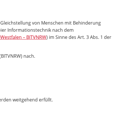
r Gleichstellung von Menschen mit Behinderung
eier Informationstechnik nach dem
-Westfalen – BITVNRW
) im Sinne des Art. 3 Abs. 1 der
 (BITVNRW) nach.
rden weitgehend erfüllt.