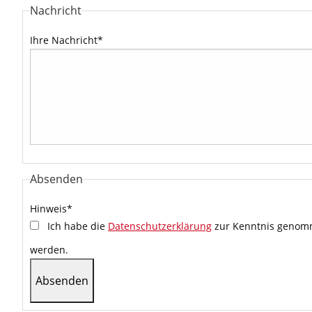
Nachricht
Ihre Nachricht
*
Absenden
Hinweis
*
Ich habe die
Datenschutzerklärung
zur Kenntnis genomm
werden.