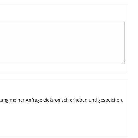
ung meiner Anfrage elektronisch erhoben und gespeichert