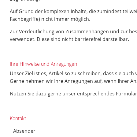
Auf Grund der komplexen Inhalte, die zumindest teilweis
Fachbegriffe) nicht immer möglich.
Zur Verdeutlichung von Zusammenhängen und zur besser
verwendet. Diese sind nicht barrierefrei darstellbar.
Ihre Hinweise und Anregungen
Unser Ziel ist es, Artikel so zu schreiben, dass sie au
Gerne nehmen wir Ihre Anregungen auf, wenn Ihrer Ansic
Nutzen Sie dazu gerne unser entsprechendes Formular
Kontakt
Absender