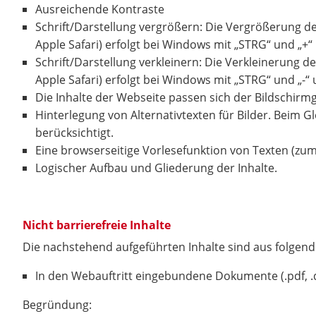
Ausreichende Kontraste
Schrift/Darstellung vergrößern: Die Vergrößerung d
Apple Safari) erfolgt bei Windows mit „STRG“ und „+“
Schrift/Darstellung verkleinern: Die Verkleinerung 
Apple Safari) erfolgt bei Windows mit „STRG“ und „-“ 
Die Inhalte der Webseite passen sich der Bildschir
Hinterlegung von Alternativtexten für Bilder. Beim G
berücksichtigt.
Eine browserseitige Vorlesefunktion von Texten (zum B
Logischer Aufbau und Gliederung der Inhalte.
Nicht barrierefreie Inhalte
Die nachstehend aufgeführten Inhalte sind aus folgend
In den Webauftritt eingebundene Dokumente (.pdf, .d
Begründung: