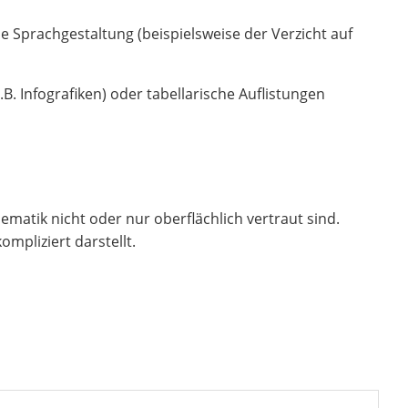
he Sprachgestaltung (beispielsweise der Verzicht auf
 Infografiken) oder tabellarische Auflistungen
hematik nicht oder nur oberflächlich vertraut sind.
mpliziert darstellt.