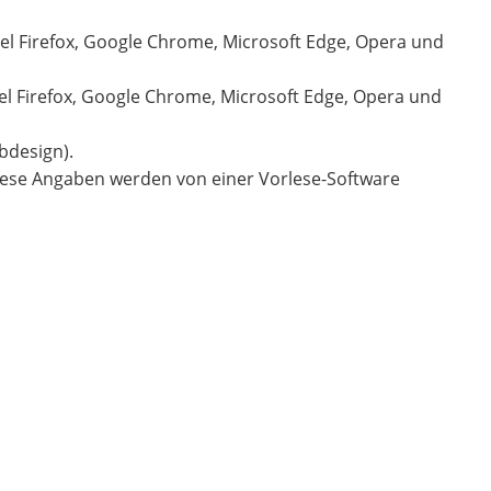
el Firefox, Google Chrome, Microsoft Edge, Opera und
iel Firefox, Google Chrome, Microsoft Edge, Opera und
bdesign).
. Diese Angaben werden von einer Vorlese-Software